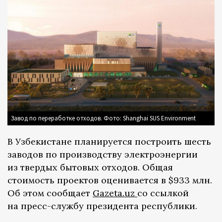
Завод по переработке отходов. Фото: Shanghai SUS Environment
В Узбекистане планируется построить шесть
заводов по производству электроэнергии
из твердых бытовых отходов. Общая
стоимость проектов оценивается в $933 млн.
Об этом сообщает
Gazeta.uz
со ссылкой
на пресс-службу президента республики.