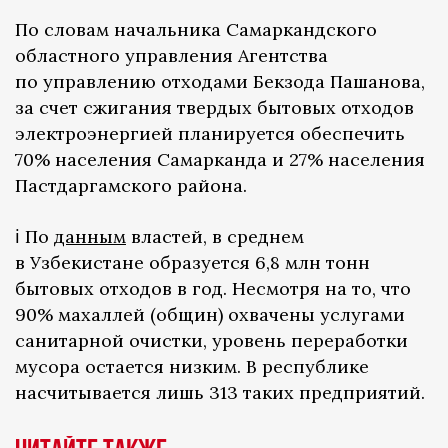
По словам начальника Самаркандского
областного управления Агентства
по управлению отходами Бекзода Пашанова,
за счет сжигания твердых бытовых отходов
электроэнергией планируется обеспечить
70% населения Самарканда и 27% населения
Пастдаргамского района.
ℹ️ По
данным
властей, в среднем
в Узбекистане образуется 6,8 млн тонн
бытовых отходов в год. Несмотря на то, что
90% махаллей (общин) охвачены услугами
санитарной очистки, уровень переработки
мусора остается низким. В республике
насчитывается лишь 313 таких предприятий.