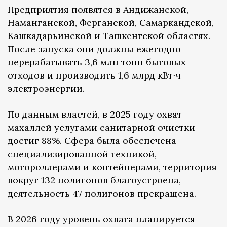
Предприятия появятся в Андижанской,
Наманганской, Ферганской, Самаркандской,
Кашкадарьинской и Ташкентской областях.
После запуска они должны ежегодно
перерабатывать 3,6 млн тонн бытовых
отходов и производить 1,6 млрд кВт⋅ч
электроэнергии.
По данным властей, в 2025 году охват
махаллей услугами санитарной очистки
достиг 88%. Сфера была обеспечена
специализированной техникой,
мотороллерами и контейнерами, территория
вокруг 132 полигонов благоустроена,
деятельность 47 полигонов прекращена.
В 2026 году уровень охвата планируется