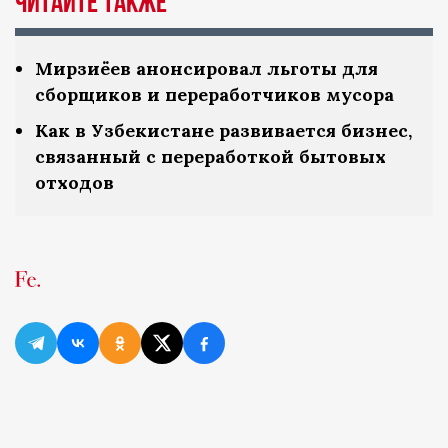
Читайте также
Мирзиёев анонсировал льготы для
сборщиков и переработчиков мусора
Как в Узбекистане развивается бизнес,
связанный с переработкой бытовых
отходов