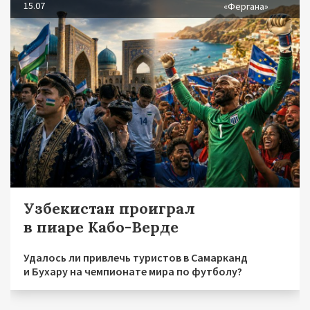
15.07
«Фергана»
Узбекистан проиграл
в пиаре Кабо-Верде
Удалось ли привлечь туристов в Самарканд
и Бухару на чемпионате мира по футболу?