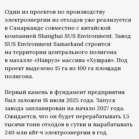
Один из проектов по производству
электроэнергии из отходов уже реализуется
в Самарканде совместно с китайской
компанией Shanghai SUS Environment. Завод
SUS Environment Samarkand строится
на территории центрального полигона
в махалле «Навруз» массива «Хушрав». Под
проект выделено 15 га из 100 га площади
полигона.
Первый камень в фундамент предприятия
был заложен 18 июля 2025 года. Запуск
завода запланирован на начало 2027 года.
Ожидается, что он будет перерабатывать 1,5
тысячи тонн отходов в сутки и вырабатывать
240 млн кВт⋅ч электроэнергии в год.