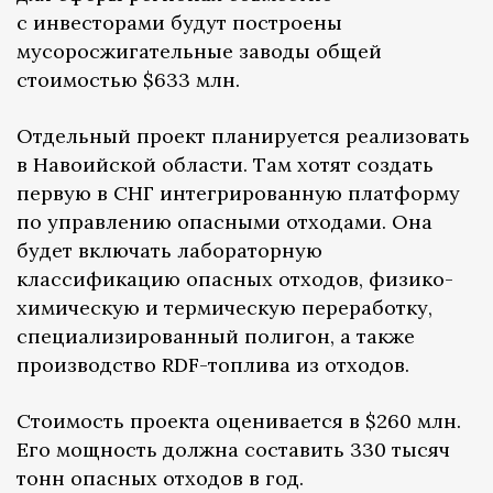
с инвесторами будут построены
мусоросжигательные заводы общей
стоимостью $633 млн.
Отдельный проект планируется реализовать
в Навоийской области. Там хотят создать
первую в СНГ интегрированную платформу
по управлению опасными отходами. Она
будет включать лабораторную
классификацию опасных отходов, физико-
химическую и термическую переработку,
специализированный полигон, а также
производство RDF-топлива из отходов.
Стоимость проекта оценивается в $260 млн.
Его мощность должна составить 330 тысяч
тонн опасных отходов в год.