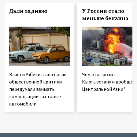
Дали заднюю
У России стало
меньше бензина
Власти Узбекистана после
Чем это грозит
общественной критики
Кыргызстану и вообще
передумали взимать
Центральной Азии?
компенсации за старые
автомобили