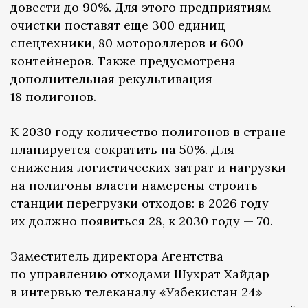
довести до 90%. Для этого предприятиям
очистки поставят еще 300 единиц
спецтехники, 80 мотороллеров и 600
контейнеров. Также предусмотрена
дополнительная рекультивация
18 полигонов.
К 2030 году количество полигонов в стране
планируется сократить на 50%. Для
снижения логистических затрат и нагрузки
на полигоны власти намерены строить
станции перегрузки отходов: в 2026 году
их должно появиться 28, к 2030 году — 70.
Заместитель директора Агентства
по управлению отходами Шухрат Хайдар
в интервью телеканалу «Узбекистан 24»