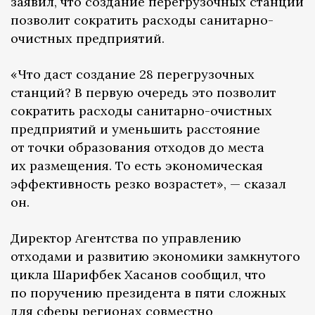
заявил, что создание перегрузочных станций
позволит сократить расходы санитарно-
очистных предприятий.
«Что даст создание 28 перегрузочных
станций? В первую очередь это позволит
сократить расходы санитарно-очистных
предприятий и уменьшить расстояние
от точки образования отходов до места
их размещения. То есть экономическая
эффективность резко возрастет», — сказал
он.
Директор Агентства по управлению
отходами и развитию экономики замкнутого
цикла Шарифбек Хасанов сообщил, что
по поручению президента в пяти сложных
для сферы регионах совместно