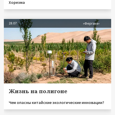
Хорезма
28.07
«Фергана»
Жизнь на полигоне
Чем опасны китайские экологические инновации?