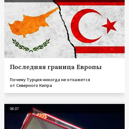
Последняя граница Европы
Почему Турция никогда не откажется
от Северного Кипра
08.07