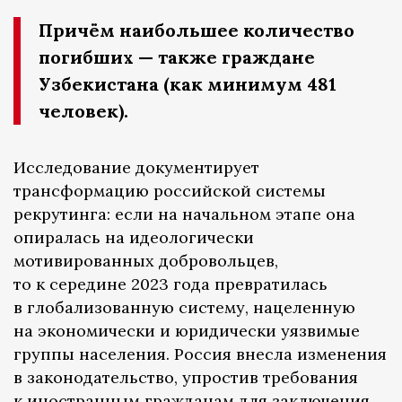
Причём наибольшее количество
погибших — также граждане
Узбекистана (как минимум 481
человек).
Исследование документирует
трансформацию российской системы
рекрутинга: если на начальном этапе она
опиралась на идеологически
мотивированных добровольцев,
то к середине 2023 года превратилась
в глобализованную систему, нацеленную
на экономически и юридически уязвимые
группы населения. Россия внесла изменения
в законодательство, упростив требования
к иностранным гражданам для заключения