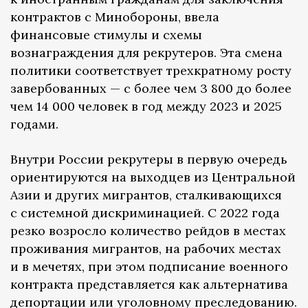
контрактов с Минобороны, ввела
финансовые стимулы и схемы
вознаграждения для рекрутеров. Эта смена
политики соответствует трехкратному росту
завербованных — с более чем 3 800 до более
чем 14 000 человек в год между 2023 и 2025
годами.
Внутри России рекрутеры в первую очередь
ориентируются на выходцев из Центральной
Азии и других мигрантов, сталкивающихся
с системной дискриминацией. С 2022 года
резко возросло количество рейдов в местах
проживания мигрантов, на рабочих местах
и в мечетях, при этом подписание военного
контракта представляется как альтернатива
депортации или уголовному преследованию.