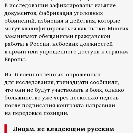
В исследовании зафиксированы изъятие
документов, фабрикация уголовных
обвинений, избиения и действия, которые
могут квалифицироваться как пытки. Многих
заманивают обещаниями гражданской
работы в России, небоевых должностей
в армии или упрощенного доступа к странам
Европы.
Из 16 военнопленных, опрошенных
для исследования, тринадцати сообщили,
что они не будут участвовать в боях, однако
большинство уже через несколько недель
после подписания контракта направили
на передовые позиции.
Лицам, не владеющим русским