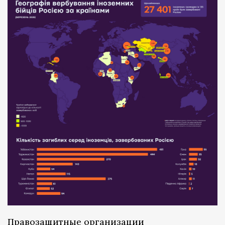
Правозащитные организации