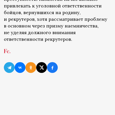
привлекать к уголовной ответственности
бойцов, вернувшихся на родину,
и рекрутеров, хотя рассматривает проблему
в основном через призму наемничества,
не уделяя должного внимания
ответственности рекрутеров.