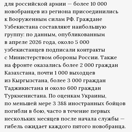
для российской армии — более 10 000
новобранцев из региона присоединились
к Вооруженным силам РФ. Граждане
Узбекистана составляют наибольшую
группу: по данным, опубликованным
в апреле 2026 года, около 5 000
узбекистанцев подписали контракты
с Министерством обороны России. Также
на фронте оказались более 2 000 граждан
Казахстана, почти 1 000 выходцев
из Кыргызстана, более 3 000 граждан
Таджикистана и около 600 граждан
Туркменистана. По оценкам Украины,
по меньшей мере 3 388 иностранных бойцов
погибли в бою, часто в течение первых
нескольких месяцев после начала службы —
гибель ожидает каждого пятого новобранца.