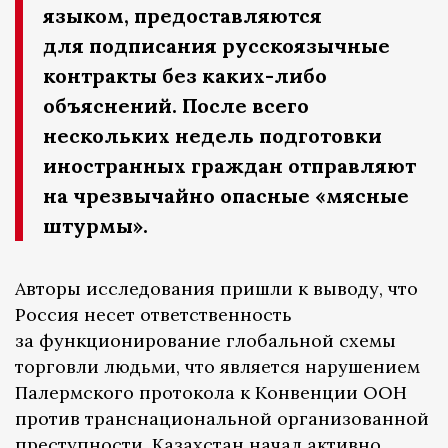
языком, предоставляются
для подписания русскоязычные
контракты без каких-либо
объяснений. После всего
нескольких недель подготовки
иностранных граждан отправляют
на чрезвычайно опасные «мясные
штурмы».
Авторы исследования пришли к выводу, что
Россия несет ответственность
за функционирование глобальной схемы
торговли людьми, что является нарушением
Палермского протокола к Конвенции ООН
против транснациональной организованной
преступности. Казахстан начал активно