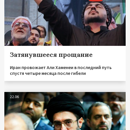
Затянувшееся прощание
Иран провожает Али Хаменеи в последний путь
спустя четыре месяца после гибели
22.06