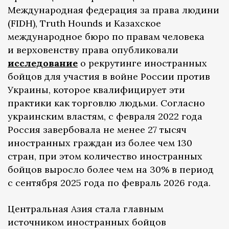
Международная федерация за права людини
(FIDH), Truth Hounds и Казахское
международное бюро по правам человека
и верховенству права опубликовали
исследование
о рекрутинге иностранных
бойцов для участия в войне России против
Украины, которое квалифицирует эти
практики как торговлю людьми. Согласно
украинским властям, с февраля 2022 года
Россия завербовала не менее 27 тысяч
иностранных граждан из более чем 130
стран, при этом количество иностранных
бойцов выросло более чем на 30% в период
с сентября 2025 года по февраль 2026 года.
Центральная Азия стала главным
источником иностранных бойцов