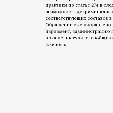
практики по статье 274 в сле
возможность декриминализац
соответствующих составов в
Обращение уже направлено 
парламент, администрацию п
пока не поступало, сообщил
Еженова.