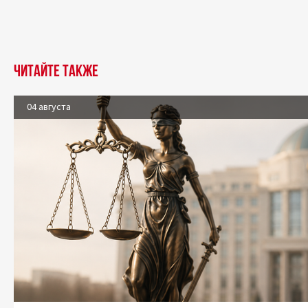
Читайте также
04 августа