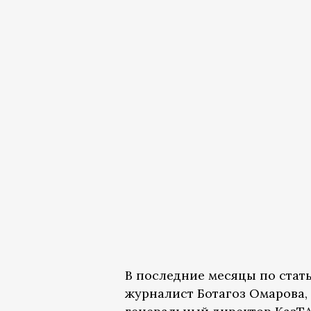
В последние месяцы по стат
журналист Ботагоз Омарова,