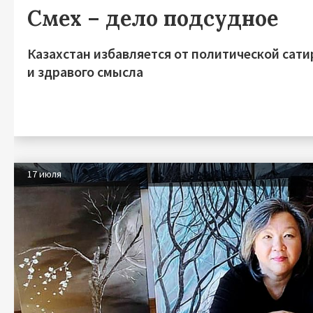
Смех – дело подсудное
Казахстан избавляется от политической сат
и здравого смысла
17 июля