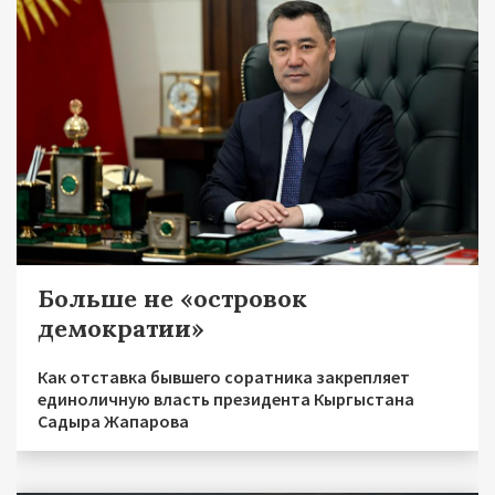
Больше не «островок
демократии»
Как отставка бывшего соратника закрепляет
единоличную власть президента Кыргыстана
Садыра Жапарова