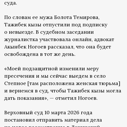
суда.
По словам ее мужа Болота Темирова,
Тажибек кызы отпустили под подписку
о невыезде. В судебном заседании
журналистка участвовала онлайн, адвокат
Акынбек Ногоев рассказал, что она будет
освобождена в тот же день.
«Моей подзащитной изменили меру
пресечения и мы сейчас выедем в село
Степное [там расположена женская тюрьма]
и вернемся в суд, чтобы Тажибек кызы могла
дать показания», — отметил Ногоев.
Верховный суд 10 марта 2026 года
постановил отправить материал дела