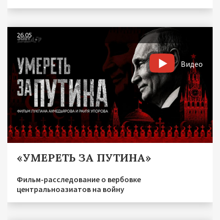
26.05
Видео
«УМЕРЕТЬ ЗА ПУТИНА»
Фильм-расследование о вербовке
центральноазиатов на войну