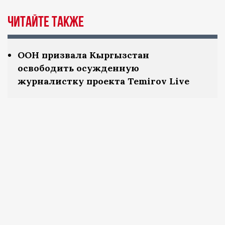
Читайте также
ООН призвала Кыргызстан
освободить осужденную
журналистку проекта Temirov Live