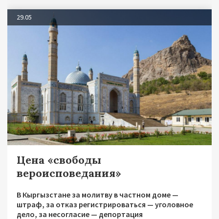
29.05
Цена «свободы
вероисповедания»
В Кыргызстане за молитву в частном доме —
штраф, за отказ регистрироваться — уголовное
дело, за несогласие — депортация