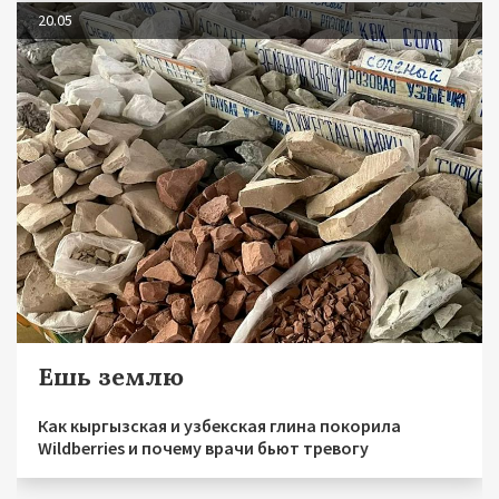
20.05
Ешь землю
Как кыргызская и узбекская глина покорила
Wildberries и почему врачи бьют тревогу