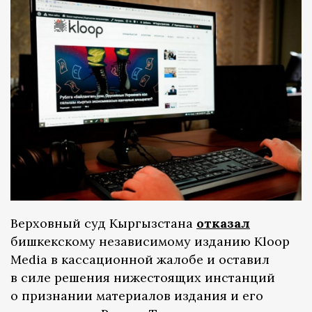
Верховный суд Кыргызстана
отказал
бишкекскому независимому изданию Kloop
Media в кассационной жалобе и оставил
в силе решения нижестоящих инстанций
о признании материалов издания и его