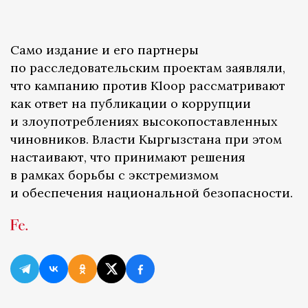
Само издание и его партнеры
по расследовательским проектам заявляли,
что кампанию против Kloop рассматривают
как ответ на публикации о коррупции
и злоупотреблениях высокопоставленных
чиновников. Власти Кыргызстана при этом
настаивают, что принимают решения
в рамках борьбы с экстремизмом
и обеспечения национальной безопасности.