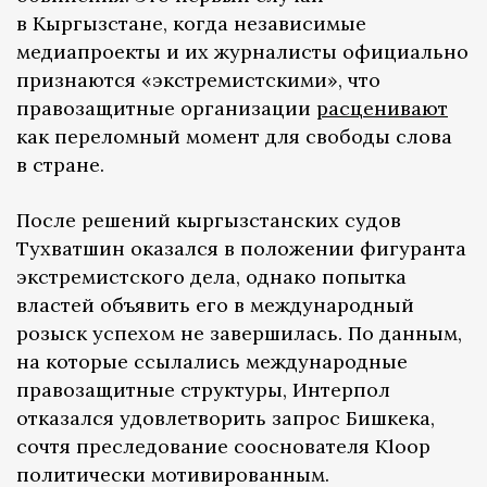
в Кыргызстане, когда независимые
медиапроекты и их журналисты официально
признаются «экстремистскими», что
правозащитные организации
расценивают
как переломный момент для свободы слова
в стране.
После решений кыргызстанских судов
Тухватшин оказался в положении фигуранта
экстремистского дела, однако попытка
властей объявить его в международный
розыск успехом не завершилась. По данным,
на которые ссылались международные
правозащитные структуры, Интерпол
отказался удовлетворить запрос Бишкека,
сочтя преследование сооснователя Kloop
политически мотивированным.