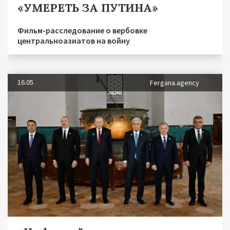
«УМЕРЕТЬ ЗА ПУТИНА»
Фильм-расследование о вербовке
центральноазиатов на войну
16.05
Fergana.agency