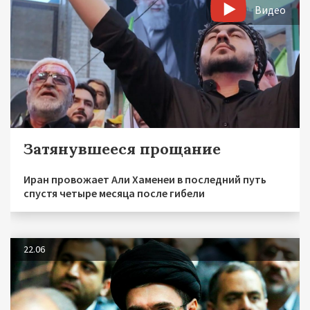
Видео
Затянувшееся прощание
Иран провожает Али Хаменеи в последний путь
спустя четыре месяца после гибели
22.06