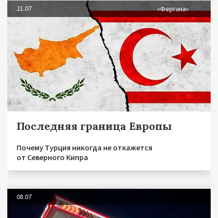
21.07
«Фергана»
Последняя граница Европы
Почему Турция никогда не откажется
от Северного Кипра
08.07