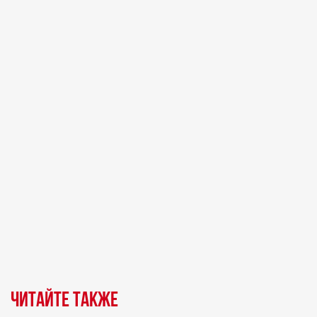
Читайте также