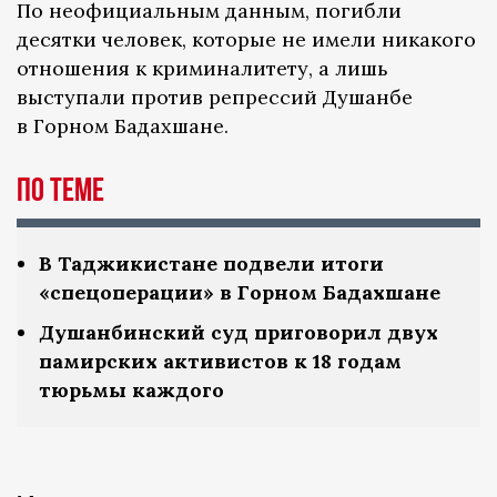
По неофициальным данным, погибли
десятки человек, которые не имели никакого
отношения к криминалитету, а лишь
выступали против репрессий Душанбе
в Горном Бадахшане.
По теме
В Таджикистане подвели итоги
«спецоперации» в Горном Бадахшане
Душанбинский суд приговорил двух
памирских активистов к 18 годам
тюрьмы каждого