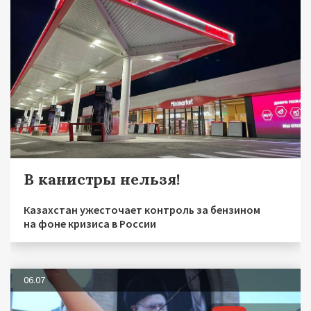
В канистры нельзя!
Казахстан ужесточает контроль за бензином
на фоне кризиса в России
06.07