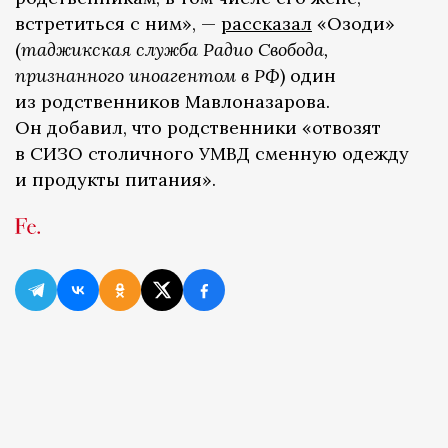
встретиться с ним», —
рассказал
«Озоди»
(
таджикская служба Радио Свобода,
признанного иноагентом в РФ
) один
из родственников Мавлоназарова.
Он добавил, что родственники «отвозят
в СИЗО столичного УМВД сменную одежду
и продукты питания».