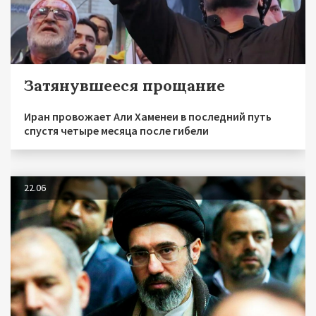
Затянувшееся прощание
Иран провожает Али Хаменеи в последний путь
спустя четыре месяца после гибели
22.06