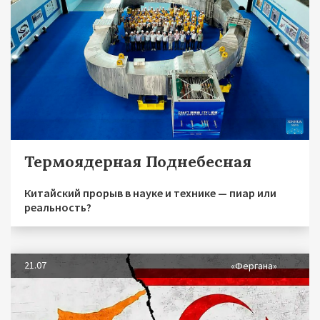
Термоядерная Поднебесная
Китайский прорыв в науке и технике — пиар или
реальность?
21.07
«Фергана»