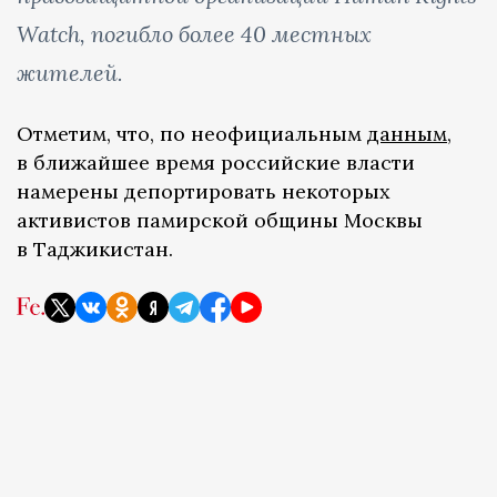
Watch, погибло более 40 местных
жителей.
Отметим, что, по неофициальным
данным,
в ближайшее время российские власти
намерены депортировать некоторых
активистов памирской общины Москвы
в Таджикистан.