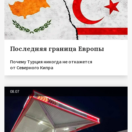
Последняя граница Европы
Почему Турция никогда не откажется
от Северного Кипра
08.07