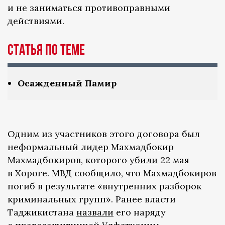
и не заниматься противоправными
действиями.
Статья по теме
Осажденный Памир
Одним из участников этого договора был
неформальный лидер Махмадбокир
Махмадбокиров, которого
убили
22 мая
в Хороге. МВД сообщило, что Махмадбокиров
погиб в результате «внутренних разборок
криминальных групп». Ранее власти
Таджикистана
назвали
его наряду