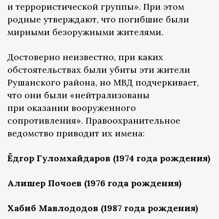
и террористической группы». При этом
родные утверждают, что погибшие были
мирными безоружными жителями.
Достоверно неизвестно, при каких
обстоятельствах были убиты эти жители
Рушанского района, но МВД подчеркивает,
что они были «нейтрализованы
при оказании вооруженного
сопротивления». Правоохранительное
ведомство приводит их имена:
Ёдгор
Гуломхайдаров
(1974 года рождения)
Алишер Почоев (1976 года рождения)
Хабиб
Мавлододов
(1987 года рождения)