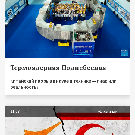
Термоядерная Поднебесная
Китайский прорыв в науке и технике — пиар или
реальность?
21.07
«Фергана»