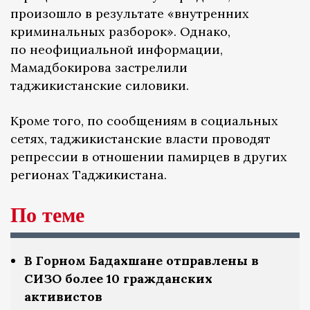
произошло в результате «внутренних
криминальных разборок». Однако,
по неофициальной информации,
Мамадбокирова застрелили
таджикистанские силовики.
Кроме того, по сообщениям в социальных
сетях, таджикистанские власти проводят
репрессии в отношении памирцев в других
регионах Таджикистана.
По теме
В Горном Бадахшане отправлены в
СИЗО более 10 гражданских
активистов