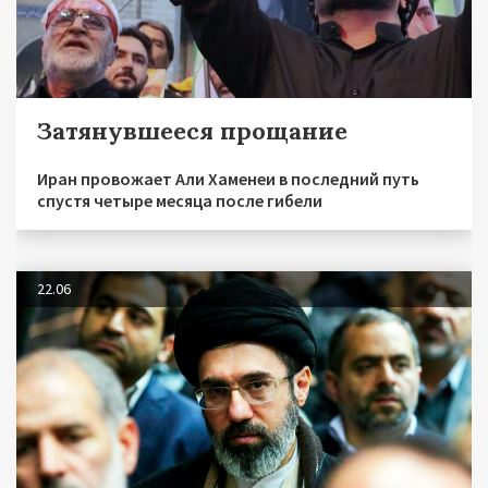
Затянувшееся прощание
Иран провожает Али Хаменеи в последний путь
спустя четыре месяца после гибели
22.06