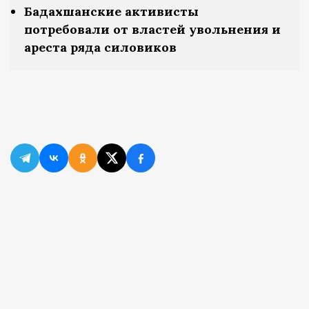
Бадахшанские активисты
потребовали от властей увольнения и
ареста ряда силовиков