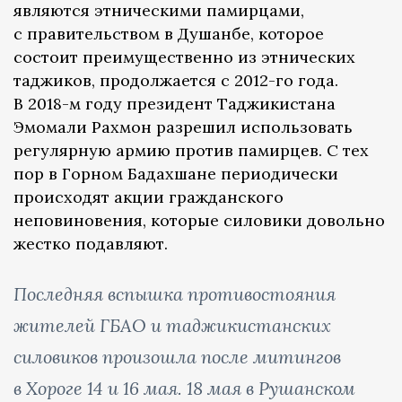
являются этническими памирцами,
с правительством в Душанбе, которое
состоит преимущественно из этнических
таджиков, продолжается с 2012-го года.
В 2018-м году президент Таджикистана
Эмомали Рахмон разрешил использовать
регулярную армию против памирцев. С тех
пор в Горном Бадахшане периодически
происходят акции гражданского
неповиновения, которые силовики довольно
жестко подавляют.
Последняя вспышка противостояния
жителей ГБАО и таджикистанских
силовиков произошла после митингов
в Хороге 14 и 16 мая. 18 мая в Рушанском