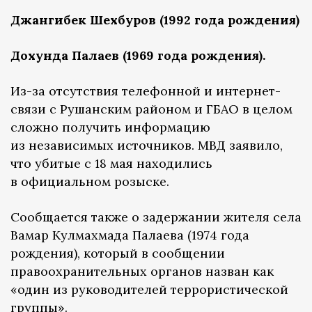
Джангибек
Шехбуров
(1992 года рождения)
Дохунда Палаев (1969 года рождения).
Из-за отсутствия телефонной и интернет-
связи с Рушанским районом и ГБАО в целом
сложно получить информацию
из независимых источников. МВД заявило,
что убитые с 18 мая находились
в официальном розыске.
Сообщается также о задержании жителя села
Вамар Кулмахмада Палаева (1974 года
рождения), который в сообщении
правоохранительных органов назван как
«один из руководителей террористической
группы».