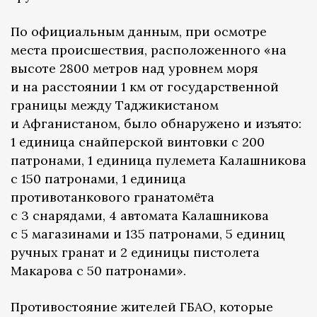
По официальным данным, при осмотре
места происшествия, расположенного «на
высоте 2800 метров над уровнем моря
и на расстоянии 1 км от государственной
границы между Таджикистаном
и Афганистаном, было обнаружено и изъято:
1 единица снайперской винтовки с 200
патронами, 1 единица пулемета Калашникова
с 150 патронами, 1 единица
противотанкового гранатомёта
с 3 снарядами, 4 автомата Калашникова
с 5 магазинами и 135 патронами, 5 единиц
ручных гранат и 2 единицы пистолета
Макарова с 50 патронами».
Противостояние жителей ГБАО, которые