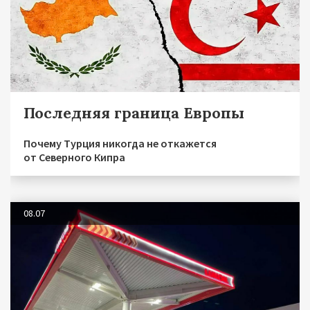
Последняя граница Европы
Почему Турция никогда не откажется
от Северного Кипра
08.07