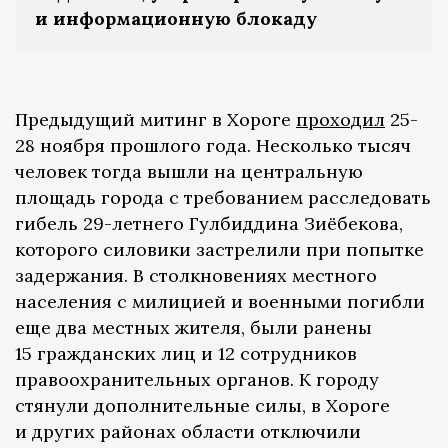
и информационную блокаду
Предыдущий митинг в Хороге
проходил
25-
28 ноября прошлого года. Несколько тысяч
человек тогда вышли на центральную
площадь города с требованием расследовать
гибель 29-летнего Гулбиддина Зиёбекова,
которого силовики застрелили при попытке
задержания. В столкновениях местного
населения с милицией и военными погибли
еще два местных жителя, были ранены
15 гражданских лиц и 12 сотрудников
правоохранительных органов. К городу
стянули дополнительные силы, в Хороге
и других районах области отключили