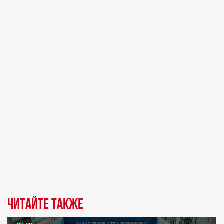
Читайте также