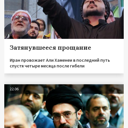
Затянувшееся прощание
Иран провожает Али Хаменеи в последний путь
спустя четыре месяца после гибели
22.06