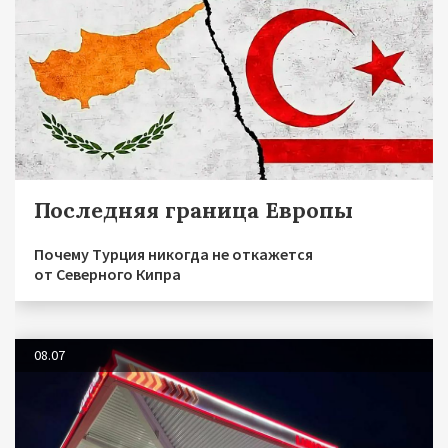
Последняя граница Европы
Почему Турция никогда не откажется
от Северного Кипра
08.07