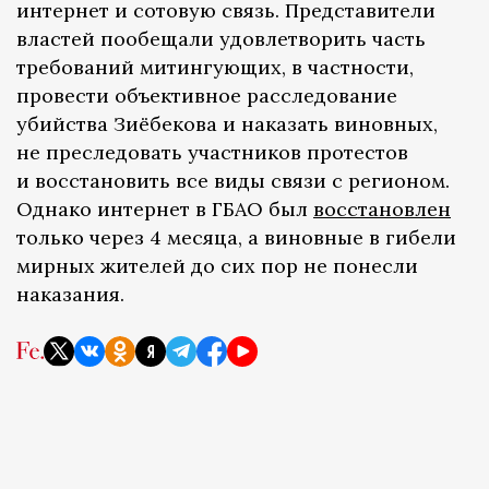
интернет и сотовую связь. Представители
властей пообещали удовлетворить часть
требований митингующих, в частности,
провести объективное расследование
убийства Зиёбекова и наказать виновных,
не преследовать участников протестов
и восстановить все виды связи с регионом.
Однако интернет в ГБАО был
восстановлен
только через 4 месяца, а виновные в гибели
мирных жителей до сих пор не понесли
наказания.