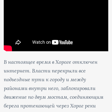
В настоящее время в Хороге отключен
интернет. Власти перекрыли все
подъездные пути к городу и между
районами внутри него, заблокировали
движение по двум мостам, соединяющим
берега протекающей через Хорог реки