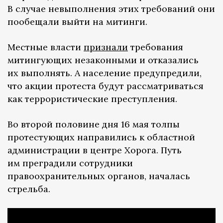
В случае невыполнения этих требований они
пообещали выйти на митинги.
Местные власти
признали
требования
митингующих незаконными и отказались
их выполнять. А население предупредили,
что акции протеста будут рассматриваться
как террористические преступления.
Во второй половине дня 16 мая толпы
протестующих направились к областной
администрации в центре Хорога. Путь
им преградили сотрудники
правоохранительных органов, началась
стрельба.