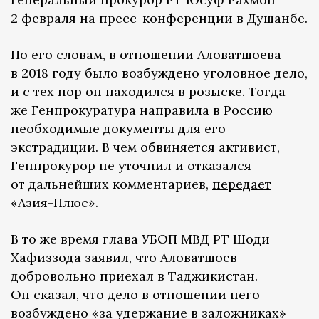
2 февраля на пресс-конференции в Душанбе.
По его словам, в отношении Аловатшоева
в 2018 году было возбуждено уголовное дело,
и с тех пор он находился в розыске. Тогда
же Генпрокуратура направила в Россию
необходимые документы для его
экстрадиции. В чем обвиняется активист,
Генпрокурор не уточнил и отказался
от дальнейших комментариев,
передает
«Азия-Плюс».
В то же время глава УБОП МВД РТ Шоди
Хафиззода заявил, что Аловатшоев
добровольно приехал в Таджикистан.
Он сказал, что дело в отношении него
возбуждено «за удержание в заложниках»