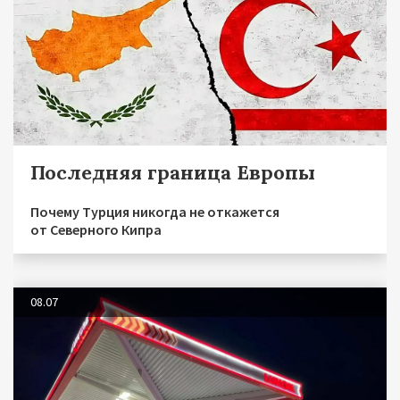
Последняя граница Европы
Почему Турция никогда не откажется
от Северного Кипра
08.07