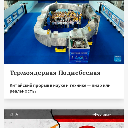
Термоядерная Поднебесная
Китайский прорыв в науке и технике — пиар или
реальность?
21.07
«Фергана»