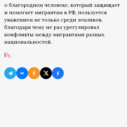
о благородном человеке, который защищает
и помогает мигрантам в РФ, пользуется
уважением не только среди земляков,
благодаря чему не раз урегулировал
конфликты между мигрантами разных
национальностей.