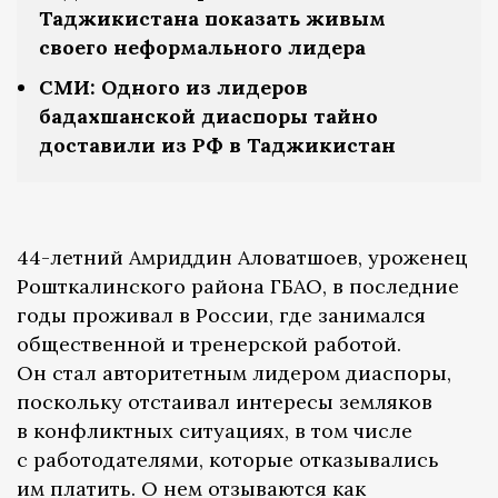
Таджикистана показать живым
своего неформального лидера
СМИ: Одного из лидеров
бадахшанской диаспоры тайно
доставили из РФ в Таджикистан
44-летний Амриддин Аловатшоев, уроженец
Рошткалинского района ГБАО, в последние
годы проживал в России, где занимался
общественной и тренерской работой.
Он стал авторитетным лидером диаспоры,
поскольку отстаивал интересы земляков
в конфликтных ситуациях, в том числе
с работодателями, которые отказывались
им платить. О нем отзываются как