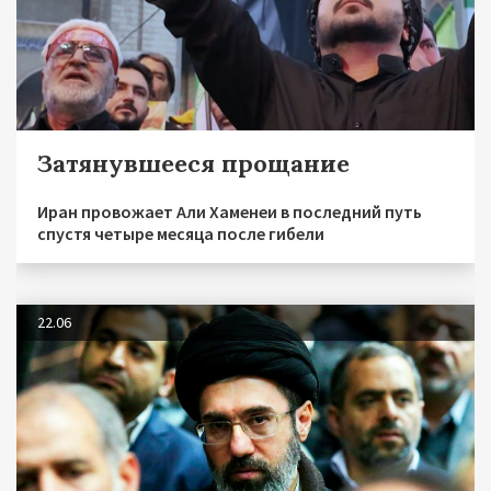
Затянувшееся прощание
Иран провожает Али Хаменеи в последний путь
спустя четыре месяца после гибели
22.06