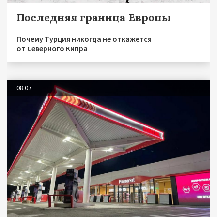
Последняя граница Европы
Почему Турция никогда не откажется
от Северного Кипра
08.07