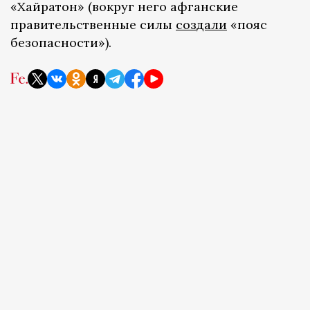
«Хайратон» (вокруг него афганские
правительственные силы
создали
«пояс
безопасности»).