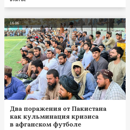
16.06
Два поражения от Пакистана
как кульминация кризиса
в афганском футболе