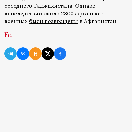
соседнего Таджикистана. Однако
впоследствии около 2300 афганских
военных
были возвращены
в Афганистан.