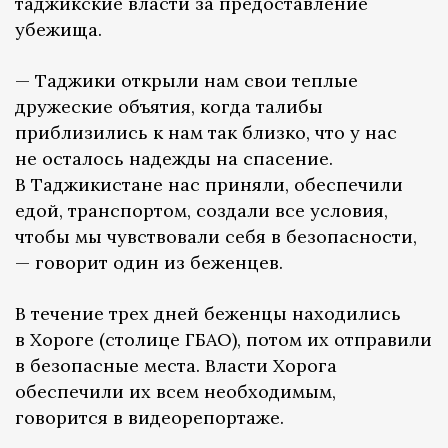
таджикские власти за предоставление
убежища.
— Таджики открыли нам свои теплые
дружеские объятия, когда талибы
приблизились к нам так близко, что у нас
не осталось надежды на спасение.
В Таджикистане нас приняли, обеспечили
едой, транспортом, создали все условия,
чтобы мы чувствовали себя в безопасности,
— говорит один из беженцев.
В течение трех дней беженцы находились
в Хороге (столице ГБАО), потом их отправили
в безопасные места. Власти Хорога
обеспечили их всем необходимым,
говорится в видеорепортаже.