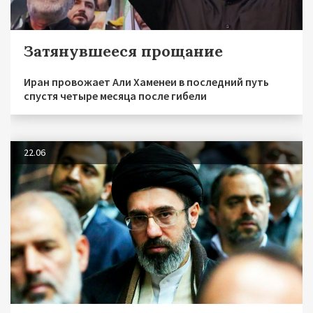
Затянувшееся прощание
Иран провожает Али Хаменеи в последний путь
спустя четыре месяца после гибели
22.06