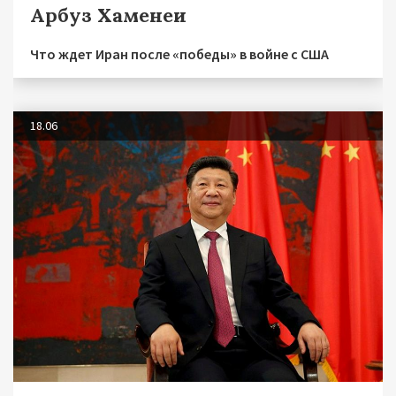
Арбуз Хаменеи
Что ждет Иран после «победы» в войне с США
18.06