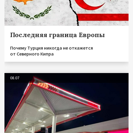
Последняя граница Европы
Почему Турция никогда не откажется
от Северного Кипра
08.07