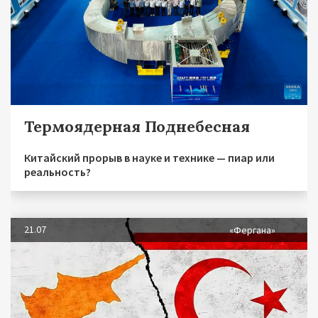
Термоядерная Поднебесная
Китайский прорыв в науке и технике — пиар или
реальность?
21.07
«Фергана»