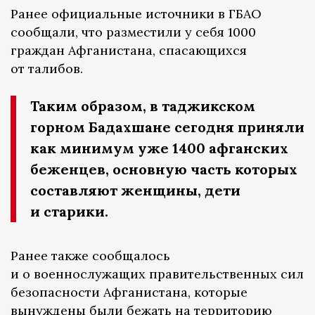
Ранее официальные источники в ГБАО
сообщали, что разместили у себя 1000
граждан Афганистана, спасающихся
от талибов.
Таким образом, в таджикском
горном Бадахшане сегодня приняли
как минимум уже 1400 афганских
беженцев, основную часть которых
составляют женщины, дети
и старики.
Ранее также сообщалось
и о военнослужащих правительственных сил
безопасности Афганистана, которые
вынуждены были бежать на территорию