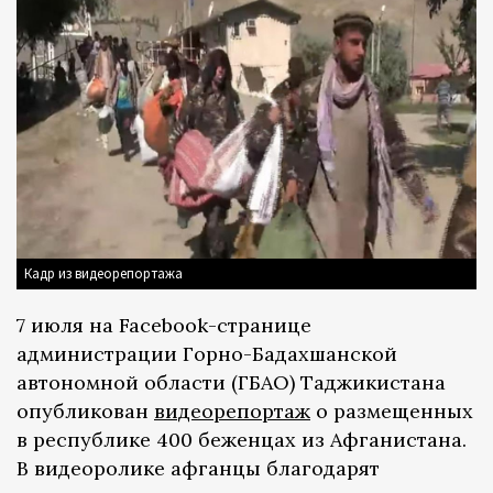
Кадр из видеорепортажа
7 июля на Facebook-странице
администрации Горно-Бадахшанской
автономной области (ГБАО) Таджикистана
опубликован
видеорепортаж
о размещенных
в республике 400 беженцах из Афганистана.
В видеоролике афганцы благодарят