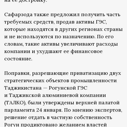
Сафарзода также предложил получить часть
требуемых средств, продав активы ГЭС,
которые находятся в других регионах страны
и не используются по назначению. По его
словам, такие активы увеличивают расходы
компании и ухудшают ее финансовое
состояние.
Поправки, разрешающие приватизацию двух
стратегических объектов промышленности
Таджикистана — Рогунской ГЭС
и Таджикской алюминиевой компании
(ТАЛКО), были утверждены верхней палатой
парламента 24 января. По мнению экспертов,
решение отдать в частную собственность
Рогун продиктовано желанием властей