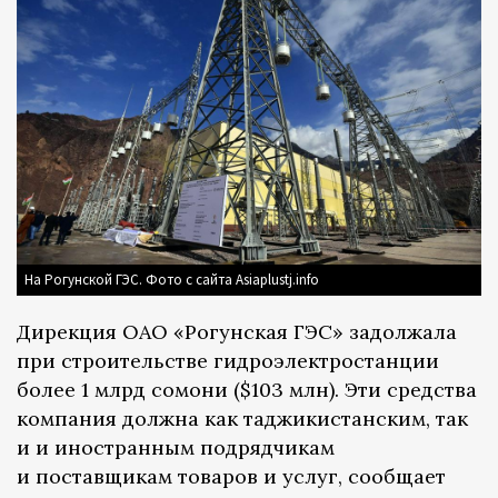
На Рогунской ГЭС. Фото с сайта Asiaplustj.info
Дирекция ОАО «Рогунская ГЭС» задолжала
при строительстве гидроэлектростанции
более 1 млрд сомони ($103 млн). Эти средства
компания должна как таджикистанским, так
и и иностранным подрядчикам
и поставщикам товаров и услуг, сообщает