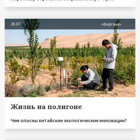
28.07
«Фергана»
Жизнь на полигоне
Чем опасны китайские экологические инновации?