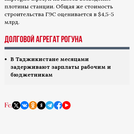
плотины станции. Общая же стоимость
строительства ГЭС оценивается в $4,5-5
млрд.
Долговой агрегат Рогуна
В Таджикистане месяцами
задерживают зарплаты рабочим и
бюджетникам