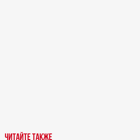
Читайте также