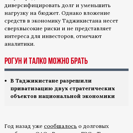
диверсифицировать долг и уменьшить
нагрузку на бюджет. Однако вложение
средств в экономику Таджикистана несет
сверхвысокие риски и не представляет
интереса для инвесторов, отмечают
аналитики.
Рогун и ТАЛКО можно брать
В Таджикистане разрешили
приватизацию двух стратегических
объектов национальной экономики
Год назад уже
сообщалось
о долговых