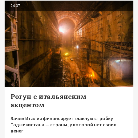
24.07
Рогун с итальянским
акцентом
Зачем Италия финансирует главную стройку
Таджикистана — страны, у которой нет своих
денег