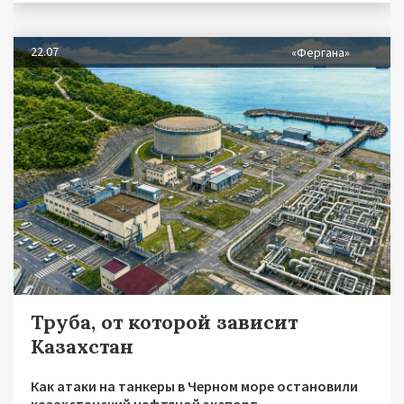
22.07
«Фергана»
Труба, от которой зависит
Казахстан
Как атаки на танкеры в Черном море остановили
казахстанский нефтяной экспорт