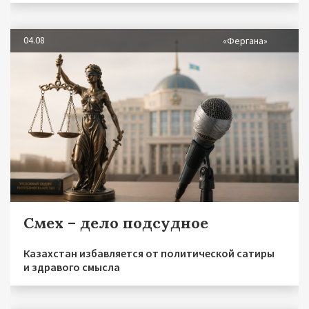
04.08
«Фергана»
Смех – дело подсудное
Казахстан избавляется от политической сатиры
и здравого смысла