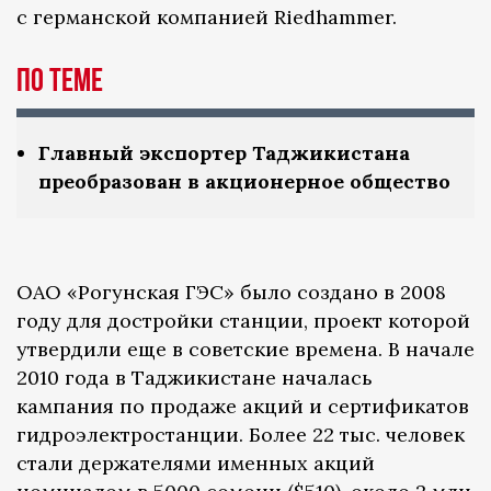
с германской компанией Riedhammer.
По теме
Главный экспортер Таджикистана
преобразован в акционерное общество
ОАО «Рогунская ГЭС» было создано в 2008
году для достройки станции, проект которой
утвердили еще в советские времена. В начале
2010 года в Таджикистане началась
кампания по продаже акций и сертификатов
гидроэлектростанции. Более 22 тыс. человек
стали держателями именных акций