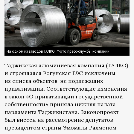
На одном из заводов ТАЛКО. Фото пресс-службы компании
Таджикская алюминиевая компания (ТАЛКО)
и строящаяся Рогунская ГЭС исключены
из списка объектов, не подлежащих
приватизации. Соответствующие изменения
в закон «О приватизации государственной
собственности» приняла нижняя палата
парламента Таджикистана. Законопроект
был внесен на рассмотрение депутатов
президентом страны Эмомали Рахмоном,