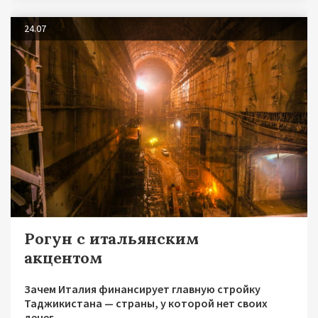
24.07
Рогун с итальянским
акцентом
Зачем Италия финансирует главную стройку
Таджикистана — страны, у которой нет своих
денег