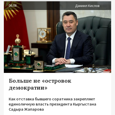
06.08
Даниил Кислов
Больше не «островок
демократии»
Как отставка бывшего соратника закрепляет
единоличную власть президента Кыргыстана
Садыра Жапарова