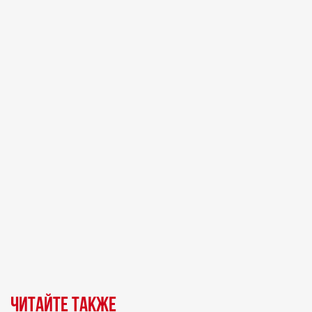
Читайте также