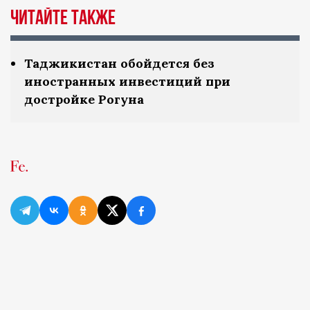
Читайте также
Таджикистан обойдется без
иностранных инвестиций при
достройке Рогуна