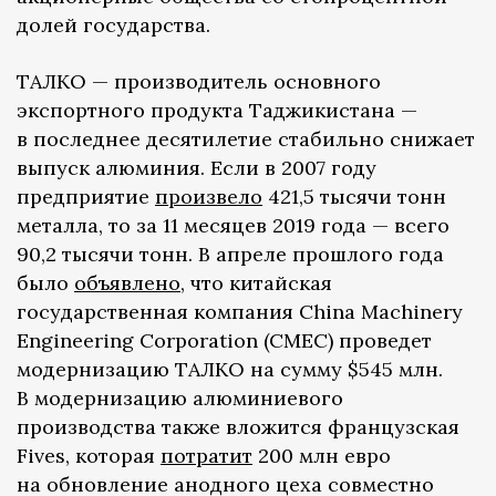
долей государства.
ТАЛКО — производитель основного
экспортного продукта Таджикистана —
в последнее десятилетие стабильно снижает
выпуск алюминия. Если в 2007 году
предприятие
произвело
421,5 тысячи тонн
металла, то за 11 месяцев 2019 года — всего
90,2 тысячи тонн. В апреле прошлого года
было
объявлено
, что китайская
государственная компания China Machinery
Engineering Corporation (CMEC) проведет
модернизацию ТАЛКО на сумму $545 млн.
В модернизацию алюминиевого
производства также вложится французская
Fives, которая
потратит
200 млн евро
на обновление анодного цеха совместно