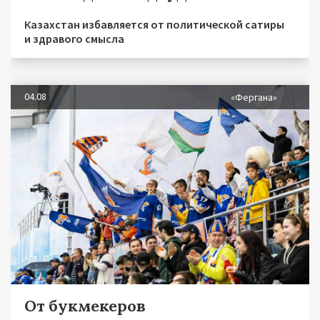
Казахстан избавляется от политической сатиры
и здравого смысла
04.08
«Фергана»
От букмекеров