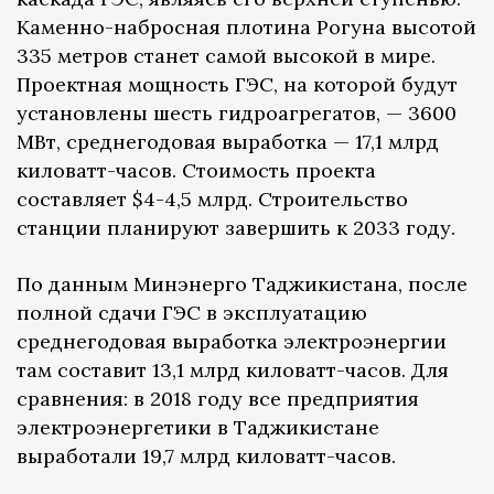
Каменно-набросная плотина Рогуна высотой
335 метров станет самой высокой в мире.
Проектная мощность ГЭС, на которой будут
установлены шесть гидроагрегатов, — 3600
МВт, среднегодовая выработка — 17,1 млрд
киловатт-часов. Стоимость проекта
составляет $4-4,5 млрд. Строительство
станции планируют завершить к 2033 году.
По данным Минэнерго Таджикистана, после
полной сдачи ГЭС в эксплуатацию
среднегодовая выработка электроэнергии
там составит 13,1 млрд киловатт-часов. Для
сравнения: в 2018 году все предприятия
электроэнергетики в Таджикистане
выработали 19,7 млрд киловатт-часов.