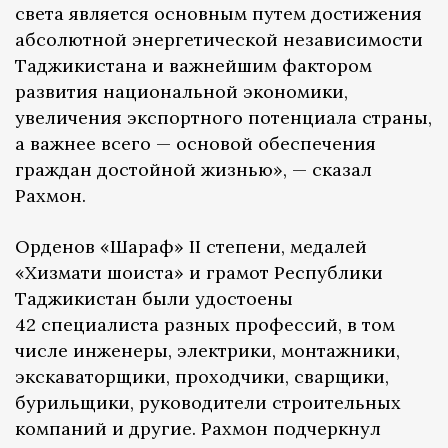
света является основным путем достижения
абсолютной энергетической независимости
Таджикистана и важнейшим фактором
развития национальной экономики,
увеличения экспортного потенциала страны,
а важнее всего — основой обеспечения
граждан достойной жизнью», — сказал
Рахмон.
Орденов «Шараф» II степени, медалей
«Хизмати шоиста» и грамот Республики
Таджикистан были удостоены
42 специалиста разных профессий, в том
числе инженеры, электрики, монтажники,
экскаваторщики, проходчики, сварщики,
бурильщики, руководители строительных
компаний и другие. Рахмон подчеркнул