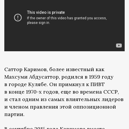
Саттор Каримов, более известный как
Махсуми Абдусаттор, родился в 1959 году
в городе Кулябе. Он примкнул к ПИВТ
в конце 1970-х годов, еще во времена СССР,
и стал одним из самых влиятельных лидеров
и членом правления этой оппозиционной
партии.
В сентябре 2015 года Каримова вместе