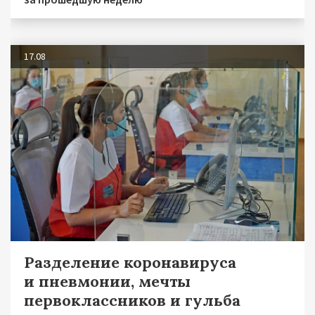
17.08
Разделение коронавируса
и пневмонии, мечты
первоклассников и гульба