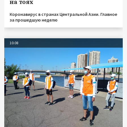
на тоях
Коронавирус в странах Центральной Азии. Главное
за прошедшую неделю
10.08