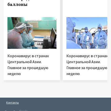
баллоны
Коронавирус в странах
Коронавирус в странах
Центральной Азии.
Центральной Азии.
Главное за прошедшую
Главное за прошедшую
неделю
неделю
Контакты
Дизайн