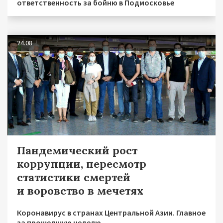
ответственность за бойню в Подмосковье
24.08
Пандемический рост
коррупции, пересмотр
статистики смертей
и воровство в мечетях
Коронавирус в странах Центральной Азии. Главное
за прошедшую неделю