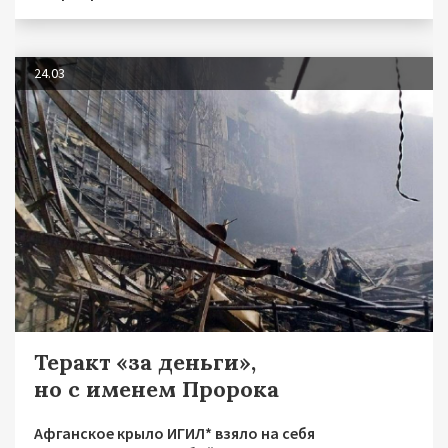
24.03
Теракт «за деньги»,
но с именем Пророка
Афганское крыло ИГИЛ* взяло на себя