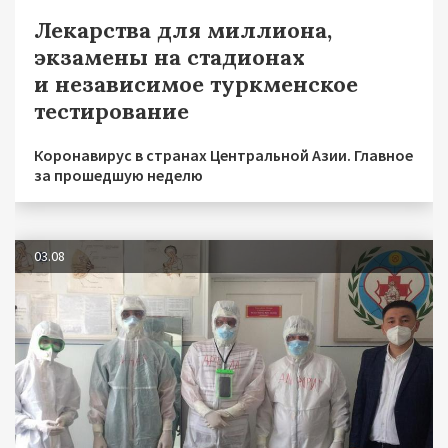
Лекарства для миллиона,
экзамены на стадионах
и независимое туркменское
тестирование
Коронавирус в странах Центральной Азии. Главное
за прошедшую неделю
03.08