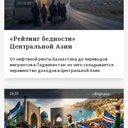
«Рейтинг бедности»
Центральной Азии
От нефтяной ренты Казахстана до переводов
мигрантов в Таджикистан: из чего складывается
неравенство доходов в Центральной Азии
15.07
«Фергана»