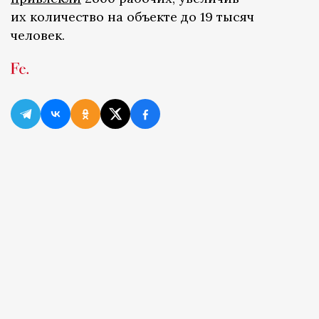
их количество на объекте до 19 тысяч
человек.