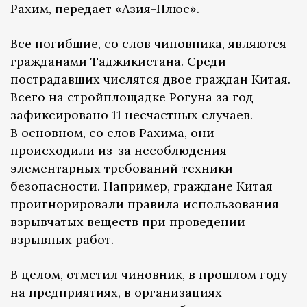
Рахим, передает
«Азия-Плюс»
.
Все погибшие, со слов чиновника, являются
гражданами Таджикистана. Среди
пострадавших числятся двое граждан Китая.
Всего на стройплощадке Рогуна за год
зафиксировано 11 несчастных случаев.
В основном, со слов Рахима, они
происходили из-за несоблюдения
элементарных требований техники
безопасности. Например, граждане Китая
проигнорировали правила использования
взрывчатых веществ при проведении
взрывных работ.
В целом, отметил чиновник, в прошлом году
на предприятиях, в организациях