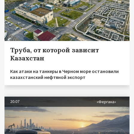
Труба, от которой зависит
Казахстан
Как атаки на танкеры в Черном море остановили
казахстанский нефтяной экспорт
20.07
«Фергана»