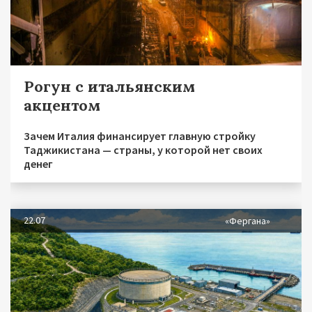
Рогун с итальянским
акцентом
Зачем Италия финансирует главную стройку
Таджикистана — страны, у которой нет своих
денег
22.07
«Фергана»