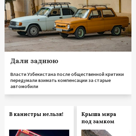
Дали заднюю
Власти Узбекистана после общественной критики
передумали взимать компенсации за старые
автомобили
В канистры нельзя!
Крыша мира
под замком