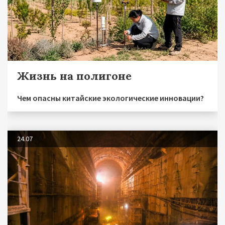
Жизнь на полигоне
Чем опасны китайские экологические инновации?
24.07