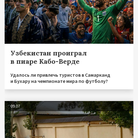
Узбекистан проиграл
в пиаре Кабо-Верде
Удалось ли привлечь туристов в Самарканд
и Бухару на чемпионате мира по футболу?
09.07