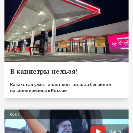
В канистры нельзя!
Казахстан ужесточает контроль за бензином
на фоне кризиса в России
06.07
Видео