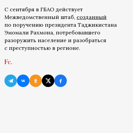
С сентября в ГБАО действует
Межведомственный штаб,
созданный
по поручению президента Таджикистана
Эмомали Рахмона, потребовавшего
разоружить население и разобраться
с преступностью в регионе.