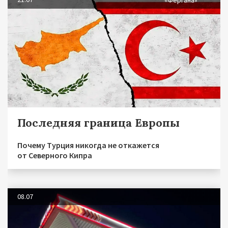
Последняя граница Европы
Почему Турция никогда не откажется
от Северного Кипра
08.07