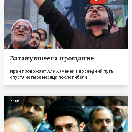
Затянувшееся прощание
Иран провожает Али Хаменеи в последний путь
спустя четыре месяца после гибели
22.06