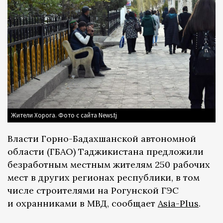
Жители Хорога. Фото с сайта News.tj
Власти Горно-Бадахшанской автономной
области (ГБАО) Таджикистана предложили
безработным местным жителям 250 рабочих
мест в других регионах республики, в том
числе строителями на Рогунской ГЭС
и охранниками в МВД, сообщает
Asia-Plus
.