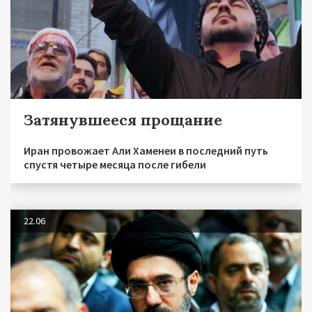
Затянувшееся прощание
Иран провожает Али Хаменеи в последний путь
спустя четыре месяца после гибели
22.06