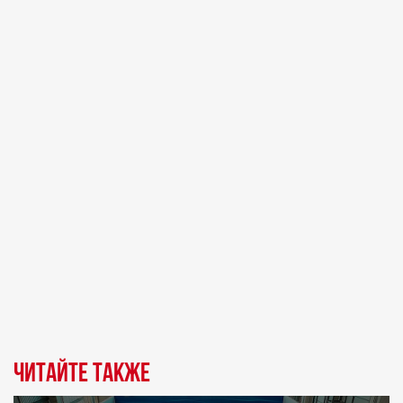
Читайте также