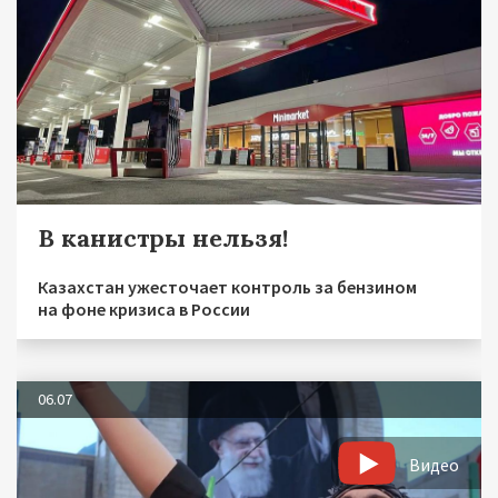
В канистры нельзя!
Казахстан ужесточает контроль за бензином
на фоне кризиса в России
06.07
Видео