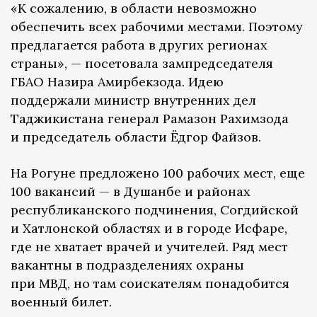
«К сожалению, в области невозможно
обеспечить всех рабочими местами. Поэтому
предлагается работа в других регионах
страны», — посетовала зампредседателя
ГБАО Назира Амирбекзода. Идею
поддержали министр внутренних дел
Таджикистана генерал Рамазон Рахимзода
и председатель области Ёдгор Файзов.
На Рогуне предложено 100 рабочих мест, еще
100 вакансий — в Душанбе и районах
республиканского подчинения, Согдийской
и Хатлонской областях и в городе Исфаре,
где не хватает врачей и учителей. Ряд мест
вакантны в подразделениях охраны
при МВД, но там соискателям понадобится
военный билет.