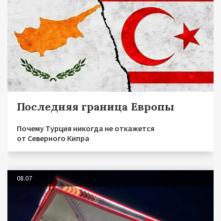
Последняя граница Европы
Почему Турция никогда не откажется
от Северного Кипра
08.07