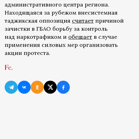
административного центра региона.
Находящаяся за рубежом внесистемная
таджикская оппозиция
считает
причиной
зачистки в ГБАО борьбу за контроль
над наркотрафиком и
обещает
в случае
применения силовых мер организовать
акции протеста.