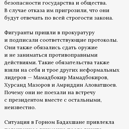
безопасности государства и общества.
В случае отказа им пригрозили, что они
будут отвечать по всей строгости закона.
Фигуранты пришли в прокуратуру
и подписали соответствующие протоколы.
Они также обязались сдать оружие
и не заниматься противоправными
действиями. Такие обязательства также
взяли на себя и трое других неформальных
лидеров — Мамадбокир Мамадбокиров,
Хурсанд Мазоров и Амриддин Аловатшоев.
Почему они не поехали на встречу
с президентом вместе с остальными,
неизвестно.
Ситуация в Горном Бадахшане привлекла