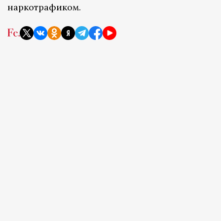
наркотрафиком.