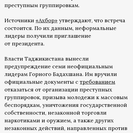
преступным группировкам.
Источники
«Ахбор»
утверждают, что встреча
состоится. По их данным, неформальные
лидеры получили приглашение
от президента.
Власти Таджикистана вынесли
предупреждение семи неофициальным
лидерам Горного Бадахшана. Им вручили
официальные документы с
требованием
отказаться от организации преступных
группировок, призыва молодежи к массовым
беспорядкам, уничтожения государственной
собственности, незаконной торговли
наркотиками и оружием, а также других
незаконных действий, направленных против