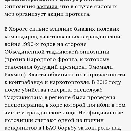
Оппозиция
заявила
, что в случае силовых
мер организует акции протеста.
В Хороге сильно влияние бывших полевых
командиров, участвовавших в гражданской
войне 1990-х годов на стороне
Объединенной таджикской оппозиции
(против Народного фронта, к которому
относился будущий президент Эмомали
Рахмон). Власти обвиняют их в причастности
к контрабанде и наркоторговле. В 2012 году
после убийства генерала спецслужб
Таджикистана в регионе была проведена
спецоперация, в ходе которой погибли в том
числе и гражданские лица. Неофициальные
источники считают одной из причин
конфликтов в ГБАО борьбу за контроль над