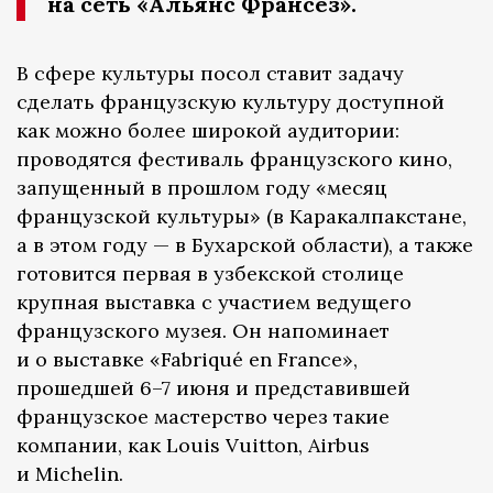
на сеть «Альянс Франсез».
В сфере культуры посол ставит задачу
сделать французскую культуру доступной
как можно более широкой аудитории:
проводятся фестиваль французского кино,
запущенный в прошлом году «месяц
французской культуры» (в Каракалпакстане,
а в этом году — в Бухарской области), а также
готовится первая в узбекской столице
крупная выставка с участием ведущего
французского музея. Он напоминает
и о выставке «Fabriqué en France»,
прошедшей 6–7 июня и представившей
французское мастерство через такие
компании, как Louis Vuitton, Airbus
и Michelin.