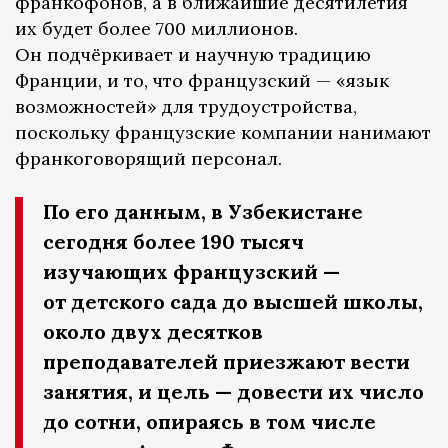
франкофонов, а в ближайшие десятилетия
их будет более 700 миллионов.
Он подчёркивает и научную традицию
Франции, и то, что французский — «язык
возможностей» для трудоустройства,
поскольку французские компании нанимают
франкоговорящий персонал.
По его данным, в Узбекистане
сегодня более 190 тысяч
изучающих французский —
от детского сада до высшей школы,
около двух десятков
преподавателей приезжают вести
занятия, и цель — довести их число
до сотни, опираясь в том числе