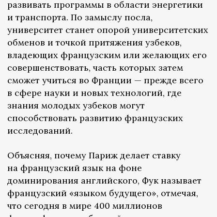
развивать программы в области энергетики
и транспорта. По замыслу посла,
университет станет опорой университетских
обменов и точкой притяжения узбеков,
владеющих французским или желающих его
совершенствовать, часть которых затем
сможет учиться во Франции — прежде всего
в сфере науки и новых технологий, где
знания молодых узбеков могут
способствовать развитию французских
исследований.
Объясняя, почему Париж делает ставку
на французский язык на фоне
доминирования английского, Фук называет
французский «языком будущего», отмечая,
что сегодня в мире 400 миллионов