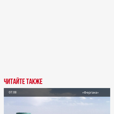
Читайте также
07.08
«Фергана»