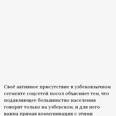
Своё активное присутствие в узбекоязычном
сегменте соцсетей посол объясняет тем, что
подавляющее большинство населения
говорит только на узбекском, и для него
важна прямая коммуникация с этими