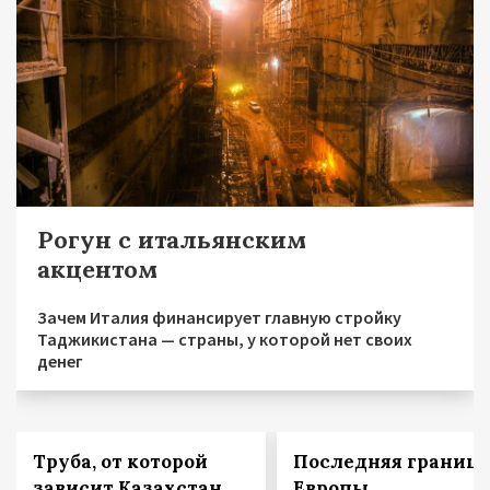
Рогун с итальянским
акцентом
Зачем Италия финансирует главную стройку
Таджикистана — страны, у которой нет своих
денег
Труба, от которой
Последняя граница
зависит Казахстан
Европы