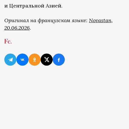
и Центральной Азией.
Оригинал на французском языке:
Novastan,
20.06.2026
.