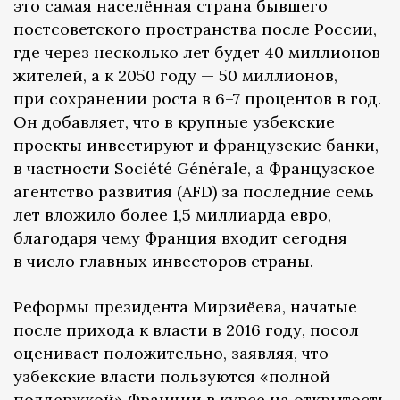
это самая населённая страна бывшего
постсоветского пространства после России,
где через несколько лет будет 40 миллионов
жителей, а к 2050 году — 50 миллионов,
при сохранении роста в 6–7 процентов в год.
Он добавляет, что в крупные узбекские
проекты инвестируют и французские банки,
в частности Société Générale, а Французское
агентство развития (AFD) за последние семь
лет вложило более 1,5 миллиарда евро,
благодаря чему Франция входит сегодня
в число главных инвесторов страны.
Реформы президента Мирзиёева, начатые
после прихода к власти в 2016 году, посол
оценивает положительно, заявляя, что
узбекские власти пользуются «полной
поддержкой» Франции в курсе на открытость