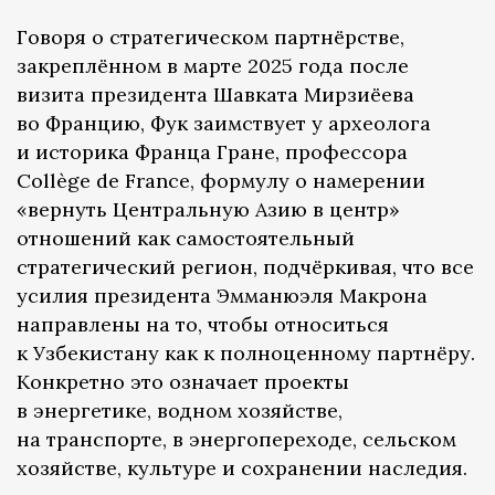
Говоря о стратегическом партнёрстве,
закреплённом в марте 2025 года после
визита президента Шавката Мирзиёева
во Францию, Фук заимствует у археолога
и историка Франца Гране, профессора
Collège de France, формулу о намерении
«вернуть Центральную Азию в центр»
отношений как самостоятельный
стратегический регион, подчёркивая, что все
усилия президента Эмманюэля Макрона
направлены на то, чтобы относиться
к Узбекистану как к полноценному партнёру.
Конкретно это означает проекты
в энергетике, водном хозяйстве,
на транспорте, в энергопереходе, сельском
хозяйстве, культуре и сохранении наследия.