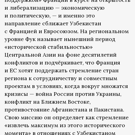
и либерализацию — экономическую
и политическую, — и именно это
направление сближает Узбекистан
с Францией и Евросоюзом. На региональном
уровне Фук называет нынешний период
«исторической стабильностью»
Центральной Азии на фоне десятилетий
конфликтов и подчёркивает, что Франция
и ЕС хотят поддержать стремление стран
региона к сотрудничеству и совместным
проектам в условиях, когда вокруг множатся
кризисы — война России против Украины,
конфликт на Ближнем Востоке,
противостояние Афганистана и Пакистана.
Свою миссию он определяет как стремление
«извлечь максимум из этого исторического
момента» в отношениях с Узбекистаном