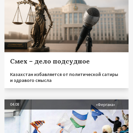
Смех – дело подсудное
Казахстан избавляется от политической сатиры
и здравого смысла
04.08
«Фергана»