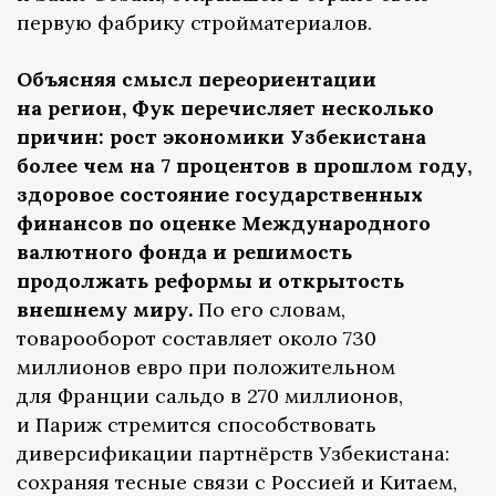
первую фабрику стройматериалов.
Объясняя смысл переориентации
на регион, Фук перечисляет несколько
причин: рост экономики Узбекистана
более чем на 7 процентов в прошлом году,
здоровое состояние государственных
финансов по оценке Международного
валютного фонда и решимость
продолжать реформы и открытость
внешнему миру.
По его словам,
товарооборот составляет около 730
миллионов евро при положительном
для Франции сальдо в 270 миллионов,
и Париж стремится способствовать
диверсификации партнёрств Узбекистана:
сохраняя тесные связи с Россией и Китаем,