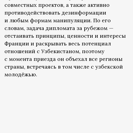
совместных проектов, а также активно
противодействовать дезинформации
и любым формам манипуляции. По его
словам, задача дипломата за рубежом —
отстаивать принципы, ценности и интересы
Франции и раскрывать весь потенциал
отношений с Узбекистаном, поэтому
с момента приезда он объехал все регионы
страны, встречаясь в том числе с узбекской
молодёжью.