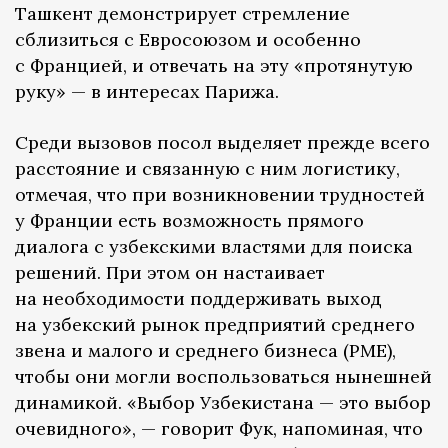
Ташкент демонстрирует стремление
сблизиться с Евросоюзом и особенно
с Францией, и отвечать на эту «протянутую
руку» — в интересах Парижа.
Среди вызовов посол выделяет прежде всего
расстояние и связанную с ним логистику,
отмечая, что при возникновении трудностей
у Франции есть возможность прямого
диалога с узбекскими властями для поиска
решений. При этом он настаивает
на необходимости поддерживать выход
на узбекский рынок предприятий среднего
звена и малого и среднего бизнеса (PME),
чтобы они могли воспользоваться нынешней
динамикой. «Выбор Узбекистана — это выбор
очевидного», — говорит Фук, напоминая, что