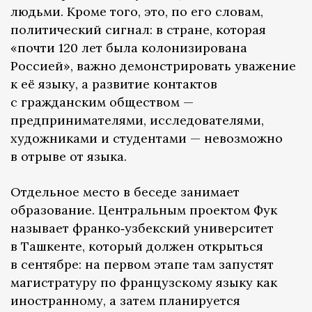
людьми. Кроме того, это, по его словам,
политический сигнал: в стране, которая
«почти 120 лет была колонизирована
Россией», важно демонстрировать уважение
к её языку, а развитие контактов
с гражданским обществом —
предпринимателями, исследователями,
художниками и студентами — невозможно
в отрыве от языка.
Отдельное место в беседе занимает
образование. Центральным проектом Фук
называет франко‑узбекский университет
в Ташкенте, который должен открыться
в сентябре: на первом этапе там запустят
магистратуру по французскому языку как
иностранному, а затем планируется