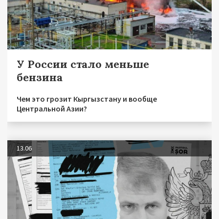
У России стало меньше
бензина
Чем это грозит Кыргызстану и вообще
Центральной Азии?
13.06