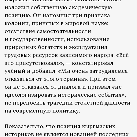
изложил собственную академическую
позицию. Он напомнил три признака
колонии, принятых в мировой науке:
отсутствие самостоятельности
и государственности, использование
природных богатств и эксплуатация
трудовых ресурсов зависимого народа. «Всё
это присутствовало», — констатировал
учёный и добавил: «Мы очень затрудняемся
отказаться от этого термина». При этом
он не отказался от диалога и призвал «не
идеологизировать исторические события»,
не переносить трагедии столетней давности
на современную политику.
Показательно, что позиция кыргызских
историков не является новацией последних