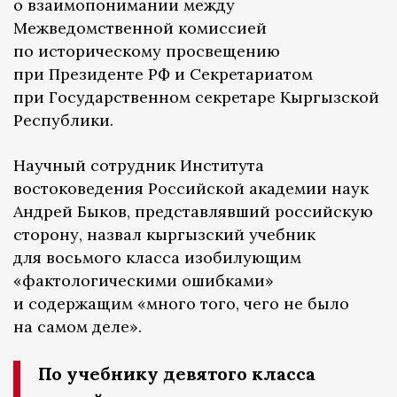
о взаимопонимании между
Межведомственной комиссией
по историческому просвещению
при Президенте РФ и Секретариатом
при Государственном секретаре Кыргызской
Республики.
Научный сотрудник Института
востоковедения Российской академии наук
Андрей Быков, представлявший российскую
сторону, назвал кыргызский учебник
для восьмого класса изобилующим
«фактологическими ошибками»
и содержащим «много того, чего не было
на самом деле».
По учебнику девятого класса