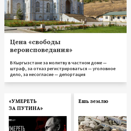
Цена «свободы
вероисповедания»
В Кыргызстане за молитву в частном доме —
штраф, за отказ регистрироваться — уголовное
дело, за несогласие — депортация
«УМЕРЕТЬ
Ешь землю
ЗА ПУТИНА»