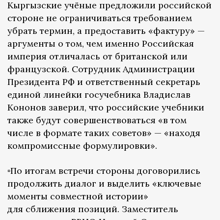
Кыргызские учёные предложили российской
стороне не ограничиваться требованием
убрать термин, а предоставить «фактуру» —
аргументы о том, чем именно Российская
империя отличалась от британской или
французской. Сотрудник Администрации
Президента РФ и ответственный секретарь
единой линейки госучебника Владислав
Кононов заверил, что российские учебники
также будут совершенствоваться «в том
числе в формате таких советов» — «находя
компромиссные формулировки».
▫️По итогам встречи стороны договорились
продолжить диалог и выделить «ключевые
моменты совместной истории»
для сближения позиций. Заместитель