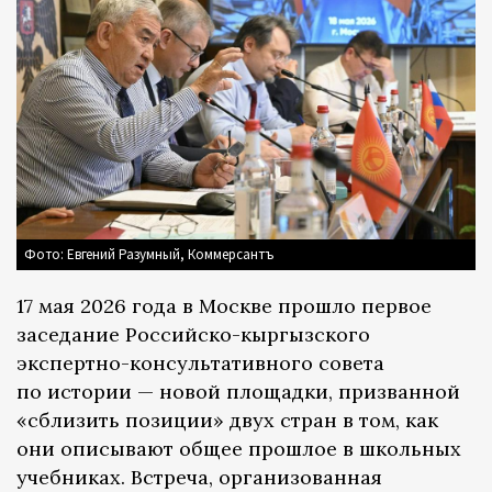
Фото: Евгений Разумный, Коммерсантъ
17 мая 2026 года в Москве прошло первое
заседание Российско-кыргызского
экспертно-консультативного совета
по истории — новой площадки, призванной
«сблизить позиции» двух стран в том, как
они описывают общее прошлое в школьных
учебниках. Встреча, организованная