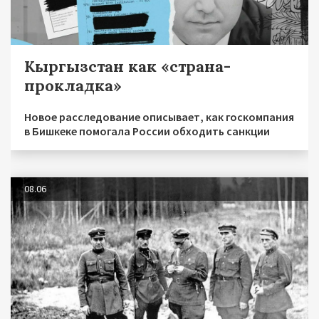
Кыргызстан как «страна-
прокладка»
Новое расследование описывает, как госкомпания
в Бишкеке помогала России обходить санкции
08.06