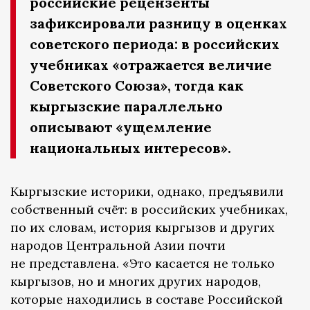
российские рецензенты
зафиксировали разницу в оценках
советского периода: в российских
учебниках «отражается величие
Советского Союза», тогда как
кыргызские параллельно
описывают «ущемление
национальных интересов».
Кыргызские историки, однако, предъявили
собственный счёт: в российских учебниках,
по их словам, история кыргызов и других
народов Центральной Азии почти
не представлена. «Это касается не только
кыргызов, но и многих других народов,
которые находились в составе Российской