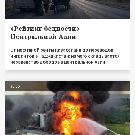
«Рейтинг бедности»
Центральной Азии
От нефтяной ренты Казахстана до переводов
мигрантов в Таджикистан: из чего складывается
неравенство доходов в Центральной Азии
30.06