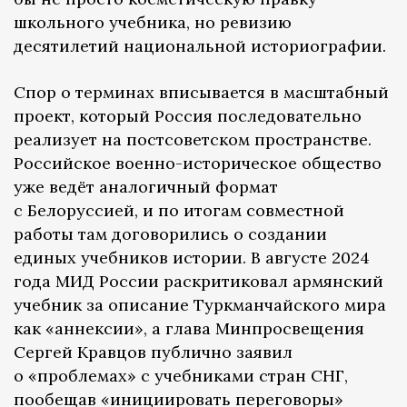
школьного учебника, но ревизию
десятилетий национальной историографии.
Спор о терминах вписывается в масштабный
проект, который Россия последовательно
реализует на постсоветском пространстве.
Российское военно-историческое общество
уже ведёт аналогичный формат
с Белоруссией, и по итогам совместной
работы там договорились о создании
единых учебников истории. В августе 2024
года МИД России раскритиковал армянский
учебник за описание Туркманчайского мира
как «аннексии», а глава Минпросвещения
Сергей Кравцов публично заявил
о «проблемах» с учебниками стран СНГ,
пообещав «инициировать переговоры»