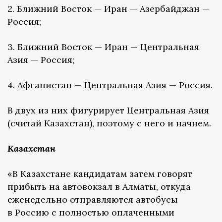
2. Ближний Восток — Иран — Азербайджан —
Россия;
3. Ближний Восток — Иран — Центральная
Азия — Россия;
4. Афганистан — Центральная Азия — Россия.
В двух из них фигурирует Центральная Азия
(считай Казахстан), поэтому с него и начнем.
Казахстан
«В Казахстане кандидатам затем говорят
прибыть на автовокзал в Алматы, откуда
еженедельно отправляются автобусы
в Россию с полностью оплаченными