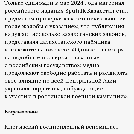
Только единожды в мае 2024 года
материал
российского издания Sputnik Казахстан стал
предметом проверки казахстанских властей
после жалобы с указанием, что публикация
нарушает несколько казахстанских законов,
представляя казахстанского наёмника
в положительном свете. «Однако, несмотря
на подобные проверки, связанные
с российским государством медиа
продолжают свободно работать и расширять
своё влияние по всей Центральной Азии,
укрепляя нарративы, побуждающие
к участию в российской военной кампании».
Кыргызстан
Кыргызский военнопленный вспоминает