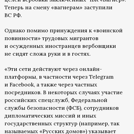
Теперь на смену «вагнерам» заступили
ВС РФ.
Однако помимо принуждения к «воинской
повинности» трудовых мигрантов
и осужденных иностранцев вербовщики
не сидят сложа руки и в гостях.
«Эти сети действуют через онлайн-
платформы, в частности через Telegram
и Facebook, а также через частных
посредников. В некоторых случаях участие
российских спецслужб, Федеральной
службы безопасности (ФСБ), сотрудников
дипломатических миссий и иных
государственных структур (например, так
называемых «Русских домов») указывает