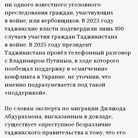
ни одного известного уголовного
преследования граждан, участвующих
в войне, или вербовщиков. В 2023 году
таджикские власти подтвердили лишь 100
случаев участия граждан Таджикистана
в войне. В 2025 году президент
Таджикистана провёл телефонный разговор
с Владимиром Путиным, в ходе которого
пообещал поддержку в «смягчении»
конфликта в Украине, не уточнив, что
именно подразумевается под такой
«поддержкой».
По словам эксперта по миграции Дилшода
Абдурахмона, высказанным в докладе,
существует «преступное безразличие
таджикского правительства к тому, что его