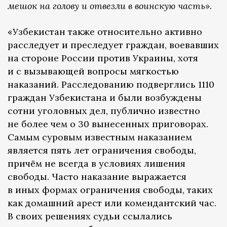
мешок на голову и отвезли в воинскую часть».
«Узбекистан также относительно активно
расследует и преследует граждан, воевавших
на стороне России против Украины, хотя
и с вызывающей вопросы мягкостью
наказаний. Расследованию подверглись 1110
граждан Узбекистана и были возбуждены
сотни уголовных дел, публично известно
не более чем о 30 вынесенных приговорах.
Самым суровым известным наказанием
является пять лет ограничения свободы,
причём не всегда в условиях лишения
свободы. Часто наказание выражается
в иных формах ограничения свободы, таких
как домашний арест или комендантский час.
В своих решениях судьи ссылались