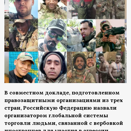
В совместном докладе, подготовленном
правозащитными организациями из трех
стран, Российскую Федерацию назвали
организатором глобальной системы
торговли людьми, связанной с вербовкой
иностранцев для участия в агрессии