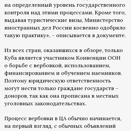
на определенный уровень государственного
контроля над этими процессами. Кроме того,
выдавая туристические визы, Министерство
иностранных дел России косвенно одобряло
такую практику», – описывается в документе.
Из всех стран, оказавшихся в обзоре, только
Куба является участником Конвенции ООН
о борьбе с вербовкой, использованием,
финансированием и обучением наемников.
Поэтому юридическую ответственность
могут нести только граждане государств –
доноров, так как она прописана в местных
уголовных законодательствах.
Процесс вербовки в ЦА обычно начинается,
на первый взгляд, с обычных объявлений