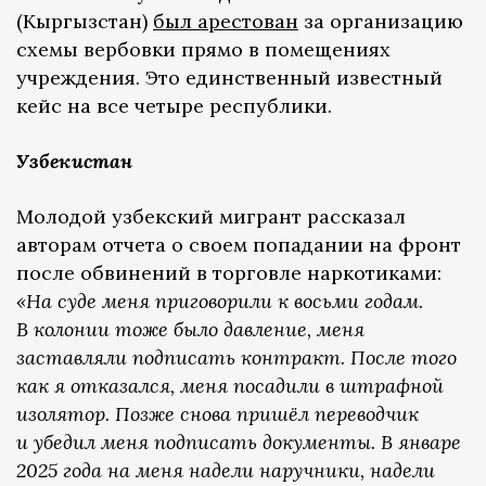
(Кыргызстан)
был арестован
за организацию
схемы вербовки прямо в помещениях
учреждения. Это единственный известный
кейс на все четыре республики.
Узбекистан
Молодой узбекский мигрант рассказал
авторам отчета о своем попадании на фронт
после обвинений в торговле наркотиками:
«На суде меня приговорили к восьми годам.
В колонии тоже было давление, меня
заставляли подписать контракт. После того
как я отказался, меня посадили в штрафной
изолятор. Позже снова пришёл переводчик
и убедил меня подписать документы. В январе
2025 года на меня надели наручники, надели