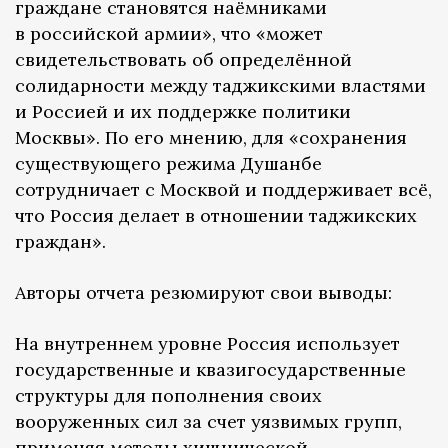
граждане становятся наёмниками
в российской армии», что «может
свидетельствовать об определённой
солидарности между таджикскими властями
и Россией и их поддержке политики
Москвы». По его мнению, для «сохранения
существующего режима Душанбе
сотрудничает с Москвой и поддерживает всё,
что Россия делает в отношении таджикских
граждан».
Авторы отчета резюмируют свои выводы:
На внутреннем уровне Россия использует
государственные и квазигосударственные
структуры для пополнения своих
вооруженных сил за счет уязвимых групп,
применяя методы хищнической