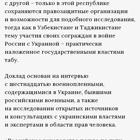
с другой – только в этой республике
сохраняются правозащитные организации
и возможности для подобного исследования,
тогда как в Узбекистане и Таджикистане
тему участия своих сограждан в войне
России с Украиной – практически
наложенное государственными властями
табу.
Доклад основан на интервью
с шестнадцатью военнопленными,
содержащимися в Украине, бывшими
российскими военными, а также
на исследовании открытых источников
и консультациях с украинскими властями
и экспертами в области прав человека.