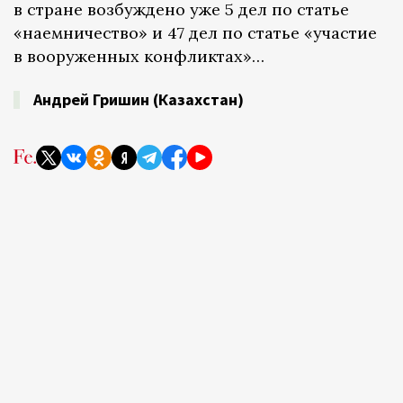
в стране возбуждено уже 5 дел по статье
«наемничество» и 47 дел по статье «участие
в вооруженных конфликтах»…
Андрей Гришин (Казахстан)