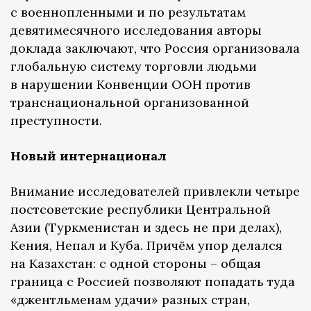
с военнопленными и по результатам
девятимесячного исследования авторы
доклада заключают, что Россия организовала
глобальную систему торговли людьми
в нарушении Конвенции ООН против
транснациональной организованной
преступности.
Новый интернационал
Внимание исследователей привлекли четыре
постсоветские республики Центральной
Азии (Туркменистан и здесь не при делах),
Кения, Непал и Куба. Причём упор делался
на Казахстан: с одной стороны – общая
граница с Россией позволяют попадать туда
«джентльменам удачи» разных стран,