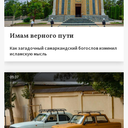
Имам верного пути
Как загадочный самаркандский богослов изменил
исламскую мысль
09.07