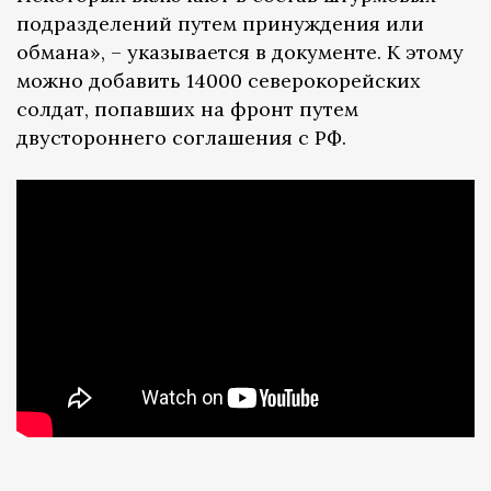
подразделений путем принуждения или
обмана», – указывается в документе. К этому
можно добавить 14000 северокорейских
солдат, попавших на фронт путем
двустороннего соглашения с РФ.