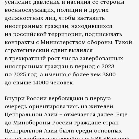
усиление давления и насилия со стороны
военнослужащих, полиции и других
должностных лиц, чтобы заставить
иностранных граждан, находившихся
на российской территории, подписывать
контракты с Министерством обороны. Такой
стратегический сдвиг вылился
в трехкратный рост числа завербованных
иностранных граждан в период с 2023
по 2025 год, а именно с более чем 3800
до свыше 14000 человек.
Внутри России вербовщики в первую
очередь ориентировались на жителей
Центральной Азии – отмечается далее. Еще
до Минобороны России граждане стран
Центральной Азии были среди основных
целей вербовки заключённых ЧВК «Вагнер».