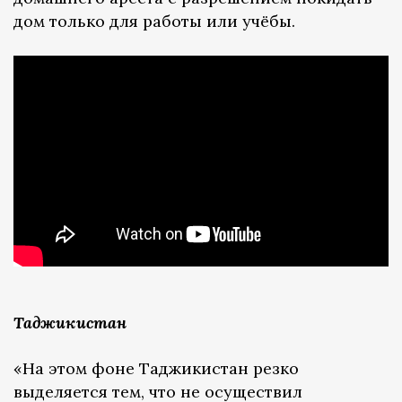
дом только для работы или учёбы.
Таджикистан
«На этом фоне Таджикистан резко
выделяется тем, что не осуществил