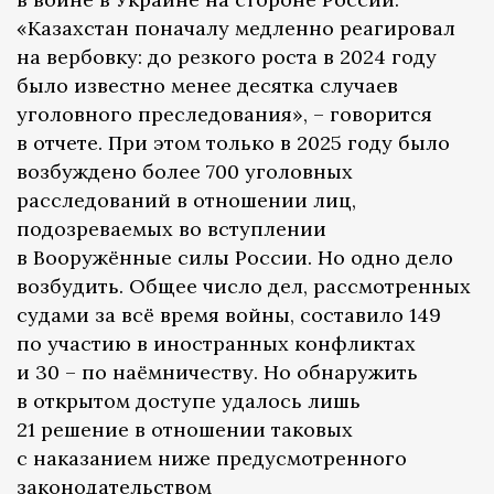
«Казахстан поначалу медленно реагировал
на вербовку: до резкого роста в 2024 году
было известно менее десятка случаев
уголовного преследования», – говорится
в отчете. При этом только в 2025 году было
возбуждено более 700 уголовных
расследований в отношении лиц,
подозреваемых во вступлении
в Вооружённые силы России. Но одно дело
возбудить. Общее число дел, рассмотренных
судами за всё время войны, составило 149
по участию в иностранных конфликтах
и 30 – по наёмничеству. Но обнаружить
в открытом доступе удалось лишь
21 решение в отношении таковых
с наказанием ниже предусмотренного
законодательством