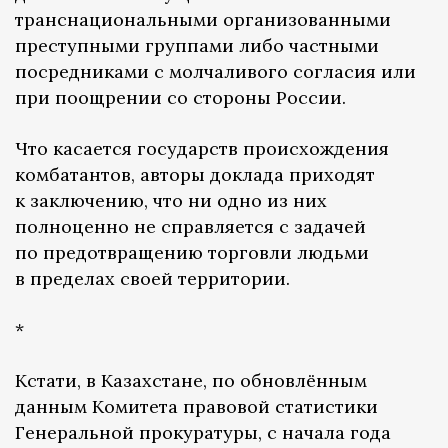
транснациональными организованными
преступными группами либо частными
посредниками с молчаливого согласия или
при поощрении со стороны России.
Что касается государств происхождения
комбатантов, авторы доклада приходят
к заключению, что ни одно из них
полноценно не справляется с задачей
по предотвращению торговли людьми
в пределах своей территории.
*
Кстати, в Казахстане, по обновлённым
данным Комитета правовой статистики
Генеральной прокуратуры, с начала года