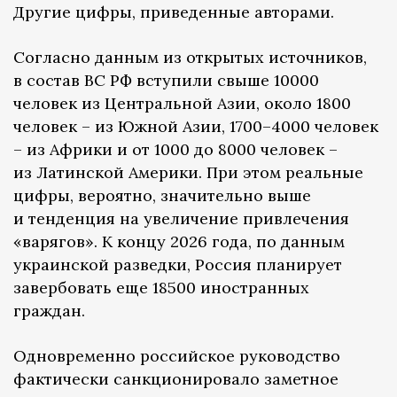
Другие цифры, приведенные авторами.
Согласно данным из открытых источников,
в состав ВС РФ вступили свыше 10000
человек из Центральной Азии, около 1800
человек – из Южной Азии, 1700–4000 человек
– из Африки и от 1000 до 8000 человек –
из Латинской Америки. При этом реальные
цифры, вероятно, значительно выше
и тенденция на увеличение привлечения
«варягов». К концу 2026 года, по данным
украинской разведки, Россия планирует
завербовать еще 18500 иностранных
граждан.
Одновременно российское руководство
фактически санкционировало заметное