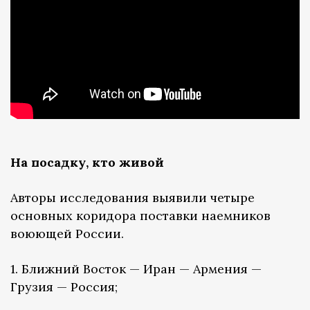
На посадку, кто живой
Авторы исследования выявили четыре
основных коридора поставки наемников
воюющей России.
1. Ближний Восток — Иран — Армения —
Грузия — Россия;