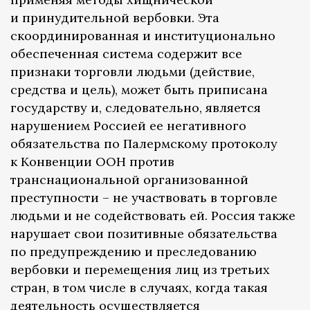
и принудительной вербовки. Эта
скоординированная и институционально
обеспеченная система содержит все
признаки торговли людьми (действие,
средства и цель), может быть приписана
государству и, следовательно, является
нарушением Россией ее негативного
обязательства по Палермскому протоколу
к Конвенции ООН против
транснациональной организованной
преступности – не участвовать в торговле
людьми и не содействовать ей. Россия также
нарушает свои позитивные обязательства
по предупреждению и преследованию
вербовки и перемещения лиц из третьих
стран, в том числе в случаях, когда такая
деятельность осуществляется