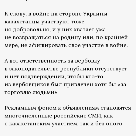
К слову, в войне на стороне Украины
казахстанцы участвуют тоже,
но добровольно, и у них хватает ума
не возвращаться на родину или, по крайней
мере, не афишировать свое участие в войне.
А вот ответственность за вербовку
в законодательстве республики отсутствует
и нет подтверждений, чтобы кто-то
из вербовщиков был привлечен хотя бы «за
торговлю людьми».
Рекламным фоном к объявлениям становятся
многочисленные российские СМИ, как
с казахстанским участием, так и без оного.