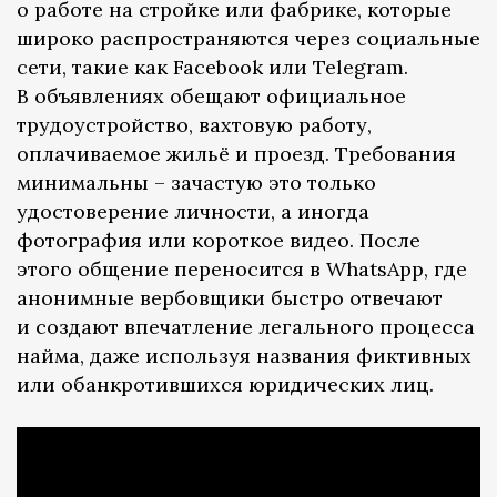
о работе на стройке или фабрике, которые
широко распространяются через социальные
сети, такие как Facebook или Telegram.
В объявлениях обещают официальное
трудоустройство, вахтовую работу,
оплачиваемое жильё и проезд. Требования
минимальны – зачастую это только
удостоверение личности, а иногда
фотография или короткое видео. После
этого общение переносится в WhatsApp, где
анонимные вербовщики быстро отвечают
и создают впечатление легального процесса
найма, даже используя названия фиктивных
или обанкротившихся юридических лиц.