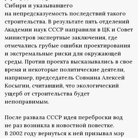
Сибири и указывавшего
на непредсказуемость последствий такого
строительства. В результате пять отделений
Академии наук СССР направили в ЦК и Совет
министров экспертные заключения, где
отмечались грубые ошибки проектирования
и экстремальные риски для окружающей
среды. Против проекта высказывались в свое
время и некоторые политические деятели,
например, председатель Совмина Алексей
Косыгин, считавший, что экологический
ущерб от строительства будет
непоправимым.​
После развала СССР идея переброски вод
не раз возникла в новостной повестке.
В 2002 году вернуться к ней призывал мэр