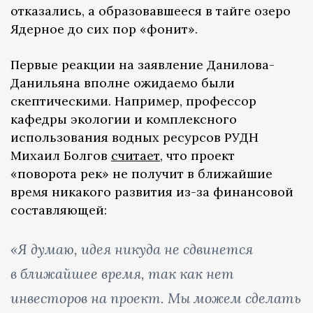
отказались, а образовавшееся в тайге озеро
Ядерное до сих пор «фонит».
Первые реакции на заявление Данилова-
Данильяна вполне ожидаемо были
скептическими. Например, профессор
кафедры экологии и комплексного
использования водных ресурсов РУДН
Михаил Болгов
считает
, что проект
«поворота рек» не получит в ближайшие
время никакого развития из-за финансовой
составляющей:
«Я думаю, идея никуда не сдвинется
в ближайшее время, так как нет
инвесторов на проект. Мы можем сделать