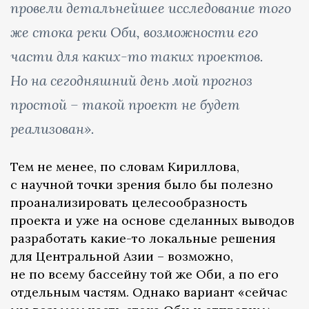
провели детальнейшее исследование того
же стока реки Оби, возможности его
части для каких-то таких проектов.
Но на сегодняшний день мой прогноз
простой – такой проект не будет
реализован».
Тем не менее, по словам Кириллова,
с научной точки зрения было бы полезно
проанализировать целесообразность
проекта и уже на основе сделанных выводов
разработать какие-то локальные решения
для Центральной Азии – возможно,
не по всему бассейну той же Оби, а по его
отдельным частям. Однако вариант «сейчас