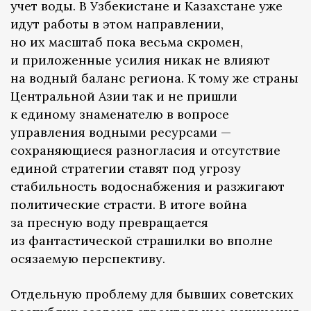
учет воды. В Узбекистане и Казахстане уже
идут работы в этом направлении,
но их масштаб пока весьма скромен,
и приложенные усилия никак не влияют
на водный баланс региона. К тому же страны
Центральной Азии так и не пришли
к единому знаменателю в вопросе
управления водными ресурсами —
сохраняющиеся разногласия и отсутствие
единой стратегии ставят под угрозу
стабильность водоснабжения и разжигают
политические страсти. В итоге война
за пресную воду превращается
из фантастической страшилки во вполне
осязаемую перспективу.
Отдельную проблему для бывших советских