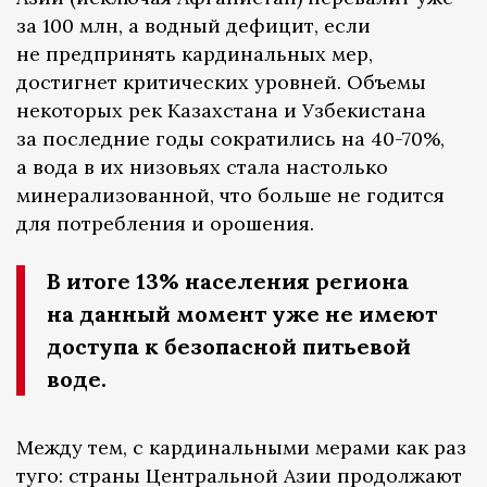
за 100 млн, а водный дефицит, если
не предпринять кардинальных мер,
достигнет критических уровней. Объемы
некоторых рек Казахстана и Узбекистана
за последние годы сократились на 40-70%,
а вода в их низовьях стала настолько
минерализованной, что больше не годится
для потребления и орошения.
В итоге 13% населения региона
на данный момент уже не имеют
доступа к безопасной питьевой
воде.
Между тем, с кардинальными мерами как раз
туго: страны Центральной Азии продолжают