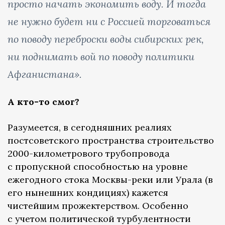
просто начать экономить воду. И тогда
не нужно будет ни с Россией торговаться
по поводу переброски воды сибирских рек,
ни поднимать вой по поводу политики
Афганистана».
А кто-то смог?
Разумеется, в сегодняшних реалиях
постсоветского пространства строительство
2000-километрового трубопровода
с пропускной способностью на уровне
ежегодного стока Москвы-реки или Урала (в
его нынешних кондициях) кажется
чистейшим прожектерством. Особенно
с учетом политической турбулентности