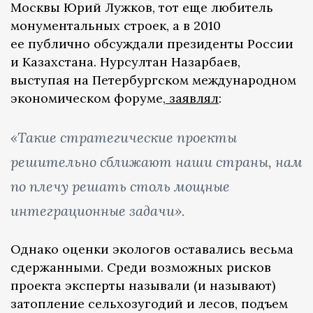
Москвы Юрий Лужков, тот еще любитель
монументальных строек, а в 2010
ее публично обсуждали президенты России
и Казахстана.​ Нурсултан Назарбаев,
выступая на Петербургском международном
экономическом форуме,
заявлял
:
«Такие стратегические проекты
решительно сближают наши страны, нам
по плечу решать столь мощные
интеграционные задачи».
Однако оценки экологов оставались весьма
сдержанными. Среди возможных рисков
проекта эксперты называли (и называют)
затопление сельхозугодий и лесов, подъем