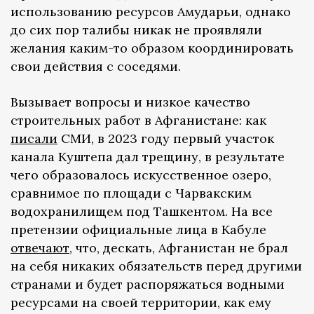
использованию ресурсов Амударьи, однако
до сих пор талибы никак не проявляли
желания каким-то образом координировать
свои действия с соседями.
Вызывает вопросы и низкое качество
строительных работ в Афганистане: как
писали
СМИ, в 2023 году первый участок
канала Куштепа дал трещину, в результате
чего образовалось искусственное озеро,
сравнимое по площади с Чарвакским
водохранилищем под Ташкентом. На все
претензии официальные лица в Кабуле
отвечают
, что, дескать, Афганистан не брал
на себя никаких обязательств перед другими
странами и будет распоряжаться водными
ресурсами на своей территории, как ему