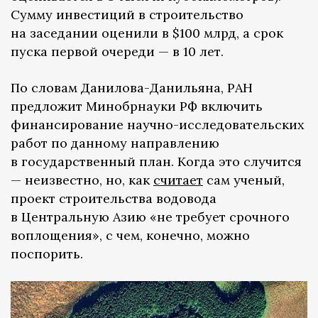
Сумму инвестиций в строительство
на заседании оценили в $100 млрд, а срок
пуска первой очереди — в 10 лет.
По словам Данилова-Данильяна, РАН
предложит Минобрнауки РФ включить
финансирование научно-исследовательских
работ по данному направлению
в государственный план. Когда это случится
— неизвестно, но, как
считает
сам ученый,
проект строительства водовода
в Центральную Азию «не требует срочного
воплощения», с чем, конечно, можно
поспорить.