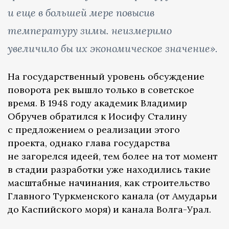
и еще в большей мере повысив
температуру зимы. неизмеримо
увеличило бы их экономическое значение».
На государственный уровень обсуждение
поворота рек вышло только в советское
время. В 1948 году академик Владимир
Обручев обратился к Иосифу Сталину
с предложением о реализации этого
проекта, однако глава государства
не загорелся идеей, тем более на тот момент
в стадии разработки уже находились такие
масштабные начинания, как строительство
Главного Туркменского канала (от Амударьи
до Каспийского моря) и канала Волга-Урал.