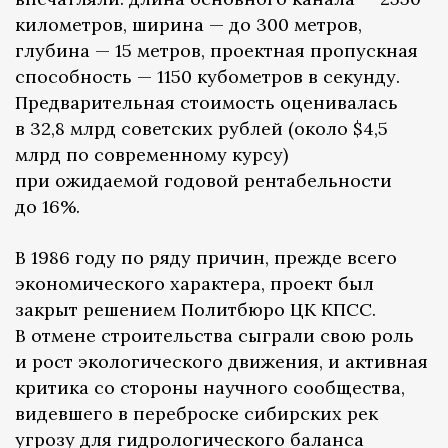
километров, ширина — до 300 метров,
глубина — 15 метров, проектная пропускная
способность — 1150 кубометров в секунду.
Предварительная стоимость оценивалась
в 32,8 млрд советских рублей (около $4,5
млрд по современному курсу)
при ожидаемой годовой рентабельности
до 16%.
В 1986 году по ряду причин, прежде всего
экономического характера, проект был
закрыт решением Политбюро ЦК КПСС.
В отмене строительства сыграли свою роль
и рост экологического движения, и активная
критика со стороны научного сообщества,
видевшего в переброске сибирских рек
угрозу для гидрологического баланса