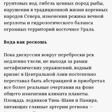
грунтовых вод, гибель ценных пород рыбы,
нарушения в традиционной жизни коренных
народов Севера, изменения режима вечной
мерзлоты и гидрологического баланса
огромных территорий восточнее Урала.
Вода как роскошь
Пока дискуссии вокруг переброски рек
медленно тлели, не выходя за рамки
метафизических упражнений, водный
кризис в Центральной Азии постепенно
переставал быть абстракцией и приобретал
все более реальные очертания на фоне
общего изменения климата планеты.
Площадь ледников Тянь-Шаня и Памира,
питающих главные артерии региона —