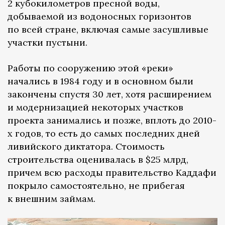
2 кубокилометров пресной воды,
добываемой из водоносных горизонтов
по всей стране, включая самые засушливые
участки пустыни.
Работы по сооружению этой «реки»
начались в 1984 году и в основном были
закончены спустя 30 лет, хотя расширением
и модернизацией некоторых участков
проекта занимались и позже, вплоть до 2010-
х годов, то есть до самых последних дней
ливийского диктатора. Стоимость
строительства оценивалась в $25 млрд,
причем всю расходы правительство Каддафи
покрыло самостоятельно, не прибегая
к внешним займам.