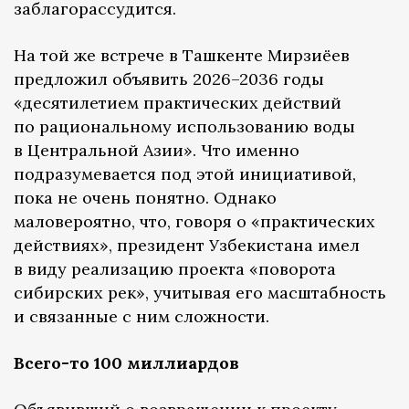
заблагорассудится.
На той же встрече в Ташкенте Мирзиёев
предложил объявить 2026–2036 годы
«десятилетием практических действий
по рациональному использованию воды
в Центральной Азии» . Что именно
подразумевается под этой инициативой,
пока не очень понятно. Однако
маловероятно, что, говоря о «практических
действиях», президент Узбекистана имел
в виду реализацию проекта «поворота
сибирских рек» , учитывая его масштабность
и связанные с ним сложности.
Всего-то 100 миллиардов