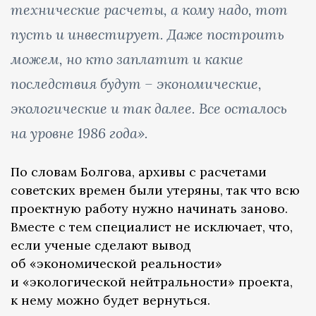
технические расчеты, а кому надо, тот
пусть и инвестирует. Даже построить
можем, но кто заплатит и какие
последствия будут – экономические,
экологические и так далее. Все осталось
на уровне 1986 года».
По словам Болгова, архивы с расчетами
советских времен были утеряны, так что всю
проектную работу нужно начинать заново.
Вместе с тем специалист не исключает, что,
если ученые сделают вывод
об «экономической реальности»
и «экологической нейтральности» проекта,
к нему можно будет вернуться.