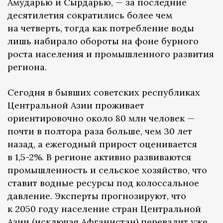
Амударью и Сырдарью, — за последние
десятилетия сократились более чем
на четверть, тогда как потребление воды
лишь набирало обороты на фоне бурного
роста населения и промышленного развития
региона.
Сегодня в бывших советских республиках
Центральной Азии проживает
ориентировочно около 80 млн человек —
почти в полтора раза больше, чем 30 лет
назад, а ежегодный прирост оценивается
в 1,5-2%. В регионе активно развиваются
промышленность и сельское хозяйство, что
ставит водные ресурсы под колоссальное
давление. Эксперты прогнозируют, что
к 2050 году население стран Центральной
Азии (исключая Афганистан) перевалит уже