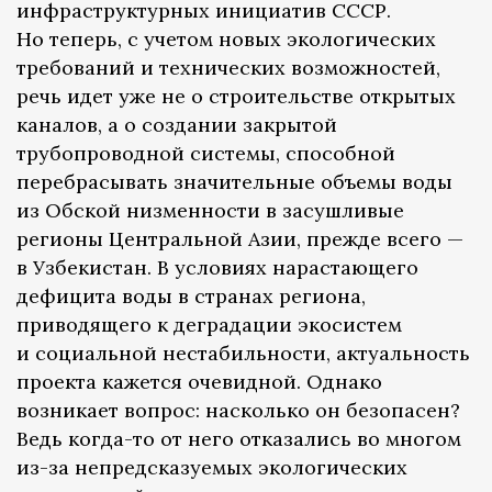
инфраструктурных инициатив СССР.
Но теперь, с учетом новых экологических
требований и технических возможностей,
речь идет уже не о строительстве открытых
каналов, а о создании закрытой
трубопроводной системы, способной
перебрасывать значительные объемы воды
из Обской низменности в засушливые
регионы Центральной Азии, прежде всего —
в Узбекистан. В условиях нарастающего
дефицита воды в странах региона,
приводящего к деградации экосистем
и социальной нестабильности, актуальность
проекта кажется очевидной. Однако
возникает вопрос: насколько он безопасен?
Ведь когда-то от него отказались во многом
из-за непредсказуемых экологических