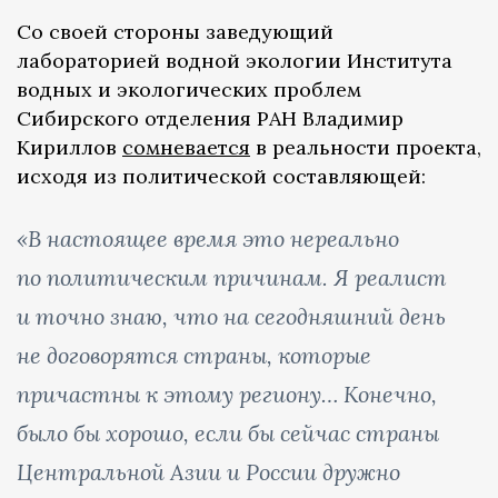
Со своей стороны заведующий
лабораторией водной экологии Института
водных и экологических проблем
Сибирского отделения РАН Владимир
Кириллов
сомневается
в реальности проекта,
исходя из политической составляющей:
«В настоящее время это нереально
по политическим причинам. Я реалист
и точно знаю, что на сегодняшний день
не договорятся страны, которые
причастны к этому региону… Конечно,
было бы хорошо, если бы сейчас страны
Центральной Азии и России дружно