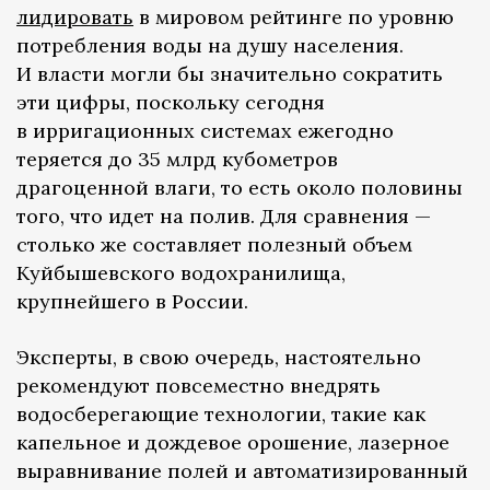
лидировать
в мировом рейтинге по уровню
потребления воды на душу населения.
И власти могли бы значительно сократить
эти цифры, поскольку сегодня
в ирригационных системах ежегодно
теряется до 35 млрд кубометров
драгоценной влаги, то есть около половины
того, что идет на полив. Для сравнения —
столько же составляет полезный объем
Куйбышевского водохранилища,
крупнейшего в России.
Эксперты, в свою очередь, настоятельно
рекомендуют повсеместно внедрять
водосберегающие технологии, такие как
капельное и дождевое орошение, лазерное
выравнивание полей и автоматизированный