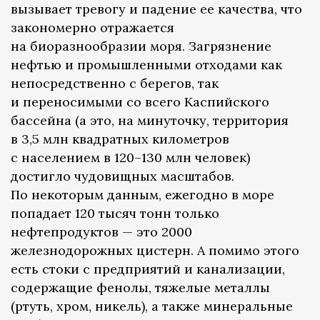
вызывает тревогу и падение ее качества, что
закономерно отражается
на биоразнообразии моря. Загрязнение
нефтью и промышленными отходами как
непосредственно с берегов, так
и переносимыми со всего Каспийского
бассейна (а это, на минуточку, территория
в 3,5 млн квадратных километров
с населением в 120–130 млн человек)
достигло чудовищных масштабов.
По некоторым данным, ежегодно в море
попадает 120 тысяч тонн только
нефтепродуктов — это 2000
железнодорожных цистерн. А помимо этого
есть стоки с предприятий и канализации,
содержащие фенолы, тяжелые металлы
(ртуть, хром, никель), а также минеральные