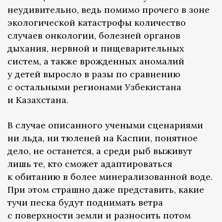
неудивительно, ведь помимо прочего в зоне
экологической катастрофы количество
случаев онкологии, болезней органов
дыхания, нервной и пищеварительных
систем, а также врожденных аномалий
у детей выросло в разы по сравнению
с остальными регионами Узбекистана
и Казахстана.
В случае описанного учеными сценариями
ни льда, ни тюленей на Каспии, понятное
дело, не останется, а среди рыб выживут
лишь те, кто сможет адаптироваться
к обитанию в более минерализованной воде.
При этом страшно даже представить, какие
тучи песка будут поднимать ветра
с поверхности земли и разносить потом