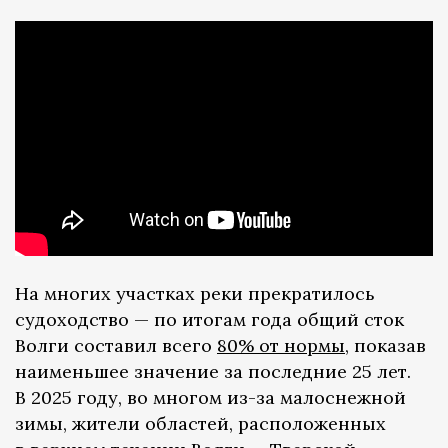
На многих участках реки прекратилось
судоходство — по итогам года общий сток
Волги составил всего
80% от нормы
, показав
наименьшее значение за последние 25 лет.
В 2025 году, во многом из-за малоснежной
зимы, жители областей, расположенных