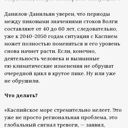
Данилов-Данильян уверен, что периоды
между пиковыми значениями стоков Волги
составляют от 40 до 60 лет, следовательно,
уже к 2040–2050 годам ситуация с Каспием
может полностью поменяться и его уровень
снова начнет расти. Если, конечно,
деятельность человека и вызванные
ею климатические изменения не обрушат
очередной цикл в крутое пике. Ну или уже
не обрушили.
Что делать?
«Каспийское море стремительно мелеет. Это
уже не просто региональная проблема, это
глобальный сигнал тревоги, — заявил,