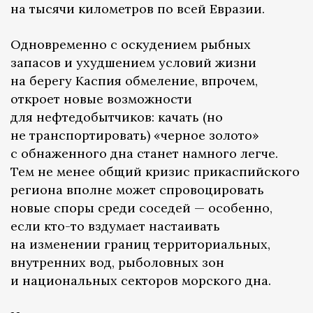
на тысячи километров по всей Евразии.
Одновременно с оскудением рыбных
запасов и ухудшением условий жизни
на берегу Каспия обмеление, впрочем,
откроет новые возможности
для нефтедобытчиков: качать (но
не транспортировать) «черное золото»
с обнаженного дна станет намного легче.
Тем не менее общий кризис прикаспийского
региона вполне может спровоцировать
новые споры среди соседей — особенно,
если кто-то вздумает настаивать
на изменении границ территориальных,
внутренних вод, рыболовных зон
и национальных секторов морского дна.