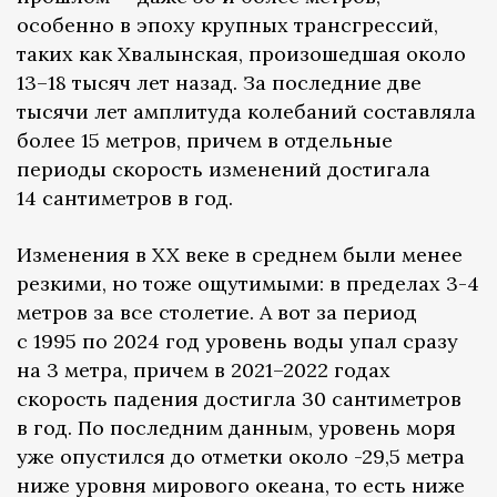
особенно в эпоху крупных трансгрессий,
таких как Хвалынская, произошедшая около
13–18 тысяч лет назад. За последние две
тысячи лет амплитуда колебаний составляла
более 15 метров, причем в отдельные
периоды скорость изменений достигала
14 сантиметров в год.
Изменения в XX веке в среднем были менее
резкими, но тоже ощутимыми: в пределах 3-4
метров за все столетие. А вот за период
с 1995 по 2024 год уровень воды упал сразу
на 3 метра, причем в 2021–2022 годах
скорость падения достигла 30 сантиметров
в год. По последним данным, уровень моря
уже опустился до отметки около -29,5 метра
ниже уровня мирового океана, то есть ниже