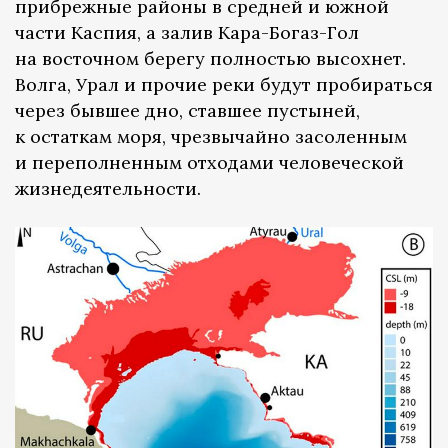
прибрежные районы в средней и южной
части Каспия, а залив Кара-Богаз-Гол
на восточном берегу полностью высохнет.
Волга, Урал и прочие реки будут пробираться
через бывшее дно, ставшее пустыней,
к остаткам моря, чрезвычайно засоленным
и переполненным отходами человеческой
жизнедеятельности.