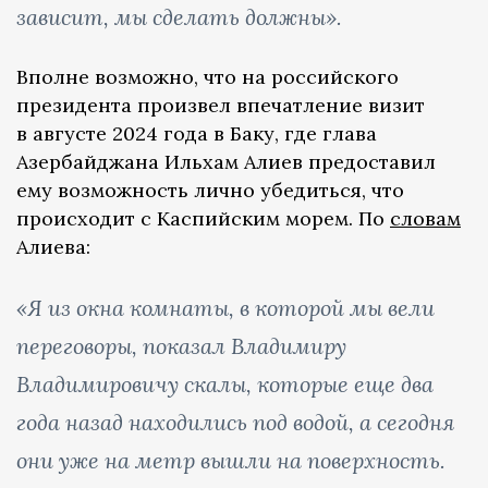
зависит, мы сделать должны».
Вполне возможно, что на российского
президента произвел впечатление визит
в августе 2024 года в Баку, где глава
Азербайджана Ильхам Алиев предоставил
ему возможность лично убедиться, что
происходит с Каспийским морем. По
словам
Алиева:
«Я из окна комнаты, в которой мы вели
переговоры, показал Владимиру
Владимировичу скалы, которые еще два
года назад находились под водой, а сегодня
они уже на метр вышли на поверхность.