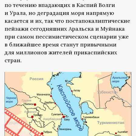
по течению впадающих в Каспий Волги
и Урала, но деградация моря напрямую
касается и их, так что постапокалиптические
пейзажи сегодняшних Аральска и Муйнака
при самом пессимистическом сценарии уже
в ближайшее время станут привычными
для миллионов жителей прикаспийских
стран.