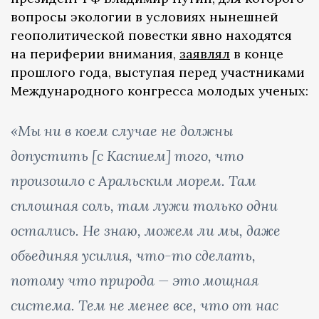
вопросы экологии в условиях нынешней
геополитической повестки явно находятся
на периферии внимания,
заявлял
в конце
прошлого года, выступая перед участниками
Международного конгресса молодых ученых:
«Мы ни в коем случае не должны
допустить [с Каспием] того, что
произошло с Аральским морем. Там
сплошная соль, там лужи только одни
остались. Не знаю, можем ли мы, даже
объединяя усилия, что-то сделать,
потому что природа — это мощная
система. Тем не менее все, что от нас