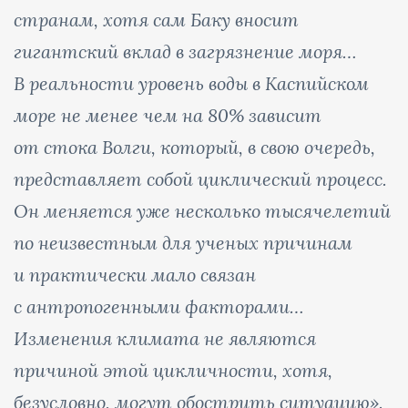
странам, хотя сам Баку вносит
гигантский вклад в загрязнение моря…
В реальности уровень воды в Каспийском
море не менее чем на 80% зависит
от стока Волги, который, в свою очередь,
представляет собой циклический процесс.
Он меняется уже несколько тысячелетий
по неизвестным для ученых причинам
и практически мало связан
с антропогенными факторами…
Изменения климата не являются
причиной этой цикличности, хотя,
безусловно, могут обострить ситуацию».