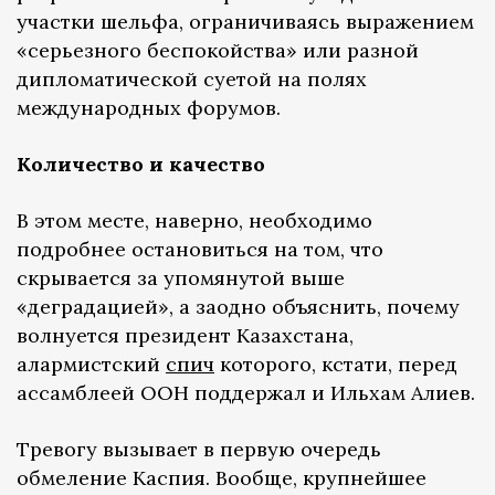
участки шельфа, ограничиваясь выражением
«серьезного беспокойства» или разной
дипломатической суетой на полях
международных форумов.
Количество и качество
В этом месте, наверно, необходимо
подробнее остановиться на том, что
скрывается за упомянутой выше
«деградацией», а заодно объяснить, почему
волнуется президент Казахстана,
алармистский
спич
которого, кстати, перед
ассамблеей ООН поддержал и Ильхам Алиев.
Тревогу вызывает в первую очередь
обмеление Каспия. Вообще, крупнейшее