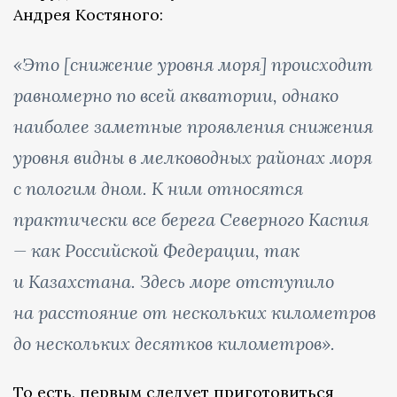
Андрея Костяного:
«Это [снижение уровня моря] происходит
равномерно по всей акватории, однако
наиболее заметные проявления снижения
уровня видны в мелководных районах моря
с пологим дном. К ним относятся
практически все берега Северного Каспия
— как Российской Федерации, так
и Казахстана. Здесь море отступило
на расстояние от нескольких километров
до нескольких десятков километров».
То есть, первым следует приготовиться