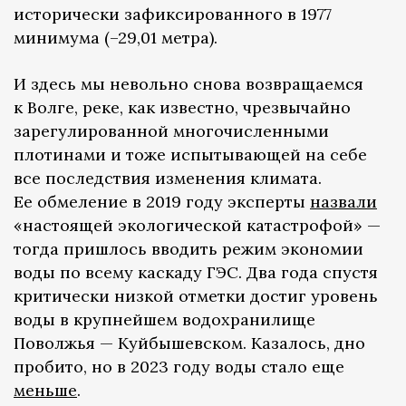
исторически зафиксированного в 1977
минимума (–29,01 метра).
И здесь мы невольно снова возвращаемся
к Волге, реке, как известно, чрезвычайно
зарегулированной многочисленными
плотинами и тоже испытывающей на себе
все последствия изменения климата.
Ее обмеление в 2019 году эксперты
назвали
«настоящей экологической катастрофой» —
тогда пришлось вводить режим экономии
воды по всему каскаду ГЭС. Два года спустя
критически низкой отметки достиг уровень
воды в крупнейшем водохранилище
Поволжья — Куйбышевском. Казалось, дно
пробито, но в 2023 году воды стало еще
меньше
.