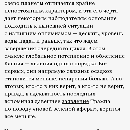
озеро планеты отличается крайне
непостоянным характером, и эта его черта
дает некоторым наблюдателям основание
подходить к нынешней ситуации
с излишним оптимизмом — дескать, уровень
воды падал и раньше, так что ждем
завершения очередного цикла. В этом
смысле глобальное потепление и обмеление
Каспия — явления одного порядка. Во-
первых, они напрямую связаны: осадков
становится меньше, испарения больше. А во-
вторых, кто-то в них верит, а кто-то не верит,
правда, в адекватность последних,
вспоминая давешнее
заявление
Трампа
по поводу «новой зеленой аферы», верится
все меньше.