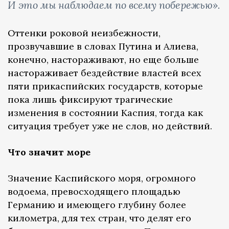
И это мы наблюдаем по всему побережью».
Оттенки роковой неизбежности,
прозвучавшие в словах Путина и Алиева,
конечно, настораживают, но еще больше
настораживает бездействие властей всех
пяти прикаспийских государств, которые
пока лишь фиксируют трагические
изменения в состоянии Каспия, тогда как
ситуация требует уже не слов, но действий.
Что значит море
Значение Каспийского моря, огромного
водоема, превосходящего площадью
Германию и имеющего глубину более
километра, для тех стран, что делят его