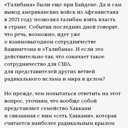
«Талибана» были еще при Байдене. Да и сам
вывод американских войск из Афганистана
в 2021 году позволил талибам взять власть
в стране. События последних дней говорят,
что речь, возможно, идет уже
о взаимовыгодном сотрудничестве
Вашингтона и «Талибана». И если это
действительно так, что означает такое
сотрудничество для США,
для представителей других ветвей
радикального ислама и мира в целом?
Но прежде, чем попытаться ответить на этот
вопрос, уточним, что вообще собой
представляет семейство Хаккани
и связанная с ним «сеть Хаккани», которая
считается наиболее радикальным крылом