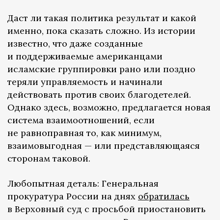
Даст ли такая политика результат и какой
именно, пока сказать сложно. Из истории
известно, что даже созданные
и поддерживаемые американцами
исламские группировки рано или поздно
теряли управляемость и начинали
действовать против своих благодетелей.
Однако здесь, возможно, предлагается новая
система взаимоотношений, если
не равноправная то, как минимум,
взаимовыгодная — или представляющаяся
сторонам таковой.
Любопытная деталь: Генеральная
прокуратура России на днях
обратилась
в Верховный суд с просьбой приостановить