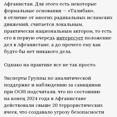
Афганистан. Для этого есть некоторые
формальные основания — «Талибан»,
в отличие от многих радикальных исламских
движений, считается локальным,
практически национальным актором, то есть
его в первую очередь
интересует
положение
дел в Афганистане, а до прочего ему как
будто бы нет никакого дела.
Однако на практике все не так просто.
Эксперты Группы по аналитической
поддержке и наблюдению за санкциями
при ООН подсчитали, что по состоянию
на конец 2024 года в Афганистане
действовали свыше 20 террористических
ячеек, что создавало угрозу безопасности