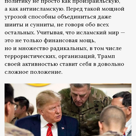
политику не просто как произраильскую,
а как антиисламскую. Перед такой мощной
угрозой способны объединиться даже
шииты и сунниты, не говоря обо всех
остальных. Учитывая, что исламский мир —
это не только финансовая мощь,
но и множество радикальных, в том числе
террористических, организаций, Трамп
своей активностью ставит себя в довольно
сложное положение.