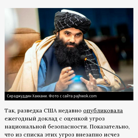
Сираджуддин Хаккани. Фото с сайта pajhwok.com
Так, разведка США недавно
опубликовала
ежегодный доклад с оценкой угроз
национальной безопасности. Показательно,
что из списка этих угроз внезапно исчез