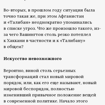
Во-вторых, в прошлом году ситуация была
точно такая же, при этом Афганистан
и «Талибан» неоднократно упоминались
в списке угроз. Что же произошло такого, из-
за чего Вашингтон столь резко потеплел
к Хаккани в частности и к «Талибану»
в общем?
Искусство невозможного
Вероятно, виной столь серьезных
трансформаций стал новый мировой
порядок, или, как его еще называют, новый
мировой беспорядок, полностью
изменивший привычное положение вещей
в современной политике. Начало этого