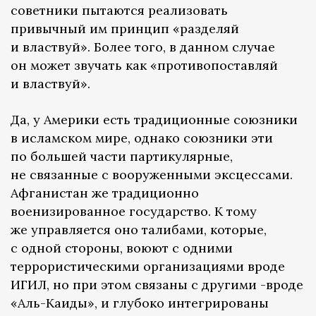
советники пытаются реализовать
привычный им принцип «разделяй
и властвуй». Более того, в данном случае
он может звучать как «противопоставляй
и властвуй».
Да, у Америки есть традиционные союзники
в исламском мире, однако союзники эти
по большей части партикулярные,
не связанные с вооруженными эксцессами.
Афганистан же традиционно
военизированное государство. К тому
же управляется оно талибами, которые,
с одной стороны, воюют с одними
террористическими организациями вроде
ИГИЛ, но при этом связаны с другими -вроде
«Аль-Каиды», и глубоко интегрированы