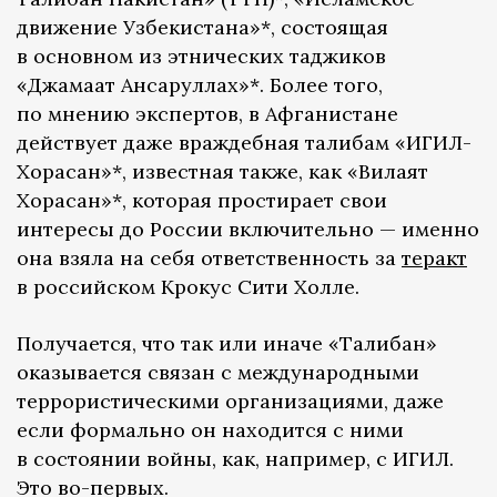
движение Узбекистана»*, состоящая
в основном из этнических таджиков
«Джамаат Ансаруллах»*. Более того,
по мнению экспертов, в Афганистане
действует даже враждебная талибам «ИГИЛ-
Хорасан»*, известная также, как «Вилаят
Хорасан»*, которая простирает свои
интересы до России включительно — именно
она взяла на себя ответственность за
теракт
в российском Крокус Сити Холле.
Получается, что так или иначе «Талибан»
оказывается связан с международными
террористическими организациями, даже
если формально он находится с ними
в состоянии войны, как, например, с ИГИЛ.
Это во-первых.