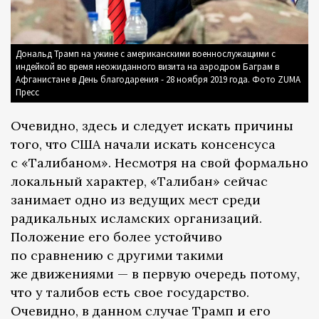
Дональд Трамп на ужине с американскими военнослужащими с
индейкой во время неожиданного визита на аэродром Баграм в
Афганистане в День благодарения - 28 ноября 2019 года. Фото ZUMA
Пресс
Очевидно, здесь и следует искать причины
того, что США начали искать консенсуса
с «Талибаном». Несмотря на свой формально
локальный характер, «Талибан» сейчас
занимает одно из ведущих мест среди
радикальных исламских организаций.
Положение его более устойчиво
по сравнению с другими такими
же движениями — в первую очередь потому,
что у талибов есть свое государство.
Очевидно, в данном случае Трамп и его