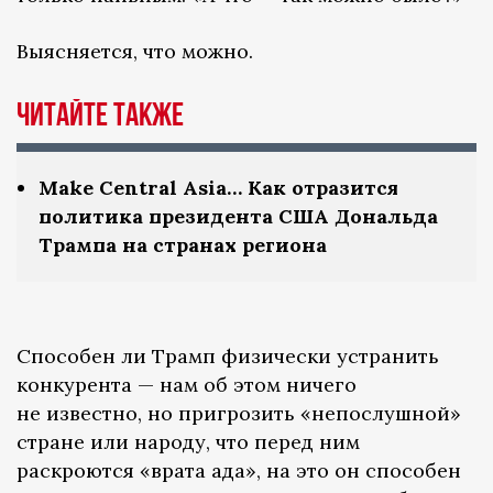
Выясняется, что можно.
Читайте также
Make Central Asia… Как отразится
политика президента США Дональда
Трампа на странах региона
Способен ли Трамп физически устранить
конкурента — нам об этом ничего
не известно, но пригрозить «непослушной»
стране или народу, что перед ним
раскроются «врата ада», на это он способен