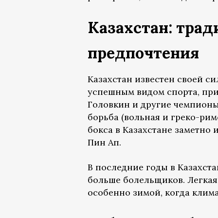
Казахстан: тра
предпочтения
Казахстан известен своей с
успешным видом спорта, при
Головкин и другие чемпион
борьба (вольная и греко-рим
бокса в Казахстане заметно и
Пин Ап.
В последние годы в Казахста
больше болельщиков. Легкая
особенно зимой, когда клим