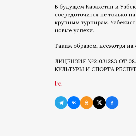
В будущем Казахстан и Узбе
сосредоточится не только на
крупным турнирам. Узбекиста
новые успехи.
Таким образом, несмотря на 
ЛИЦЕНЗИЯ №21031283 ОТ 08
КУЛЬТУРЫ И СПОРТА РЕСПУ