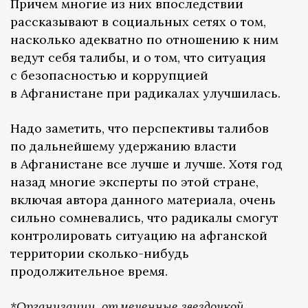
Причем многие из них впоследствии
рассказывают в социальных сетях о том,
насколько адекватно по отношению к ним
ведут себя талибы, и о том, что ситуация
с безопасностью и коррупцией
в Афганистане при радикалах улучшилась.
Надо заметить, что перспективы талибов
по дальнейшему удержанию власти
в Афганистане все лучше и лучше. Хотя год
назад многие эксперты по этой стране,
включая автора данного материала, очень
сильно сомневались, что радикалы смогут
контролировать ситуацию на афганской
территории сколько-нибудь
продолжительное время.
*Организации, отмеченные звездочкой,