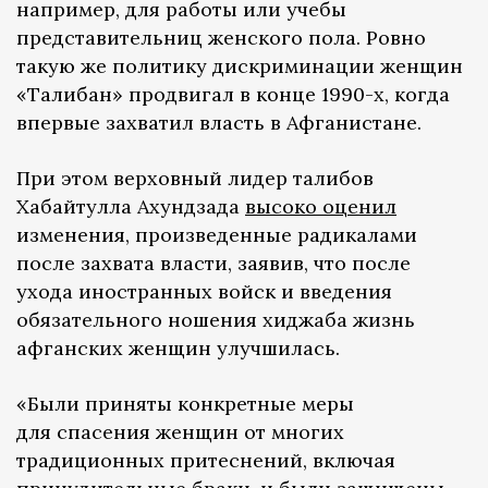
например, для работы или учебы
представительниц женского пола. Ровно
такую же политику дискриминации женщин
«Талибан» продвигал в конце 1990-х, когда
впервые захватил власть в Афганистане.
При этом верховный лидер талибов
Хабайтулла Ахундзада
высоко оценил
изменения, произведенные радикалами
после захвата власти, заявив, что после
ухода иностранных войск и введения
обязательного ношения хиджаба жизнь
афганских женщин улучшилась.
«Были приняты конкретные меры
для спасения женщин от многих
традиционных притеснений, включая