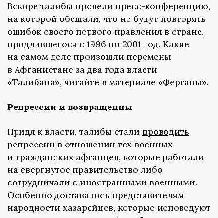
Вскоре талибы провели пресс-конференцию,
на которой обещали, что не будут повторять
ошибок своего первого правления в стране,
продлившегося с 1996 по 2001 год. Какие
на самом деле произошли перемены
в Афганистане за два года власти
«Талибана», читайте в материале «Ферганы».
Репрессии и возвращенцы
Придя к власти, талибы стали
проводить
репрессии
в отношении тех военных
и гражданских афганцев, которые работали
на свергнутое правительство либо
сотрудничали с иностранными военными.
Особенно доставалось представителям
народности хазарейцев, которые исповедуют