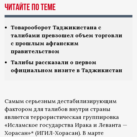
Читайте по теме
Товарооборот Таджикистана с
талибами превзошел объем торговли
с прошлым афганским
правительством
Талибы рассказали о первом
официальном визите в Таджикистан
Самым серьезным дестабилизирующим
фактором для талибов внутри страны
является террористическая группировка
«Исламское государства Ирака и Леванта —
Хорасан»* (ИГИЛ-Хорасан). В марте