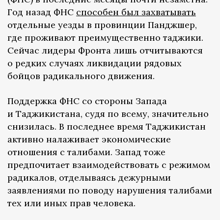
Год назад ФНС
способен был захватывать
отдельные уезды в провинции Панджшер,
где проживают преимущественно таджики.
Сейчас лидеры Фронта лишь отчитываются
о редких случаях ликвидации рядовых
бойцов радикального движения.
Поддержка ФНС со стороны Запада
и Таджикистана, судя по всему, значительно
снизилась. В последнее время Таджикистан
активно налаживает экономические
отношения с талибами. Запад тоже
предпочитает взаимодействовать с режимом
радикалов, отделываясь дежурными
заявлениями по поводу нарушения талибами
тех или иных прав человека.