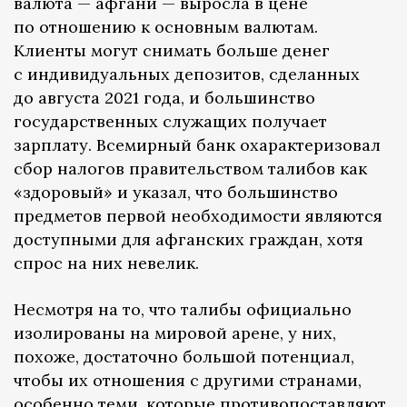
валюта — афгани — выросла в цене
по отношению к основным валютам.
Клиенты могут снимать больше денег
с индивидуальных депозитов, сделанных
до августа 2021 года, и большинство
государственных служащих получает
зарплату. Всемирный банк охарактеризовал
сбор налогов правительством талибов как
«здоровый» и указал, что большинство
предметов первой необходимости являются
доступными для афганских граждан, хотя
спрос на них невелик.
Несмотря на то, что талибы официально
изолированы на мировой арене, у них,
похоже, достаточно большой потенциал,
чтобы их отношения с другими странами,
особенно теми, которые противопоставляют