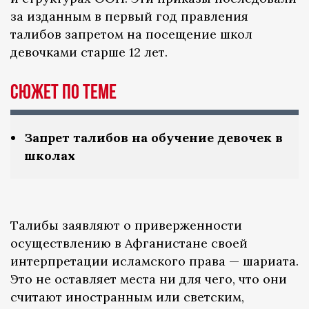
за изданным в первый год правления
талибов запретом на посещение школ
девочками старше 12 лет.
Сюжет по теме
Запрет талибов на обучение девочек в
школах
Талибы заявляют о приверженности
осуществлению в Афганистане своей
интерпретации исламского права — шариата.
Это не оставляет места ни для чего, что они
считают иностранным или светским,