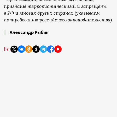
признаны террористическими и запрещены
в РФ и многих других странах (указываем
по требованию российского законодательства).
Александр Рыбин