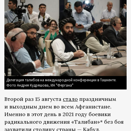
Делегация талибов на международной конференции в Ташкенте.
Фото Андрея Кудряшова, ИА "Фергана"
Второй раз 15 августа
стало
праздничным
и выходным днем во всем Афганистане.
Именно в этот день в 2021 году боевики
радикального движения «Талибан»* без боя
захватили столицу страны — Кабул.