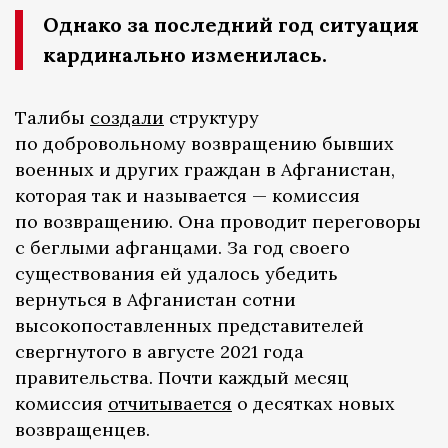
Однако за последний год ситуация
кардинально изменилась.
Талибы
создали
структуру
по добровольному возвращению бывших
военных и других граждан в Афганистан,
которая так и называется — комиссия
по возвращению. Она проводит переговоры
с беглыми афганцами. За год своего
существования ей удалось убедить
вернуться в Афганистан сотни
высокопоставленных представителей
свергнутого в августе 2021 года
правительства. Почти каждый месяц
комиссия
отчитывается
о десятках новых
возвращенцев.