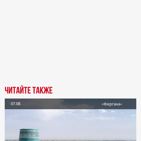
Читайте также
07.08
«Фергана»