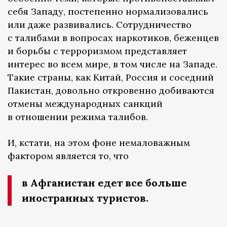
себя Западу, постепенно нормализовались
или даже развивались. Сотрудничество
с талибами в вопросах наркотиков, беженцев
и борьбы с терроризмом представляет
интерес во всем мире, в том числе на Западе.
Такие страны, как Китай, Россия и соседний
Пакистан, довольно откровенно добиваются
отмены международных санкций
в отношении режима талибов.
И, кстати, на этом фоне немаловажным
фактором является то, что
в Афганистан едет все больше
иностранных туристов.