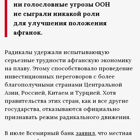
ни голословные угрозы ООН
не сыграли никакой роли
для улучшения положения
афганок.
Радикалы удержали испытывающую
серьезные трудности афганскую экономику
на плаву. Этому способствовало проведение
инвестиционных переговоров с более
благополучными странами Центральной
Азии, Россией, Китаем и Турцией. Хотя
правительства этих стран, как и все другие
государства, отказываются официально
признавать режим радикального движения.
В июле Всемирный банк
заявил
, что местная