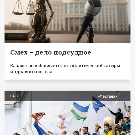
Смех – дело подсудное
Казахстан избавляется от политической сатиры
и здравого смысла
04.08
«Фергана»