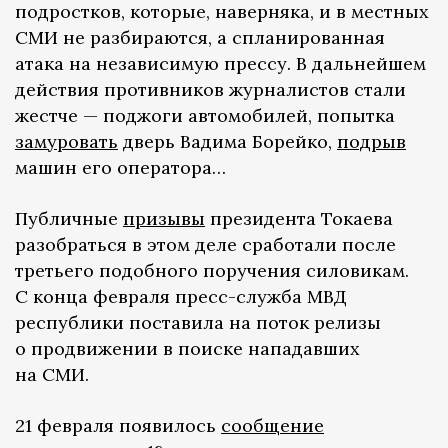
подростков, которые, наверняка, и в местных
СМИ не разбираются, а спланированная
атака на независимую прессу. В дальнейшем
действия противников журналистов стали
жестче — поджоги автомобилей, попытка
замуровать
дверь Вадима Борейко,
подрыв
машин его оператора…
Публичные
призывы
президента Токаева
разобраться в этом деле сработали после
третьего подобного поручения силовикам.
С конца февраля пресс-служба МВД
республики поставила на поток релизы
о продвижении в поиске нападавших
на СМИ.
21 февраля появилось
сообщение