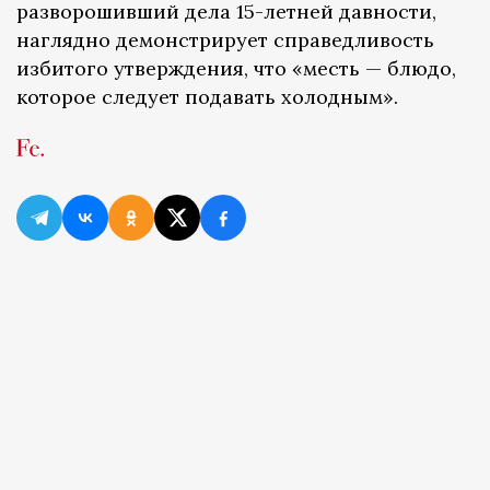
разворошивший дела 15-летней давности,
наглядно демонстрирует справедливость
избитого утверждения, что «месть — блюдо,
которое следует подавать холодным».