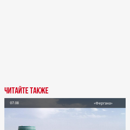
Читайте также
07.08
«Фергана»