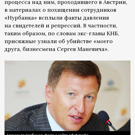
процесса над ним, проходившего в Австрии,
в материалах о похищении сотрудников
«Нурбанка» всплыли факты давления
на свидетелей и репрессий. В частности,
таким образом, по словам экс-главы КНБ,
присяжные узнали об убийстве «моего
друга, бизнесмена Сергея Маневича».