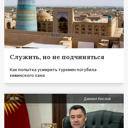
Служить, но не подчиняться
Как попытка усмирить туркмен погубила
хивинского хана
06.08
Даниил Кислов