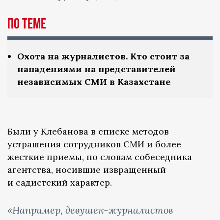
По теме
Охота на журналистов. Кто стоит за
нападениями на представителей
независимых СМИ в Казахстане
Были у Клебанова в списке методов
устрашения сотрудников СМИ и более
жесткие приемы, по словам собеседника
агентства, носившие извращенный
и садистский характер.
«Например, девушек-журналистов