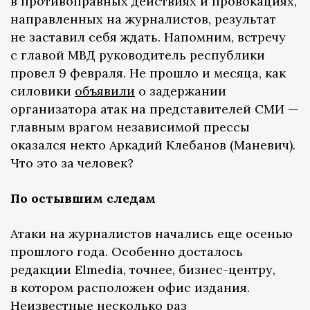
в противоправных действиях и провокациях,
направленных на журналистов, результат
не заставил себя ждать. Напомним, встречу
с главой МВД руководитель республики
провел 9 февраля. Не прошло и месяца, как
силовики
объявили
о задержании
организатора атак на представителей СМИ —
главным врагом независимой прессы
оказался некто Аркадий Клебанов (Маневич).
Что это за человек?
По остывшим следам
Атаки на журналистов начались еще осенью
прошлого года. Особенно досталось
редакции Elmedia, точнее, бизнес-центру,
в котором расположен офис издания.
Неизвестные несколько раз