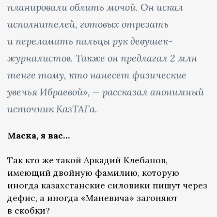
планировали облить мочой. Он искал
исполнителей, готовых отрезать
и переломать пальцы рук девушек-
журналистов. Также он предлагал 2 млн
тенге тому, кто нанесет физические
увечья Ибраевой», — рассказал анонимный
источник КазТАГа.
Маска, я вас…
Так кто же такой Аркадий Клебанов,
имеющий двойную фамилию, которую
иногда казахстанские силовики пишут через
дефис, а иногда «Маневича» загоняют
в скобки?