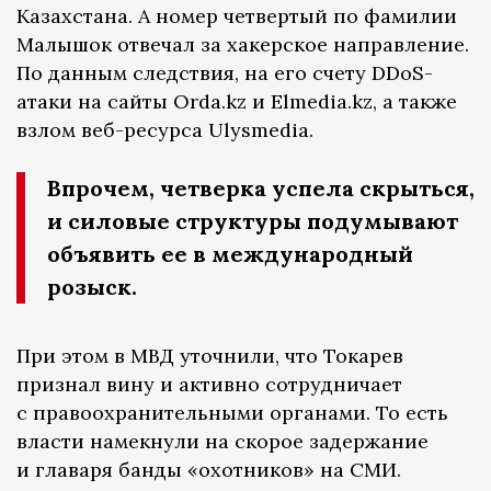
Казахстана. А номер четвертый по фамилии
Малышок отвечал за хакерское направление.
По данным следствия, на его счету DDoS-
атаки на сайты Orda.kz и Elmedia.kz, а также
взлом веб-ресурса Ulysmedia.
Впрочем, четверка успела скрыться,
и силовые структуры подумывают
объявить ее в международный
розыск.
При этом в МВД уточнили, что Токарев
признал вину и активно сотрудничает
с правоохранительными органами. То есть
власти намекнули на скорое задержание
и главаря банды «охотников» на СМИ.