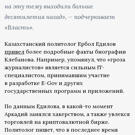
на эту тему выходили больше
десятилетия назад», — подчеркивает
«Власть».
Казахстанский политолог Ербол Едилов
привел
более подробные факты биографии
Клебанова. Например, упомянул, что «гроза
журналистов» является сильным IT-
специалистом, принимавшим участие
в разработке E-Gov и других
государственных программ и приложений.
По данным Едилова, в какой-то момент
Аркадий занялся хакерством, а также увлекся
торговлей на криптовалютной бирже.
Политолог пишет, что в последнее время