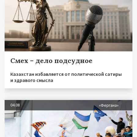
Смех – дело подсудное
Казахстан избавляется от политической сатиры
и здравого смысла
04.08
«Фергана»