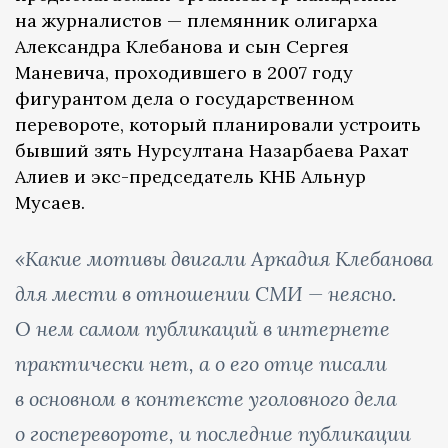
на журналистов — племянник олигарха
Александра Клебанова и сын Сергея
Маневича, проходившего в 2007 году
фигурантом дела о государственном
перевороте, который планировали устроить
бывший зять Нурсултана Назарбаева Рахат
Алиев и экс-председатель КНБ Альнур
Мусаев.
«Какие мотивы двигали Аркадия Клебанова
для мести в отношении СМИ — неясно.
О нем самом публикаций в интернете
практически нет, а о его отце писали
в основном в контексте уголовного дела
о госперевороте, и последние публикации