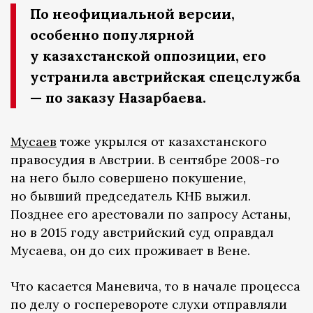
По неофициальной версии,
особенно популярной
у казахстанской оппозиции, его
устранила австрийская спецслужба
— по заказу Назарбаева.
Мусаев
тоже укрылся от казахстанского
правосудия в Австрии. В сентябре 2008-го
на него было совершено покушение,
но бывший председатель КНБ выжил.
Позднее его арестовали по запросу Астаны,
но в 2015 году австрийский суд оправдал
Мусаева, он до сих проживает в Вене.
Что касается Маневича, то в начале процесса
по делу о госперевороте слухи отправляли