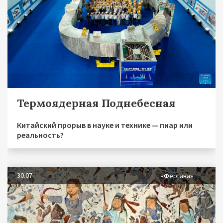
Термоядерная Поднебесная
Китайский прорыв в науке и технике — пиар или
реальность?
30.07
«Фергана»