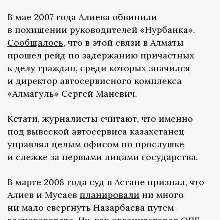
В мае 2007 года Алиева обвинили
в похищении руководителей «Нурбанка».
Сообщалось
, что в этой связи в Алматы
прошел рейд по задержанию причастных
к делу граждан, среди которых значился
и директор автосервисного комплекса
«Алмагуль» Сергей Маневич.
Кстати, журналисты считают, что именно
под вывеской автосервиса казахстанец
управлял целым офисом по прослушке
и слежке за первыми лицами государства.
В марте 2008 года суд в Астане признал, что
Алиев и Мусаев
планировали
ни много
ни мало свергнуть Назарбаева путем