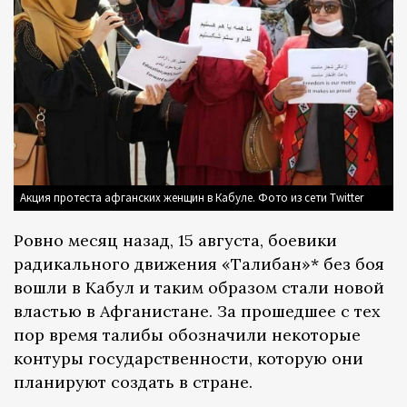
Акция протеста афганских женщин в Кабуле. Фото из сети Twitter
Ровно месяц назад, 15 августа, боевики
радикального движения «Талибан»* без боя
вошли в Кабул и таким образом стали новой
властью в Афганистане. За прошедшее с тех
пор время талибы обозначили некоторые
контуры государственности, которую они
планируют создать в стране.