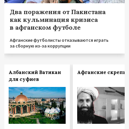
Два поражения от Пакистана
как кульминация кризиса
в афганском футболе
Афганские футболисты отказываются играть
за сборную из-за коррупции
Албанский Ватикан
Афганские скрепы
для суфиев