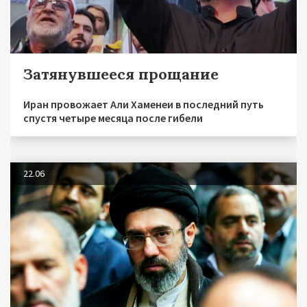
Затянувшееся прощание
Иран провожает Али Хаменеи в последний путь
спустя четыре месяца после гибели
22.06