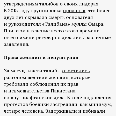
утверждениям талибов о своих лидерах.
В 2015 году группировка
признала
, что более
двух лет скрывала смерть основателя
и руководителя «Талибана» муллы Омара.
При этом в течение всего этого времени
от его имени регулярно делались различные
заявления.
Права женщин и непуштунов
За месяц власти талибы
отметились
разгоном шествий женщин, которые
требовали соблюдения их прав
и невмешательства Пакистана
во внутриафганские дела. В ходе подавления
протестов боевики застрелили, как минимум,
четыре человека. Задерживали и избивали