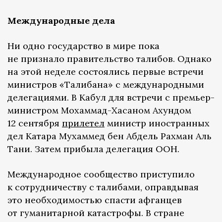
Международные дела
Ни одно государство в мире пока
не признало правительство талибов. Однако
на этой неделе состоялись первые встречи
министров «Талибана» с международными
делегациями. В Кабул для встречи с премьер-
министром Мохаммад-Хасаном Ахундом
12 сентября
прилетел
министр иностранных
дел Катара Мухаммед бен Абдель Рахман Аль
Тани. Затем прибыла делегация ООН.
Международное сообщество приступило
к сотрудничеству с талибами, оправдывая
это необходимостью спасти афганцев
от гуманитарной катастрофы. В стране