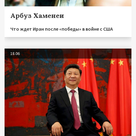
Арбуз Хаменеи
Что ждет Иран после «победы» в войне с США
18.06