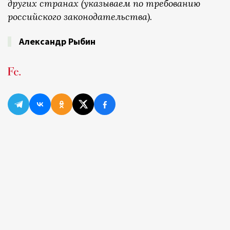
других странах (указываем по требованию
российского законодательства).
Александр Рыбин