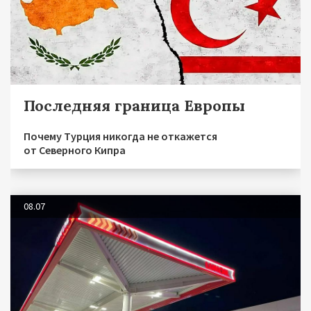
Последняя граница Европы
Почему Турция никогда не откажется
от Северного Кипра
08.07