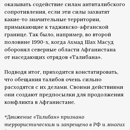
оказывать содействие силам антиталибского
сопротивления, если эти силы захватят
какие-то значительные территории,
примыкающие к таджикско-афганской
границе. Так было, например, во второй
половине 1990-х, когда Ахмад Шах Масуд
оборонял северные области Афганистана
от наседающих отрядов «Талибана».
Подводя итог, приходится констатировать,
что обещания талибов очень сильно
расходятся с их делами. Своими действиями
они создают предпосылки для продолжения
конфликта в Афганистане.
*Движение «Талибан» признано
террористическим и запрещено в РФ и многих