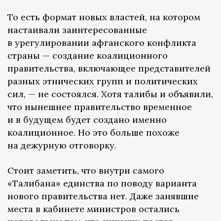
То есть формат новых властей, на котором
настаивали заинтересованные
в урегулировании афганского конфликта
страны — создание коалиционного
правительства, включающее представителей
разных этнических групп и политических
сил, — не состоялся. Хотя талибы и объявили,
что нынешнее правительство временное
и в будущем будет создано именно
коалиционное. Но это больше похоже
на дежурную отговорку.
Стоит заметить, что внутри самого
«Талибана» единства по поводу варианта
нового правительства нет. Даже занявшие
места в кабинете министров остались