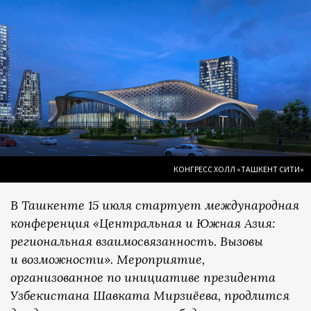
КОНГРЕСС ХОЛЛ «ТАШКЕНТ СИТИ»
В Ташкенте 15 июля стартует международная
конференция «Центральная и Южная Азия:
региональная взаимосвязанность. Вызовы
и возможности». Мероприятие,
организованное по инициативе президента
Узбекистана Шавката Мирзиёева, продлится