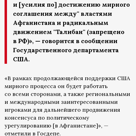
и [усилия по] достижению мирного
соглашения между'' властями
Афганистана и радикальным
движением ''Талибан'' (запрещено
в РФ)», — говорится в сообщении
Государственного департамента
США.
«В рамках продолжающейся поддержки США
мирного процесса он будет работать
со всеми сторонами, а также региональными
и международными заинтересованными
игроками для дальнейшего продвижения
консенсуса по политическому
урегулированию [в Афганистане]», —
отметили в Госдепе.