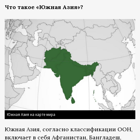
Что такое «Южная Азия»?
Южная Азия на карте мира
Южная Азия, согласно классификации ООН,
включает в себя Афганистан, Бангладеш,