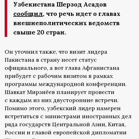
Узбекистана Шерзод Асадов
сообщил
, что речь идет о главах
внешнеполитических ведомств
свыше 20 стран.
Он уточнил также, что визит лидера
Пакистана в страну несет статус
официального, а вот глава Афганистана
прибудет с рабочим визитом в рамках
программы международной конференции.
Шавкат Мирзиёев планирует провести
с каждым из них двусторонние встречи.
Помимо этого, узбекский лидер намерен
встретиться с министрами иностранных дел
ряда государств Центральной Азии, Китая,
России и главой европейской дипломатии