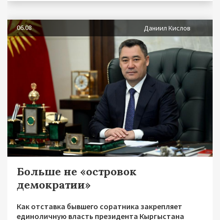
06.08
Даниил Кислов
Больше не «островок
демократии»
Как отставка бывшего соратника закрепляет
единоличную власть президента Кыргыстана