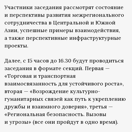
Участники заседания рассмотрят состояние
и перспективы развития межрегионального
сотрудничества в Центральной и Южной
Азии, успешные примеры взаимодействия,
а также перспективные инфраструктурные
проекты.
Далее, с 15 часов до 16.30 будут проводиться
заседания в формате секций. Первая —
«Торговая и транспортная
взаимосвязанность для устойчивого роста»,
вторая — «Возрождение культурно-
гуманитарных связей как путь к укреплению
дружбы и взаимного доверия», третья —
«Региональная безопасность. Вызовы
и угрозы» (все они пройдут в одно время).