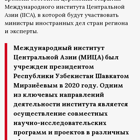
Международного института Центральной
Азии (IICA), в которой будут участвовать
министры иностранных дел стран региона
и эксперты.
Международный институт
Центральной Азии (МИЦА) был
учрежден президентом
Республики Узбекистан Шавкатом
Мирзиёевым в 2020 году. Одним
из ключевых направлений
деятельности института является
осуществление совместных
научно-исследовательских
программ и проектов в различных