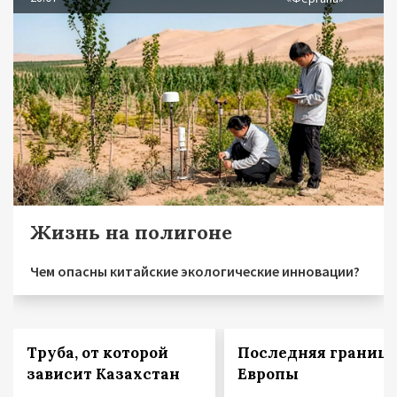
Жизнь на полигоне
Чем опасны китайские экологические инновации?
Труба, от которой
Последняя граница
зависит Казахстан
Европы