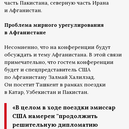
часть Пакистана, северную часть Ирана
и Афганистан.
Проблема мирного урегулирования
в Афганистане
Несомненно, что на конференции будут
обсуждать и тему Афганистана. В этой связи
примечательно, что гостем конференции
будет и спецпредставитель США
по Афганистану Залмай Халилзад.
Он посетит Ташкент в рамках поездки
в Катар, Узбекистан и Пакистан.
«В целом в ходе поездки эмиссар
США намерен ''продолжить
решительную дипломатию