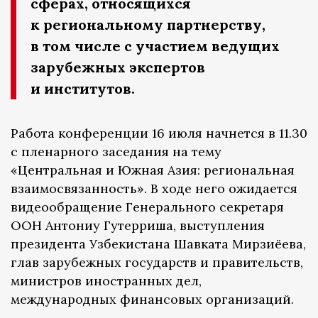
сферах, относящихся
к региональному партнерству,
в том числе с участием ведущих
зарубежных экспертов
и институтов.
Работа конференции 16 июля начнется в 11.30
с пленарного заседания на тему
«Центральная и Южная Азия: региональная
взаимосвязанность». В ходе него ожидается
видеообращение Генерального секретаря
ООН Антониу Гутерриша, выступления
президента Узбекистана Шавката Мирзиёева,
глав зарубежных государств и правительств,
министров иностранных дел,
международных финансовых организаций.