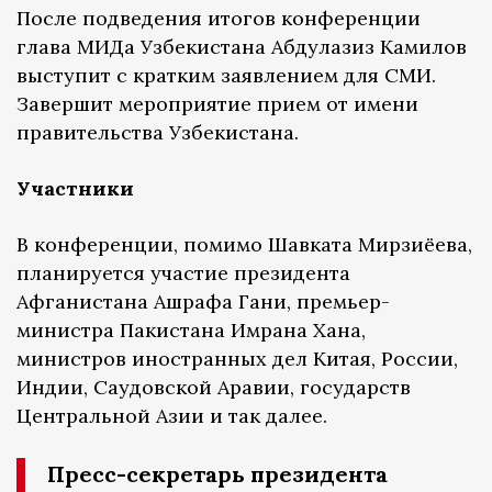
После подведения итогов конференции
глава МИДа Узбекистана Абдулазиз Камилов
выступит с кратким заявлением для СМИ.
Завершит мероприятие прием от имени
правительства Узбекистана.
Участники
В конференции, помимо Шавката Мирзиёева,
планируется участие президента
Афганистана Ашрафа Гани, премьер-
министра Пакистана Имрана Хана,
министров иностранных дел Китая, России,
Индии, Саудовской Аравии, государств
Центральной Азии и так далее.
Пресс-секретарь президента