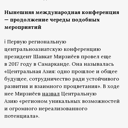
Нынешняя международная конференция
— продолжение череды подобных
мероприятий
ℹ️ Первую региональную
центральноазиатскую конференцию
президент Шавкат Мирзиёев провел еще
в 2017 году в Самарканде. Она называлась
«Центральная Азия: одно прошлое и общее
будущее, сотрудничество ради устойчивого
развития и взаимного процветания». В ходе
нее Мирзиёев
назвал
Центральную
Азию «регионом уникальных возможностей
и огромного нереализованного
потенциала».