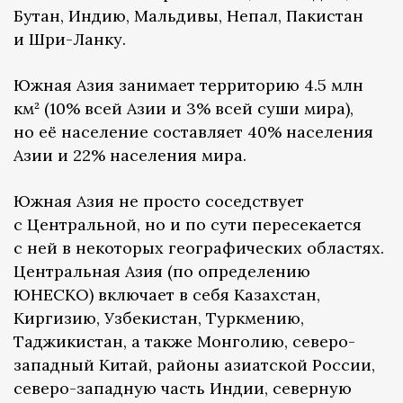
Бутан, Индию, Мальдивы, Непал, Пакистан
и Шри-Ланку.
Южная Азия занимает территорию 4.5 млн
км² (10% всей Азии и 3% всей суши мира),
но её население составляет 40% населения
Азии и 22% населения мира.
Южная Азия не просто соседствует
с Центральной, но и по сути пересекается
с ней в некоторых географических областях.
Центральная Азия (по определению
ЮНЕСКО) включает в себя Казахстан,
Киргизию, Узбекистан, Туркмению,
Таджикистан, а также Монголию, северо-
западный Китай, районы азиатской России,
северо-западную часть Индии, северную