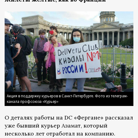
Акция в поддержку курьеров в Санкт-Петербурге. Фото из телеграм-
канала профсоюза «Курьер»
О деталях работы на DC «Фергане» рассказал
уже бывший курьер Азамат, который
несколько лет отработал на компанию.