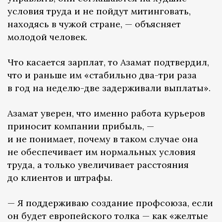
условия труда и не пойдут митинговать,
находясь в чужой стране, — объясняет
молодой человек.
Что касается зарплат, то Азамат подтвердил,
что и раньше им «стабильно два-три раза
в год на неделю-две задерживали выплаты».
Азамат уверен, что именно работа курьеров
приносит компании прибыль, —
и не понимает, почему в таком случае она
не обеспечивает им нормальных условия
труда, а только увеличивает расстояния
до клиентов и штрафы.
— Я поддерживаю создание профсоюза, если
он будет европейского толка — как «желтые