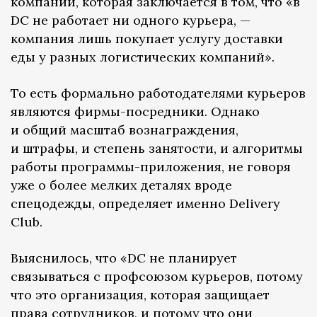
компании, которая заключается в том, что «в
DC не работает ни одного курьера, —
компания лишь покупает услугу доставки
еды у разных логистических компаний».
То есть формально работодателями курьеров
являются фирмы-посредники. Однако
и общий масштаб вознаграждения,
и штрафы, и степень занятости, и алгоритмы
работы программы-приложения, не говоря
уже о более мелких деталях вроде
спецодежды, определяет именно Delivery
Club.
Выяснилось, что «DC не планирует
связываться с профсоюзом курьеров, потому
что это организация, которая защищает
права сотрудников, и потому что они