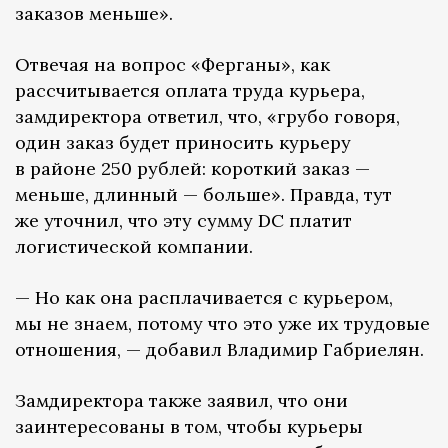
заказов меньше».
Отвечая на вопрос «Ферганы», как
рассчитывается оплата труда курьера,
замдиректора ответил, что, «грубо говоря,
один заказ будет приносить курьеру
в районе 250 рублей: короткий заказ —
меньше, длинный — больше». Правда, тут
же уточнил, что эту сумму DC платит
логистической компании.
— Но как она расплачивается с курьером,
мы не знаем, потому что это уже их трудовые
отношения, — добавил Владимир Габриелян.
Замдиректора также заявил, что они
заинтересованы в том, чтобы курьеры