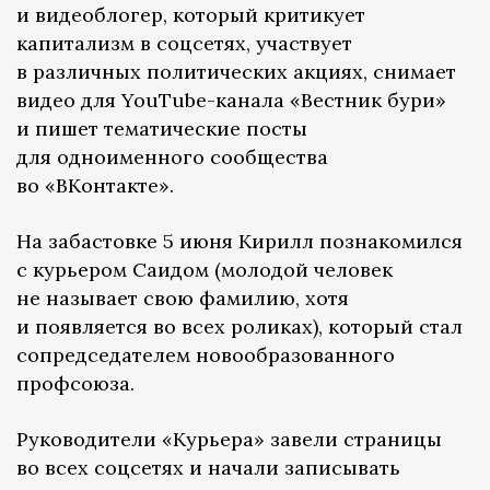
и видеоблогер, который критикует
капитализм в соцсетях, участвует
в различных политических акциях, снимает
видео для YouTube-канала «Вестник бури»
и пишет тематические посты
для одноименного сообщества
во «ВКонтакте».
На забастовке 5 июня Кирилл познакомился
с курьером Саидом (молодой человек
не называет свою фамилию, хотя
и появляется во всех роликах), который стал
сопредседателем новообразованного
профсоюза.
Руководители «Курьера» завели страницы
во всех соцсетях и начали записывать