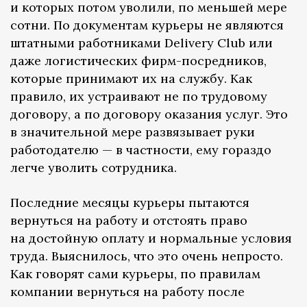
и которых потом уволили, по меньшей мере
сотни. По документам курьеры не являются
штатными работниками Delivery Club или
даже логистических фирм-посредников,
которые принимают их на службу. Как
правило, их устраивают не по трудовому
договору, а по договору оказания услуг. Это
в значительной мере развязывает руки
работодателю — в частности, ему гораздо
легче уволить сотрудника.
Последние месяцы курьеры пытаются
вернуться на работу и отстоять право
на достойную оплату и нормальные условия
труда. Выяснилось, что это очень непросто.
Как говорят сами курьеры, по правилам
компании вернуться на работу после