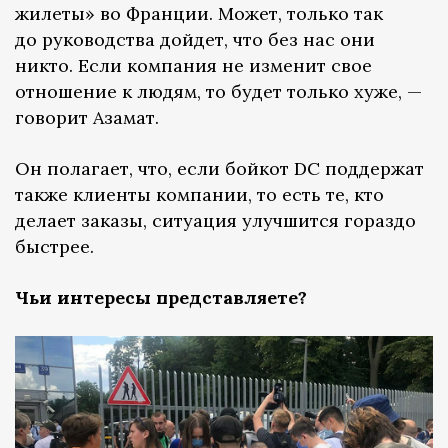
жилеты» во Франции. Может, только так
до руководства дойдет, что без нас они
никто. Если компания не изменит свое
отношение к людям, то будет только хуже, —
говорит Азамат.
Он полагает, что, если бойкот DC поддержат
также клиенты компании, то есть те, кто
делает заказы, ситуация улучшится гораздо
быстрее.
Чьи интересы представляете?