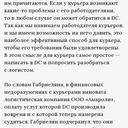
им причитаются. Если у курьера возникают
какие-то проблемы с его работодателями,
то в любом случае он может обратится в DC.
Так как мы нанимаем работодателя курьеров,
и мы имеем возможность на него давить, это
наиболее эффективный способ для курьера,
чтобы его требования были удовлетворены.
В этом смысле для курьера самое простое —
написать в DC и попросить разобраться
с логистом.
По словам Габриеляна, в финансовых
недоразумениях с курьерами виновата
логистическая компания ООО «Амароли»,
оплату услуг которой DC производила
вовремя и с которой теперь намерена
судиться. Габриелян подчеркнул, что они