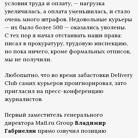
условия труда и оплату, — нагрузка
увеличилась, а оплата уменьшилась, и стало
очень много штрафов. Недовольные курьеры
— их было более 500 — оказались уволены.
С тех пор я начал отстаивать наши права:
писал в прокуратуру, трудовую инспекцию,
но пока ничего, кроме формальных отписок,
мы не получили.
Любопытно, что во время забастовки Delivery
Club самих курьеров проигнорировал, зато
пригласил на пресс-конференцию
журналистов.
Первый заместитель генерального
директора Mail.ru Group
Владимир
Габриелян
прямо озвучил позицию