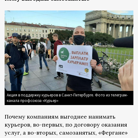
Акция в поддержку курьеров в Санкт-Петербурге. Фото из телеграм-
канала профсоюза «Курьер»
Почему компаниям выгоднее нанимать
курьеров, во-первых, по договору оказания
услуг, а во-вторых, самозанятых, «Фергане»