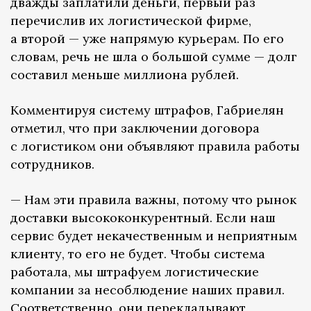
дважды заплатили деньги, первый раз
перечислив их логистической фирме,
а второй — уже напрямую курьерам. По его
словам, речь не шла о большой сумме — долг
составил меньше миллиона рублей.
Комментируя систему штрафов, Габриелян
отметил, что при заключении договора
с логистиком они объявляют правила работы
сотрудников.
— Нам эти правила важны, потому что рынок
доставки высококонкурентный. Если наш
сервис будет некачественным и неприятным
клиенту, то его не будет. Чтобы система
работала, мы штрафуем логистические
компании за несоблюдение наших правил.
Соответственно, они перекладывают