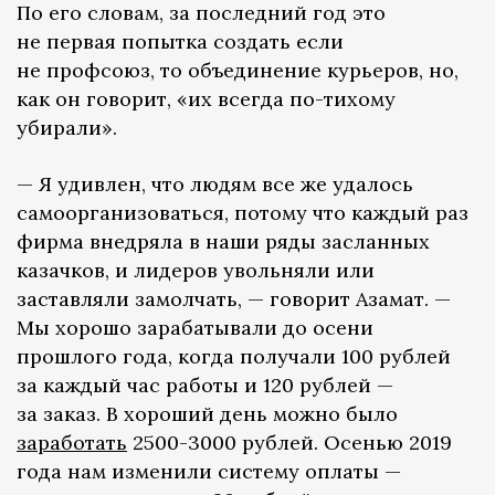
По его словам, за последний год это
не первая попытка создать если
не профсоюз, то объединение курьеров, но,
как он говорит, «их всегда по-тихому
убирали».
— Я удивлен, что людям все же удалось
самоорганизоваться, потому что каждый раз
фирма внедряла в наши ряды засланных
казачков, и лидеров увольняли или
заставляли замолчать, — говорит Азамат. —
Мы хорошо зарабатывали до осени
прошлого года, когда получали 100 рублей
за каждый час работы и 120 рублей —
за заказ. В хороший день можно было
заработать
2500-3000 рублей. Осенью 2019
года нам изменили систему оплаты —