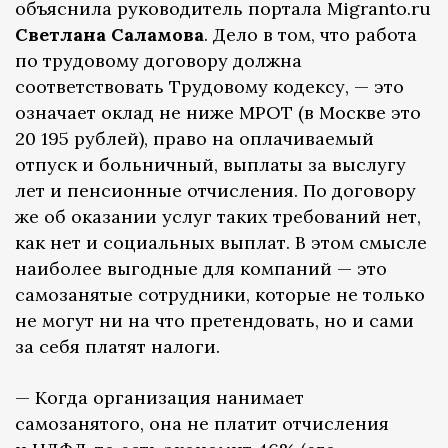
объяснила руководитель портала Migranto.ru
Светлана Саламова
. Дело в том, что работа
по трудовому договору должна
соответствовать Трудовому кодексу, — это
означает оклад не ниже МРОТ (в Москве это
20 195 рублей), право на оплачиваемый
отпуск и больничный, выплаты за выслугу
лет и пенсионные отчисления. По договору
же об оказании услуг таких требований нет,
как нет и социальных выплат. В этом смысле
наиболее выгодные для компаний — это
самозанятые сотрудники, которые не только
не могут ни на что претендовать, но и сами
за себя платят налоги.
— Когда организация нанимает
самозанятого, она не платит отчисления