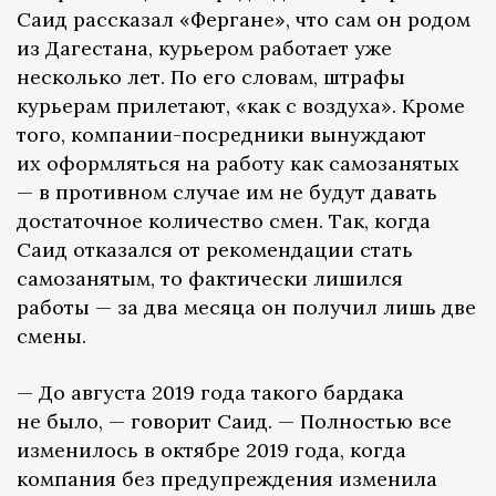
Саид рассказал «Фергане», что сам он родом
из Дагестана, курьером работает уже
несколько лет. По его словам, штрафы
курьерам прилетают, «как с воздуха». Кроме
того, компании-посредники вынуждают
их оформляться на работу как самозанятых
— в противном случае им не будут давать
достаточное количество смен. Так, когда
Саид отказался от рекомендации стать
самозанятым, то фактически лишился
работы — за два месяца он получил лишь две
смены.
— До августа 2019 года такого бардака
не было, — говорит Саид. — Полностью все
изменилось в октябре 2019 года, когда
компания без предупреждения изменила