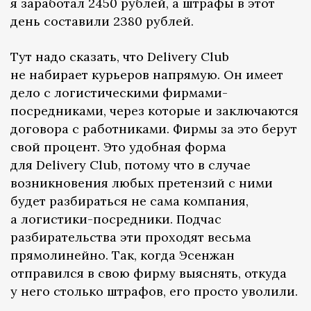
я заработал 2450 рублей, а штрафы в этот
день составили 2380 рублей.
Тут надо сказать, что Delivery Club
не набирает курьеров напрямую. Он имеет
дело с логистическими фирмами-
посредниками, через которые и заключаются
договора с работниками. Фирмы за это берут
свой процент. Это удобная форма
для Delivery Club, потому что в случае
возникновения любых претензий с ними
будет разбираться не сама компания,
а логистики-посредники. Подчас
разбирательства эти проходят весьма
прямолинейно. Так, когда Эсенжан
отправился в свою фирму выяснять, откуда
у него столько штрафов, его просто уволили.