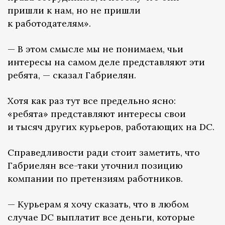
пришли к нам, но не пришли
к работодателям».
— В этом смысле мы не понимаем, чьи
интересы на самом деле представляют эти
ребята, — сказал Габриелян.
Хотя как раз тут все предельно ясно:
«ребята» представляют интересы свои
и тысяч других курьеров, работающих на DC.
Справедливости ради стоит заметить, что
Габриелян все-таки уточнил позицию
компании по претензиям работников.
— Курьерам я хочу сказать, что в любом
случае DC выплатит все деньги, которые