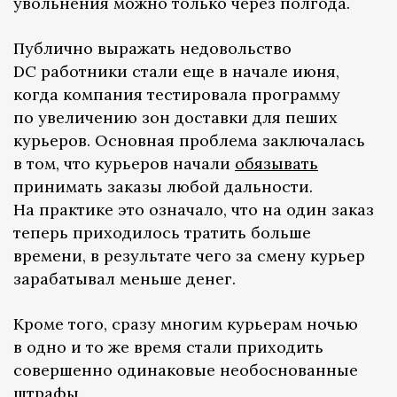
увольнения можно только через полгода.
Публично выражать недовольство
DC работники стали еще в начале июня,
когда компания тестировала программу
по увеличению зон доставки для пеших
курьеров. Основная проблема заключалась
в том, что курьеров начали
обязывать
принимать заказы любой дальности.
На практике это означало, что на один заказ
теперь приходилось тратить больше
времени, в результате чего за смену курьер
зарабатывал меньше денег.
Кроме того, сразу многим курьерам ночью
в одно и то же время стали приходить
совершенно одинаковые необоснованные
штрафы.