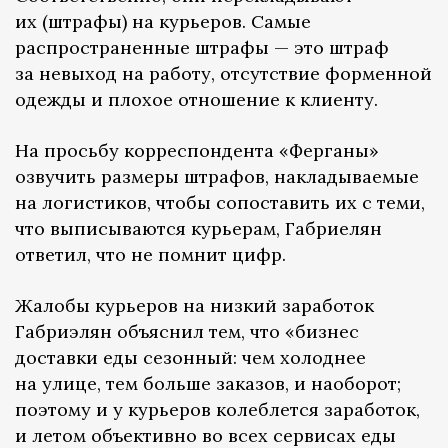
их (штрафы) на курьеров. Самые
распространенные штрафы — это штраф
за невыход на работу, отсутствие форменной
одежды и плохое отношение к клиенту.
На просьбу корреспондента «Ферганы»
озвучить размеры штрафов, накладываемые
на логистиков, чтобы сопоставить их с теми,
что выписываются курьерам, Габриелян
ответил, что не помнит цифр.
Жалобы курьеров на низкий заработок
Габриэлян объяснил тем, что «бизнес
доставки еды сезонный: чем холоднее
на улице, тем больше заказов, и наоборот;
поэтому и у курьеров колеблется заработок,
и летом объективно во всех сервисах еды