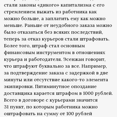
стали законы «дикого» капитализма с его
стремлением выжать из работника как
можно больше, а заплатить ему как можно
меньше. Раньше от неудобного заказа можно
было отказаться без всяких последствий,
теперь за отказ курьеров стали штрафовать.
Более того, штраф стал основным
финансовым инструментом в отношениях
курьера и работодателя. Эсенжан говорит,
что штрафуют буквально за все. Например,
за подтверждение заказа с задержкой в две
минуты или отсутствие какого-то элемента
экипировки. Пятиминутное опоздание
доставщика карается штрафом в 1000 рублей.
Всего в договоре с курьерами значится
31 пункт, по которым работника можно
оштрафовать на сумму от 100 рублей