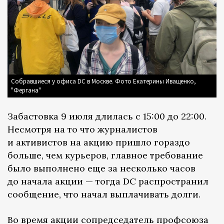
Собравшиеся у офиса DC в Москве. Фото Екатерины Иващенко,
"Фергана"
Забастовка 9 июля длилась с 15:00 до 22:00.
Несмотря на то что журналистов
и активистов на акцию пришло гораздо
больше, чем курьеров, главное требование
было выполнено еще за несколько часов
до начала акции — тогда DC распространил
сообщение, что начал выплачивать долги.
Во время акции сопредседатель профсоюза