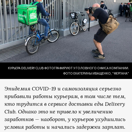
КУРЬЕРА DELIVERY CLUB ФОТОГРАФИРУЮТ У ГОЛОВНОГО ОФИСА КОМПАНИИ.
ФОТО ЕКАТЕРИНЫ ИВАЩЕНКО, "ФЕРГАНА"
Эпидемия COVID-19 и самоизоляция серьезно
прибавили работы курьерам, в том числе тем,
кто трудится в сервисе доставки еды Delivery
Club. Однако это не привело к увеличению
заработков — наоборот, у курьеров ухудшились
условия работы и начались задержки зарплат.