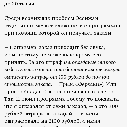
до 20 тысяч.
Среди возникших проблем Эсенжан
отдельно отмечает сложности с программой,
при помощи которой он получает заказы.
— Например, заказ приходит без звука,
и ты поэтому не можешь вовремя его
принять. За это штраф
(за опоздание такого
рода в зависимости от обстоятельств могут
выписать штраф от 100 рублей до полной
стоимости заказа. — Прим. «Ферганы»).
Или
просто «падает» штраф неизвестно за что.
Так, 11 июня программа почему-то показала,
что я отказался от семи заказов, — а это 300
рублей штрафа за каждый, — и меня
оштрафовали на 2100 рублей. 4 июля