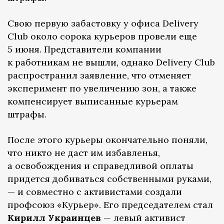
Свою первую забастовку у офиса Delivery
Club около сорока курьеров провели еще
5 июня. Представители компании
к работникам не вышли, однако Delivery Club
распространил заявление, что отменяет
эксперимент по увеличению зон, а также
компенсирует выписанные курьерам
штрафы.
После этого курьеры окончательно поняли,
что никто не даст им избавленья,
а освобождения и справедливой оплаты
придется добиваться собственными руками,
— и совместно с активистами создали
профсоюз «Курьер». Его председателем стал
Кирилл Украинцев
— левый активист