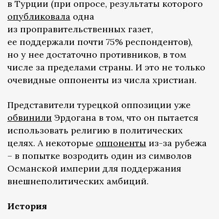
в Турции (при опросе, результаты которого
опубликовала
одна
из проправительственных газет,
ее поддержали почти 75% респондентов),
но у нее достаточно противников, в том
числе за пределами страны. И это не только
очевидные оппоненты из числа христиан.
Представители турецкой оппозиции уже
обвинили
Эрдогана в том, что он пытается
использовать религию в политических
целях. А некоторые
оппоненты
из-за рубежа
– в попытке возродить один из символов
Османской империи для поддержания
внешнеполитических амбиций.
История