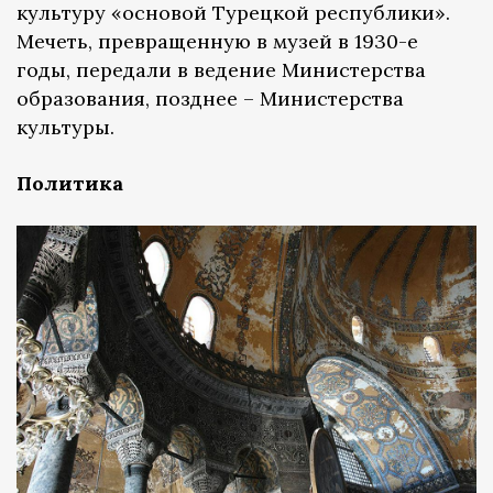
культуру «основой Турецкой республики».
Мечеть, превращенную в музей в 1930-е
годы, передали в ведение Министерства
образования, позднее – Министерства
культуры.
Политика