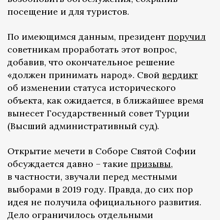
посещение и для туристов.
По имеющимся данным, президент
поручил
советникам проработать этот вопрос,
добавив, что окончательное решение
«должен принимать народ». Свой
вердикт
об изменении статуса исторического
объекта, как ожидается, в ближайшее время
вынесет Государственный совет Турции
(Высший административный суд).
Открытие мечети в Соборе Святой Софии
обсуждается давно – такие
призывы
,
в частности, звучали перед местными
выборами в 2019 году. Правда, до сих пор
идея не получила официального развития.
Дело ограничилось отдельными