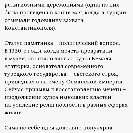
религиозными церемониями (одна из них
была проведена в конце мая, когда в Турции
отмечали годовщину захвата
Константинополя).
Статус памятника – политический вопрос.
В 1930-е годы, когда мечеть превратили
в музей, это стало частью курса Кемаля
Ататюрка, основателя современного
турецкого государства, – светского строя,
пришедшего на смену Османской империи.
Сейчас призывы к восстановлению мечети –
продолжение курса нынешних властей
на усиление религиозности в разных сферах
жизни.
Сама по себе идея довольно популярна