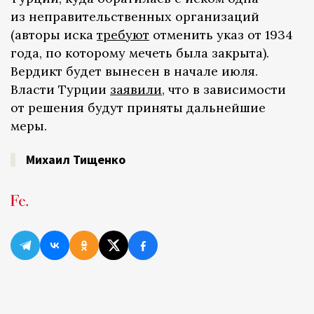
из неправительственных организаций
(авторы иска
требуют
отменить указ от 1934
года, по которому мечеть была закрыта).
Вердикт будет вынесен в начале июля.
Власти Турции
заявили
, что в зависимости
от решения будут приняты дальнейшие
меры.
Михаил Тищенко