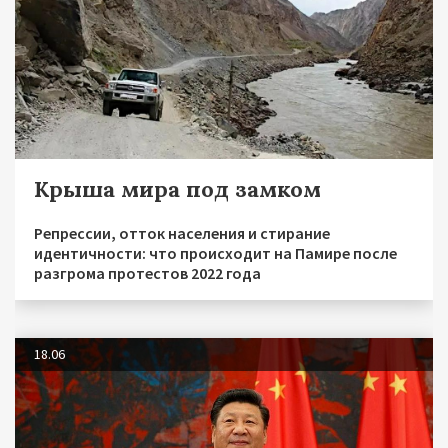
Крыша мира под замком
Репрессии, отток населения и стирание
идентичности: что происходит на Памире после
разгрома протестов 2022 года
18.06