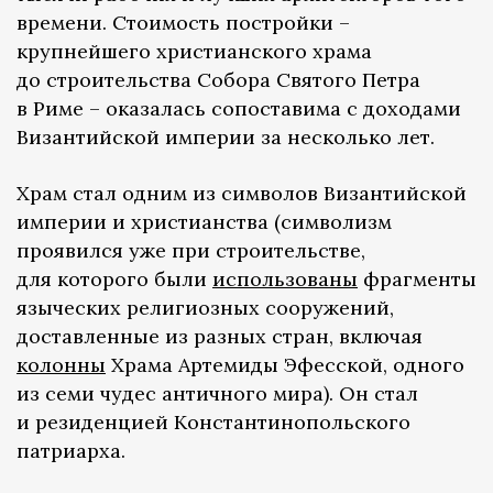
времени. Стоимость постройки –
крупнейшего христианского храма
до строительства Собора Святого Петра
в Риме – оказалась сопоставима с доходами
Византийской империи за несколько лет.
Храм стал одним из символов Византийской
империи и христианства (символизм
проявился уже при строительстве,
для которого были
использованы
фрагменты
языческих религиозных сооружений,
доставленные из разных стран, включая
колонны
Храма Артемиды Эфесской, одного
из семи чудес античного мира). Он стал
и резиденцией Константинопольского
патриарха.