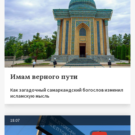
Имам верного пути
Как загадочный самаркандский богослов изменил
исламскую мысль
18.07