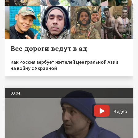
Все дороги ведут в ад
Как Россия вербует жителей Центральной Азии
на войну с Украиной
09.04
Видео