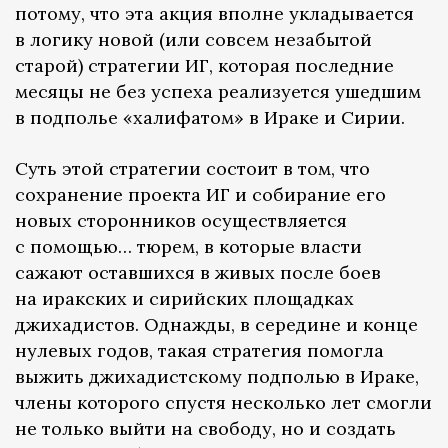
потому, что эта акция вполне укладывается
в логику новой (или совсем незабытой
старой) стратегии ИГ, которая последние
месяцы не без успеха реализуется ушедшим
в подполье «халифатом» в Ираке и Сирии.
Суть этой стратегии состоит в том, что
сохранение проекта ИГ и собирание его
новых сторонников осуществляется
с помощью… тюрем, в которые власти
сажают оставшихся в живых после боев
на иракских и сирийских площадках
джихадистов. Однажды, в середине и конце
нулевых годов, такая стратегия помогла
выжить джихадистскому подполью в Ираке,
члены которого спустя несколько лет смогли
не только выйти на свободу, но и создать