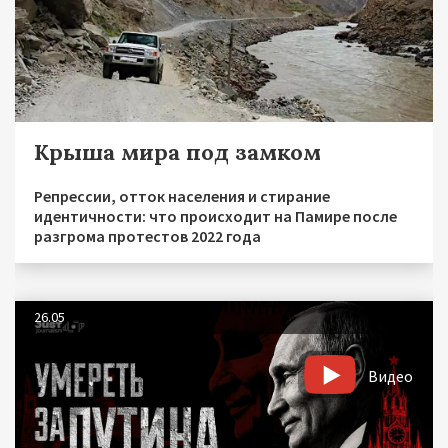
Крыша мира под замком
Репрессии, отток населения и стирание
идентичности: что происходит на Памире после
разгрома протестов 2022 года
26.05
Видео