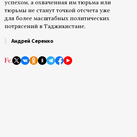
успехом, а охваченная им тюрьма или
тюрьмы не станут точкой отсчета уже
для более масштабных политических
потрясений в Таджикистане.
Андрей Серенко