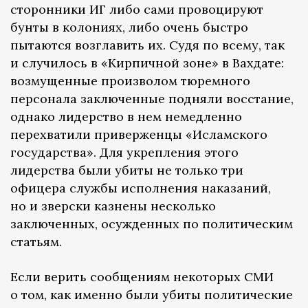
сторонники ИГ либо сами провоцируют
бунты в колониях, либо очень быстро
пытаются возглавить их. Судя по всему, так
и случилось в «Кирпичной зоне» в Вахдате:
возмущенные произволом тюремного
персонала заключенные подняли восстание,
однако лидерство в нем немедленно
перехватили приверженцы «Исламского
государства». Для укрепления этого
лидерства были убиты не только три
офицера службы исполнения наказаний,
но и зверски казнены несколько
заключенных, осужденных по политическим
статьям.
Если верить сообщениям некоторых СМИ
о том, как именно были убиты политические