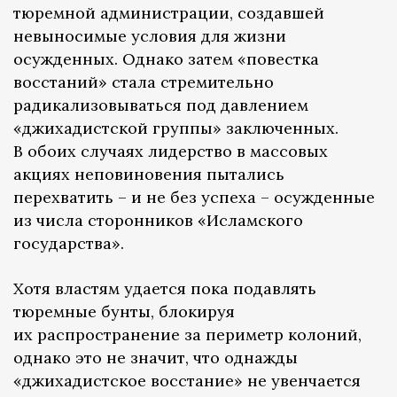
тюремной администрации, создавшей
невыносимые условия для жизни
осужденных. Однако затем «повестка
восстаний» стала стремительно
радикализовываться под давлением
«джихадистской группы» заключенных.
В обоих случаях лидерство в массовых
акциях неповиновения пытались
перехватить – и не без успеха – осужденные
из числа сторонников «Исламского
государства».
Хотя властям удается пока подавлять
тюремные бунты, блокируя
их распространение за периметр колоний,
однако это не значит, что однажды
«джихадистское восстание» не увенчается