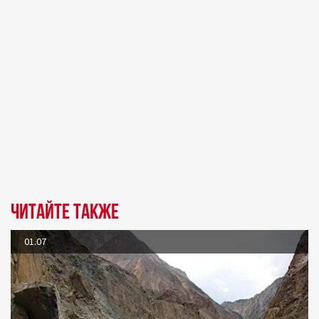
Читайте также
01.07