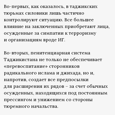
Во-первых, как оказалось, в таджикских
тюрьмах силовики лишь частично
контролируют ситуацию. Все большее
влияние на заключенных приобретают лица,
осужденные за симпатии к терроризму
и организациям вроде ИГ.
Во-вторых, пенитенциарная система
Таджикистана не только не обеспечивает
«перевоспитание» сторонников
радикального ислама и джихада, но и,
напротив, создает все предпосылки
для расширения их рядов – за счет обычных
осужденных, находящихся под постоянным
прессингом и унижением со стороны
тюремного начальства.