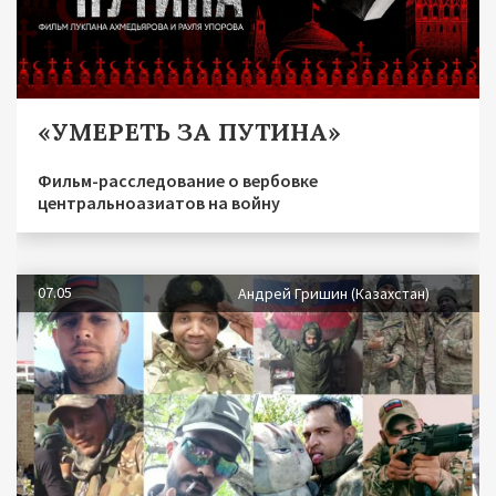
«УМЕРЕТЬ ЗА ПУТИНА»
Фильм-расследование о вербовке
центральноазиатов на войну
07.05
Андрей Гришин (Казахстан)