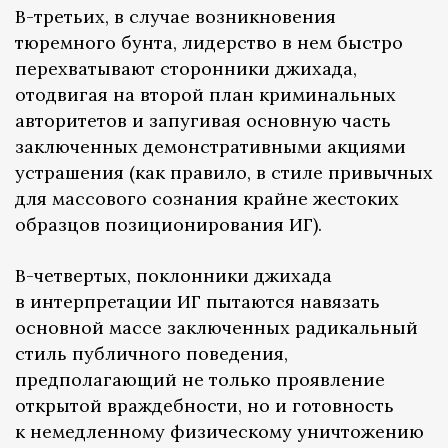
В-третьих, в случае возникновения
тюремного бунта, лидерство в нем быстро
перехватывают сторонники джихада,
отодвигая на второй план криминальных
авторитетов и запугивая основную часть
заключенных демонстративными акциями
устрашения (как правило, в стиле привычных
для массового сознания крайне жестоких
образцов позиционирования ИГ).
В-четвертых, поклонники джихада
в интерпретации ИГ пытаются навязать
основной массе заключенных радикальный
стиль публичного поведения,
предполагающий не только проявление
открытой враждебности, но и готовность
к немедленному физическому уничтожению